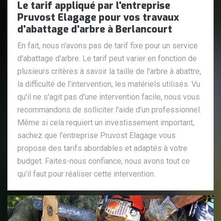
Le tarif appliqué par l'entreprise
Pruvost Elagage pour vos travaux
d'abattage d'arbre à Berlancourt
En fait, nous n'avons pas de tarif fixe pour un service
d'abattage d'arbre. Le tarif peut varier en fonction de
plusieurs critères à savoir la taille de l'arbre à abattre,
la difficulté de l'intervention, les matériels utilisés. Vu
qu'il ne s'agit pas d'une intervention facile, nous vous
recommandons de solliciter l'aide d'un professionnel.
Même si cela requiert un investissement important,
sachez que l'entreprise Pruvost Elagage vous
propose des tarifs abordables et adaptés à votre
budget. Faites-nous confiance, nous avons tout ce
qu'il faut pour réaliser cette intervention.