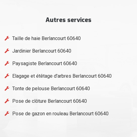
Autres services
Taille de haie Berlancourt 60640
Jardinier Berlancourt 60640
Paysagiste Berlancourt 60640
Elagage et étêtage d'arbres Berlancourt 60640
Tonte de pelouse Berlancourt 60640
Pose de clôture Berlancourt 60640
Pose de gazon en rouleau Berlancourt 60640