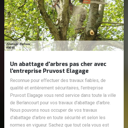
Un abattage d'arbres pas cher avec
l'entreprise Pruvost Elagage
Reconnue pour effectuer des travaux fiables, de
qualité et entièrement sécuritaires, l'entreprise
Pruvost Elagage vous rend service dans toute la ville
de Berlancourt pour vos travaux d'abattage d'arbre.
Nous pouvons nous occuper de vos travaux
d'abattage d'arbre en toute sécurité et selon les
normes en vigueur. Sachez que tout cela vous est