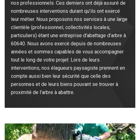
nos professionnels. Ces derniers ont déjà assuré de
nombreuses interventions durant qu’ils ont exercé
leur métier. Nous proposons nos services à une large
clientèle (professionnel, collectivités locales,
particuliers) étant une entreprise d’abattage d’arbre à
60640. Nous avons exercé depuis de nombreuses
années et sommes capables de vous accompagner
tout le long de votre projet. Lors de leurs
interventions, nos élagueurs paysagiste prennent en
compte aussi bien leur sécurité que celle des
personnes et de leurs biens pouvant se trouver à
proximité de l’arbre à abattre.