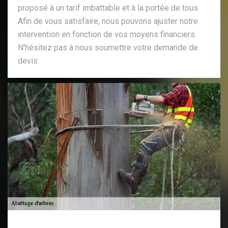
proposé à un tarif imbattable et à la portée de tous.
Afin de vous satisfaire, nous pouvons ajuster notre
intervention en fonction de vos moyens financiers.
N'hésitez pas à nous soumettre votre demande de
devis.