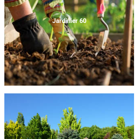
Jardinier 60