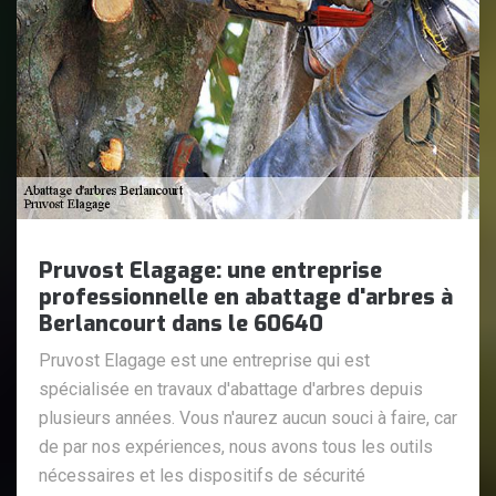
Pruvost Elagage: une entreprise
professionnelle en abattage d'arbres à
Berlancourt dans le 60640
Pruvost Elagage est une entreprise qui est
spécialisée en travaux d'abattage d'arbres depuis
plusieurs années. Vous n'aurez aucun souci à faire, car
de par nos expériences, nous avons tous les outils
nécessaires et les dispositifs de sécurité