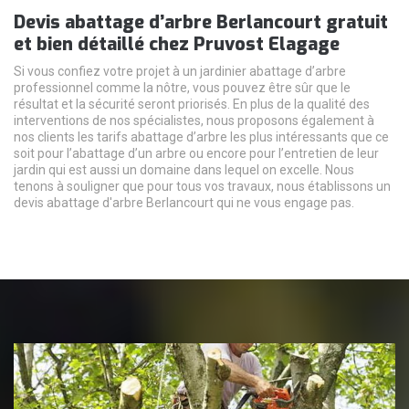
Devis abattage d’arbre Berlancourt gratuit
et bien détaillé chez Pruvost Elagage
Si vous confiez votre projet à un jardinier abattage d’arbre
professionnel comme la nôtre, vous pouvez être sûr que le
résultat et la sécurité seront priorisés. En plus de la qualité des
interventions de nos spécialistes, nous proposons également à
nos clients les tarifs abattage d’arbre les plus intéressants que ce
soit pour l’abattage d’un arbre ou encore pour l’entretien de leur
jardin qui est aussi un domaine dans lequel on excelle. Nous
tenons à souligner que pour tous vos travaux, nous établissons un
devis abattage d'arbre Berlancourt qui ne vous engage pas.