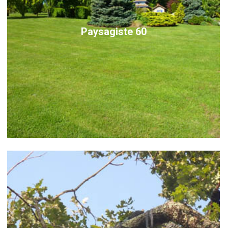
Paysagiste 60