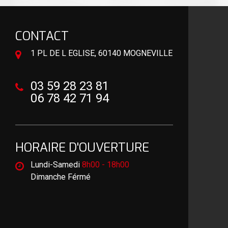
CONTACT
1 PL DE L EGLISE, 60140 MOGNEVILLE
03 59 28 23 81
06 78 42 71 94
HORAIRE D'OUVERTURE
Lundi-Samedi
8h00 - 18h00
Dimanche Férmé