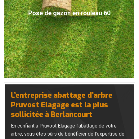
Pose de gazon en rouleau 60
L’entreprise abattage d’arbre
Pruvost Elagage est la plus
sollicitée à Berlancourt
En confiant à Pruvost Elagage l’abattage de votre
arbre, vous êtes sûrs de bénéficier de l’expertise de