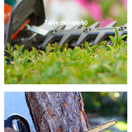
Taille de haie 60