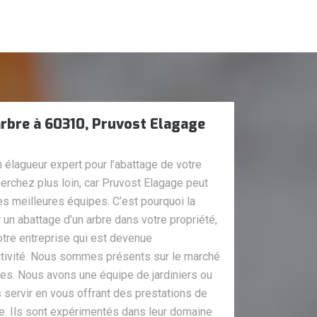
arbre à 60310, Pruvost Elagage
n élagueur expert pour l’abattage de votre
erchez plus loin, car Pruvost Elagage peut
es meilleures équipes. C’est pourquoi la
 un abattage d’un arbre dans votre propriété,
otre entreprise qui est devenue
ctivité. Nous sommes présents sur le marché
s. Nous avons une équipe de jardiniers ou
 servir en vous offrant des prestations de
bre. Ils sont expérimentés dans leur domaine