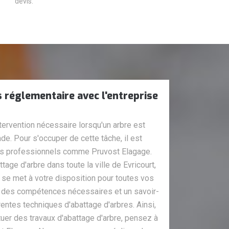
devis.
 réglementaire avec l'entreprise
ntervention nécessaire lorsqu'un arbre est
de. Pour s'occuper de cette tâche, il est
des professionnels comme Pruvost Elagage.
tage d'arbre dans toute la ville de Evricourt,
 se met à votre disposition pour toutes vos
des compétences nécessaires et un savoir-
érentes techniques d'abattage d'arbres. Ainsi,
uer des travaux d'abattage d'arbre, pensez à