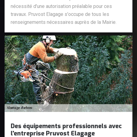
nécessité d'une autorisation préalable pour ces
travaux. Pruvost Elagage s'occupe de tous les
renseignements nécessaires auprès de la Mairie.
Des équipements professionnels avec
l'entreprise Pruvost Elagage