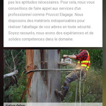
pas les aptitudes nécessaires. Pour cela, nous vous
conseillons de faire appel aux services d'un
professionnel comme Pruvost Elagage. Nous
disposons des matériels indispensables pour
réaliser l'abattage de vos arbres en toute sécurité.
Soyez rassurés, nous avons des expériences et de
solides compétences dans le domaine.