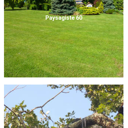
Paysagiste 60