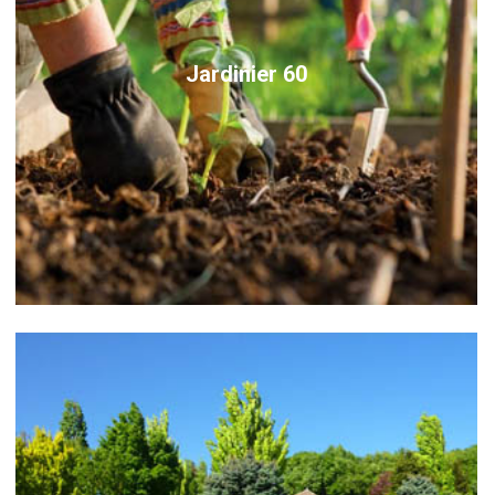
Jardinier 60