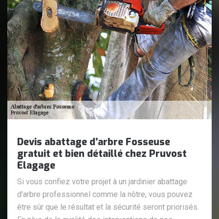
Devis abattage d’arbre Fosseuse
gratuit et bien détaillé chez Pruvost
Elagage
Si vous confiez votre projet à un jardinier abattage
d’arbre professionnel comme la nôtre, vous pouvez
être sûr que le résultat et la sécurité seront priorisés.