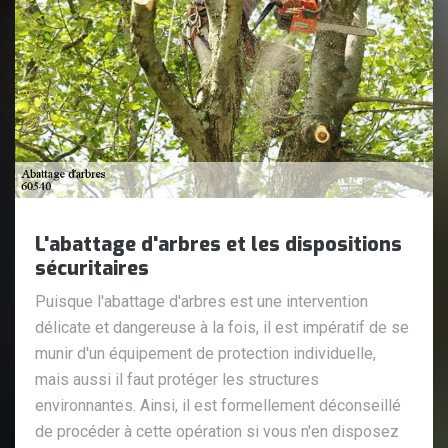
L'abattage d'arbres et les dispositions
sécuritaires
Puisque l'abattage d'arbres est une intervention
délicate et dangereuse à la fois, il est impératif de se
munir d'un équipement de protection individuelle,
mais aussi il faut protéger les structures
environnantes. Ainsi, il est formellement déconseillé
de procéder à cette opération si vous n'en disposez