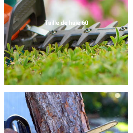
Taille de haie 60