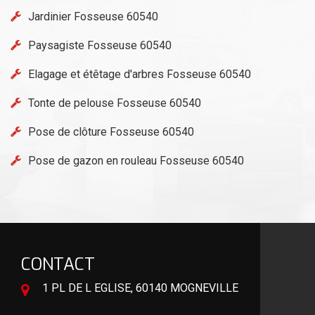
Jardinier Fosseuse 60540
Paysagiste Fosseuse 60540
Elagage et étêtage d'arbres Fosseuse 60540
Tonte de pelouse Fosseuse 60540
Pose de clôture Fosseuse 60540
Pose de gazon en rouleau Fosseuse 60540
CONTACT
1 PL DE L EGLISE, 60140 MOGNEVILLE