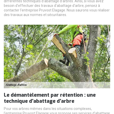
différentes techniques d'abattage d'arbres. Ainsi, si vous avez
besoin d'effectuer des travaux d'abattage d'arbre, pensez à
contacter l'entreprise Pruvost Elagage. Nous saurons vous réaliser
des travaux aux normes et sécuritaires.
Le démantèlement par rétention : une
technique d'abattage d'arbre
Pour vos arbres mêmes dans les situations complexes,
l'entreprise Pruvost Elagage vous propose ses services d'abattage