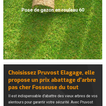
Pose de gazon en rouleau 60
Choisissez Pruvost Elagage, elle
propose un prix abattage d’arbre
pas cher Fosseuse du tout
Il est indispensable d’abattre des vieux arbres de vos
alentours pour garantir votre sécurité. Avec Pruvost