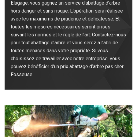
Elagage, vous gagnez un service d’abattage d’arbre
hors danger et sans risque. L’opération sera réalisée
avec les maximums de prudence et délicatesse. Et
toutes les mesures nécessaires seront prises
suivant les normes et le règle de l’art. Contactez-nous
pour tout abattage d’arbre et vous serez à l’abri de
toutes menaces dans votre propriété. Si vous
choisissez de travailler avec notre entreprise, vous
pouvez bénéficier d’un prix abattage d’arbre pas cher
Fosseuse.