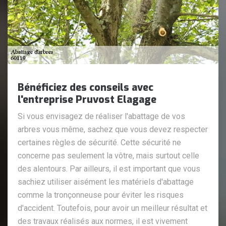
Bénéficiez des conseils avec
l'entreprise Pruvost Elagage
Si vous envisagez de réaliser l'abattage de vos
arbres vous même, sachez que vous devez respecter
certaines règles de sécurité. Cette sécurité ne
concerne pas seulement la vôtre, mais surtout celle
des alentours. Par ailleurs, il est important que vous
sachiez utiliser aisément les matériels d'abattage
comme la tronçonneuse pour éviter les risques
d'accident. Toutefois, pour avoir un meilleur résultat et
des travaux réalisés aux normes, il est vivement