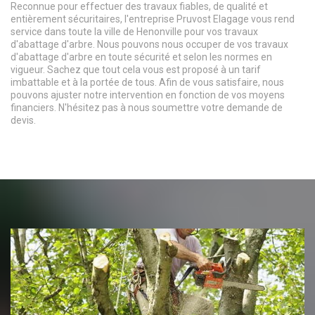
Reconnue pour effectuer des travaux fiables, de qualité et
entièrement sécuritaires, l'entreprise Pruvost Elagage vous rend
service dans toute la ville de Henonville pour vos travaux
d'abattage d'arbre. Nous pouvons nous occuper de vos travaux
d'abattage d'arbre en toute sécurité et selon les normes en
vigueur. Sachez que tout cela vous est proposé à un tarif
imbattable et à la portée de tous. Afin de vous satisfaire, nous
pouvons ajuster notre intervention en fonction de vos moyens
financiers. N'hésitez pas à nous soumettre votre demande de
devis.