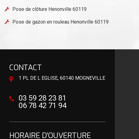
Pose de clôture Henonville 60119
Pose de gazon en rouleau Henonville 60119
CONTACT
1 PL DE L EGLISE, 60140 MOGNEVILLE
03 59 28 23 81
06 78 42 71 94
HORAIRE D'OUVERTURE