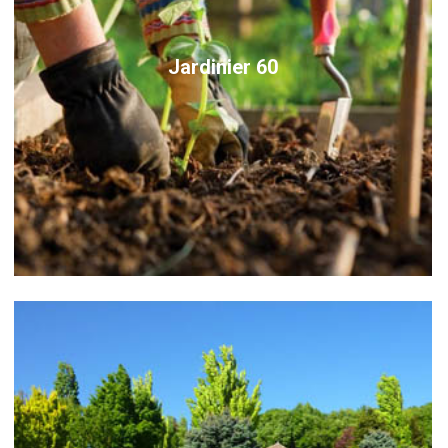
Jardinier 60