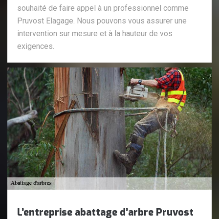
souhaité de faire appel à un professionnel comme
Pruvost Elagage. Nous pouvons vous assurer une
intervention sur mesure et à la hauteur de vos
exigences.
L’entreprise abattage d’arbre Pruvost