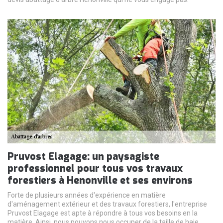
Pruvost Elagage: un paysagiste
professionnel pour tous vos travaux
forestiers à Henonville et ses environs
Forte de plusieurs années d'expérience en matière
d'aménagement extérieur et des travaux forestiers, l'entreprise
Pruvost Elagage est apte à répondre à tous vos besoins en la
matière. Ainsi, nous pouvons nous occuper de la taille de haie,