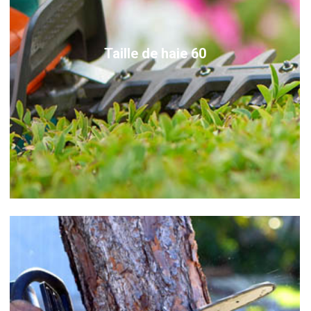
Taille de haie 60