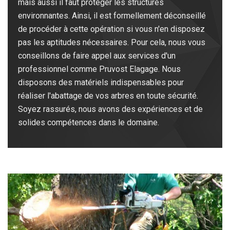
mais aussi il faut protéger les structures
environnantes. Ainsi, il est formellement déconseillé
de procéder à cette opération si vous n'en disposez
pas les aptitudes nécessaires. Pour cela, nous vous
conseillons de faire appel aux services d'un
professionnel comme Pruvost Elagage. Nous
disposons des matériels indispensables pour
réaliser l'abattage de vos arbres en toute sécurité.
Soyez rassurés, nous avons des expériences et de
solides compétences dans le domaine.