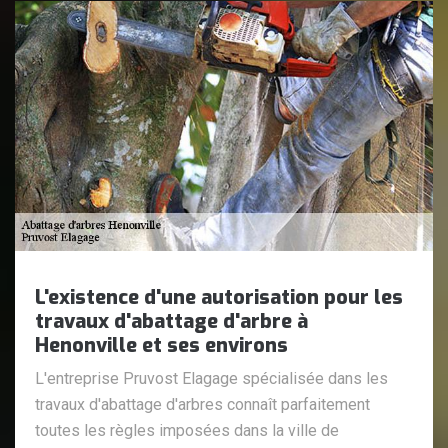
L'existence d'une autorisation pour les
travaux d'abattage d'arbre à
Henonville et ses environs
L'entreprise Pruvost Elagage spécialisée dans les
travaux d'abattage d'arbres connaît parfaitement
toutes les règles imposées dans la ville de