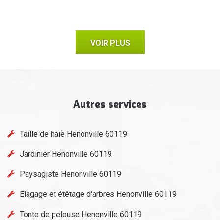
VOIR PLUS
Autres services
Taille de haie Henonville 60119
Jardinier Henonville 60119
Paysagiste Henonville 60119
Elagage et étêtage d'arbres Henonville 60119
Tonte de pelouse Henonville 60119