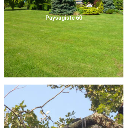
Paysagiste 60