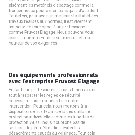
aisément les matériels d'abattage comme la
tronçonneuse pour éviter les risques d'accident.
Toutefois, pour avoir un meilleur résultat et des
travaux réalisés aux normes, il est vivement
souhaité de faire appel à un professionnel
comme Pruvost Elagage. Nous pouvons vous
assurer une intervention sur mesure et à la
hauteur de vos exigences.
Des équipements professionnels
avec l'entreprise Pruvost Elagage
En tant que professionnels, nous tenons avant
tout à respecter les règles de sécurité
nécessaires pour mener à bien notre
intervention. Pour cela, nous mettons à la
disposition de nos techniciens des outils de
protection individuelle comme les lunettes de
protection. Aussi, nous n'oublions pas de
sécuriser le périmètre afin d'éviter les
désagréments causés au voisinage. Tout cela