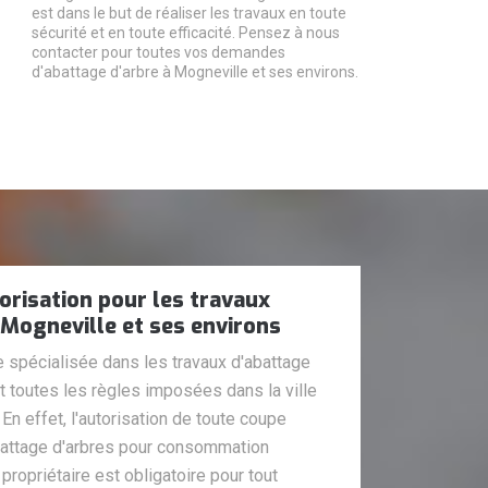
est dans le but de réaliser les travaux en toute
sécurité et en toute efficacité. Pensez à nous
contacter pour toutes vos demandes
d'abattage d'arbre à Mogneville et ses environs.
torisation pour les travaux
 Mogneville et ses environs
e spécialisée dans les travaux d'abattage
t toutes les règles imposées dans la ville
En effet, l'autorisation de toute coupe
abattage d'arbres pour consommation
propriétaire est obligatoire pour tout