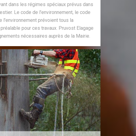
ouvant dans les régimes spéciaux prévus dans
estier. Le code de l'environnement, le code
de l'environnement prévoient tous la
 préalable pour ces travaux. Pruvost Elagage
gnements nécessaires auprès de la Mairie.