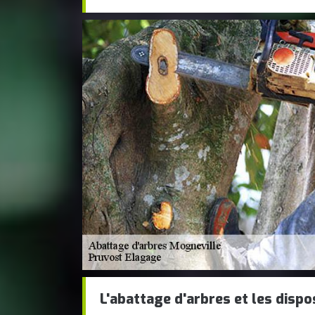
L'abattage d'arbres et les dispo