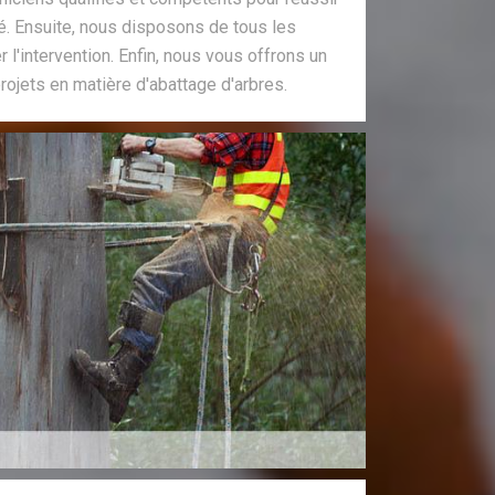
ité. Ensuite, nous disposons de tous les
r l'intervention. Enfin, nous vous offrons un
rojets en matière d'abattage d'arbres.