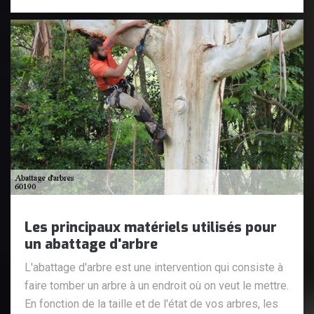
Les principaux matériels utilisés pour
un abattage d'arbre
L'abattage d'arbre est une intervention qui consiste à
faire tomber un arbre à un endroit où on veut le mettre.
En fonction de la taille et de l'état de vos arbres, les