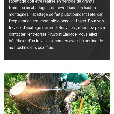
l'abattage doit être réalisé en période de grands
froids ou un abattage hors sève. Dans les hautes
montagnes, l'abattage se fait plutôt pendant l'été, car
l'exploitation est impossible pendant l'hiver. Pour vos
travaux d'abattage d'arbre à Rouvillers, n'hésitez pas à
contacter l'entreprise Pruvost Elagage. Vous allez
bénéficier d'un travail aux normes avec l'expertise de
nos techniciens qualifiés.