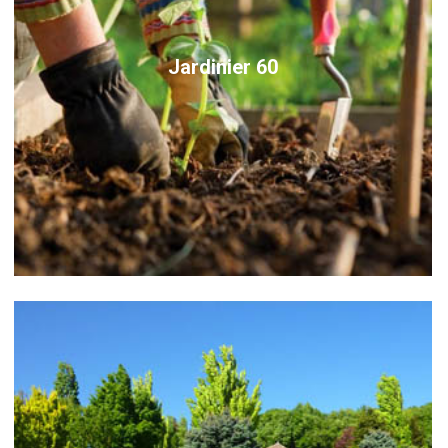
Jardinier 60