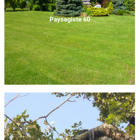
Paysagiste 60