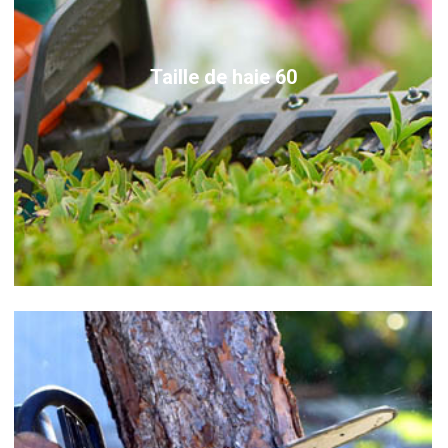
Taille de haie 60