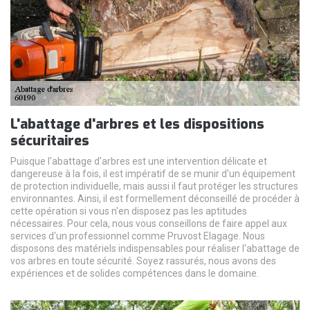
L'abattage d'arbres et les dispositions
sécuritaires
Puisque l'abattage d'arbres est une intervention délicate et
dangereuse à la fois, il est impératif de se munir d'un équipement
de protection individuelle, mais aussi il faut protéger les structures
environnantes. Ainsi, il est formellement déconseillé de procéder à
cette opération si vous n'en disposez pas les aptitudes
nécessaires. Pour cela, nous vous conseillons de faire appel aux
services d'un professionnel comme Pruvost Elagage. Nous
disposons des matériels indispensables pour réaliser l'abattage de
vos arbres en toute sécurité. Soyez rassurés, nous avons des
expériences et de solides compétences dans le domaine.