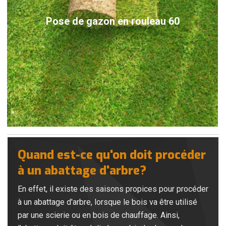
Pose de gazon en rouleau 60
Quand est-ce qu'on doit procéder
à un abattage d'arbre?
En effet, il existe des saisons propices pour procéder
à un abattage d'arbre, lorsque le bois va être utilisé
par une scierie ou en bois de chauffage. Ainsi,