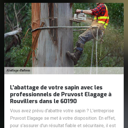
L'abattage de votre sapin avec les
professionnels de Pruvost Elagage à
Rouvillers dans le 60190
Vous avez prévu d'abattre votre sapin ? L'entreprise
Pruvost Elagage se met à votre disposition. En effet,
pour s'assurer d'un résultat fiable et sécuritaire, il est