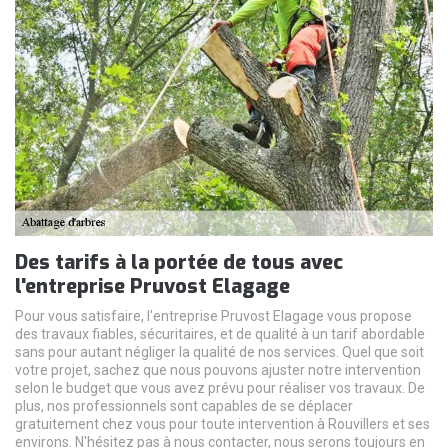
Des tarifs à la portée de tous avec
l'entreprise Pruvost Elagage
Pour vous satisfaire, l'entreprise Pruvost Elagage vous propose
des travaux fiables, sécuritaires, et de qualité à un tarif abordable
sans pour autant négliger la qualité de nos services. Quel que soit
votre projet, sachez que nous pouvons ajuster notre intervention
selon le budget que vous avez prévu pour réaliser vos travaux. De
plus, nos professionnels sont capables de se déplacer
gratuitement chez vous pour toute intervention à Rouvillers et ses
environs. N'hésitez pas à nous contacter, nous serons toujours en