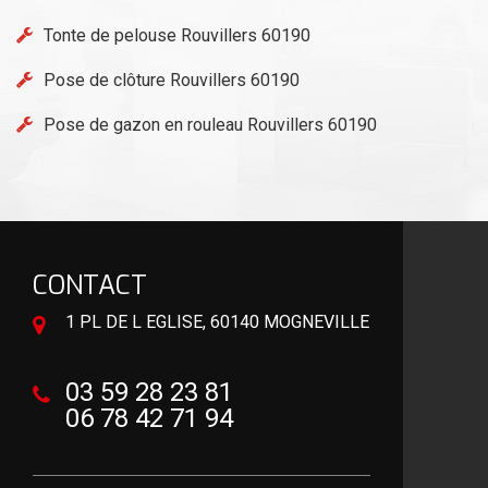
Tonte de pelouse Rouvillers 60190
Pose de clôture Rouvillers 60190
Pose de gazon en rouleau Rouvillers 60190
CONTACT
1 PL DE L EGLISE, 60140 MOGNEVILLE
03 59 28 23 81
06 78 42 71 94