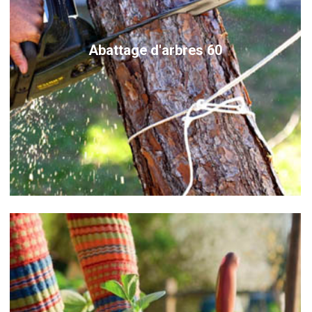
Abattage d'arbres 60