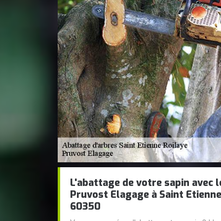
L'abattage de votre sapin avec 
Pruvost Elagage à Saint Etienne
60350