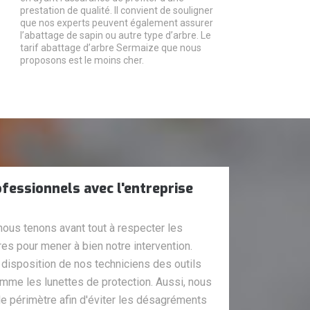
prestation de qualité. Il convient de souligner
que nos experts peuvent également assurer
l’abattage de sapin ou autre type d’arbre. Le
tarif abattage d’arbre Sermaize que nous
proposons est le moins cher.
fessionnels avec l'entreprise
nous tenons avant tout à respecter les
es pour mener à bien notre intervention.
 disposition de nos techniciens des outils
omme les lunettes de protection. Aussi, nous
le périmètre afin d'éviter les désagréments