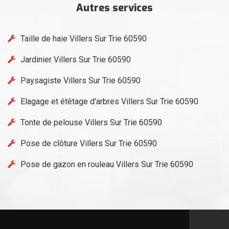
Autres services
Taille de haie Villers Sur Trie 60590
Jardinier Villers Sur Trie 60590
Paysagiste Villers Sur Trie 60590
Elagage et étêtage d'arbres Villers Sur Trie 60590
Tonte de pelouse Villers Sur Trie 60590
Pose de clôture Villers Sur Trie 60590
Pose de gazon en rouleau Villers Sur Trie 60590