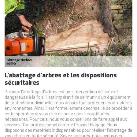
L'abattage d'arbres et les dispositions
sécuritaires
Puisque l'abattage d'arbres est une intervention délicate et
dangereuse à la fois, il est impératif de se munir d'un équipement
de protection individuelle, mais aussi il faut protéger les structures
environnantes. Ainsi, il est formellement déconseillé de procéder à
cette opération si vous n'en disposez pas les aptitudes
nécessaires. Pour cela, nous vous conseillons de faire appel aux
services d'un professionnel comme Pruvost Elagage. Nous
disposons des matériels indispensables pour réaliser l'abattage de
vos arbres en toute sécurité. Soyez rassurés, nous avons des