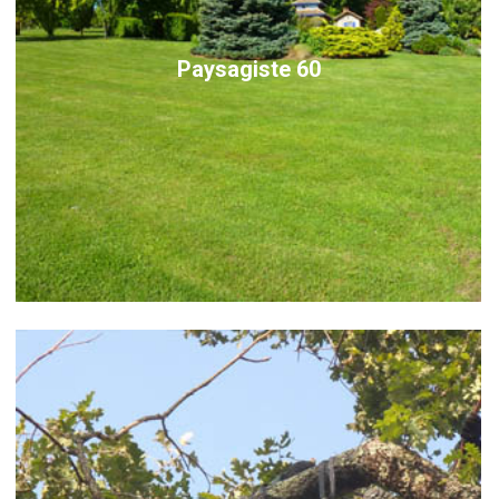
Paysagiste 60