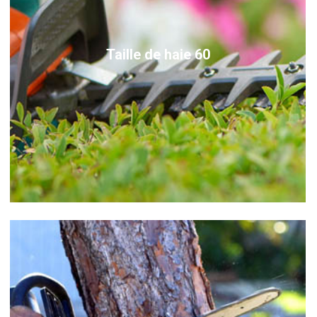
Taille de haie 60