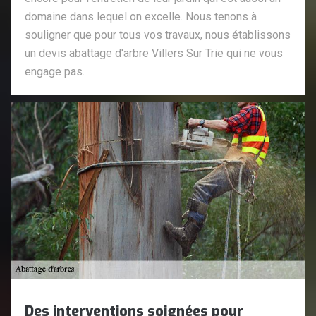
domaine dans lequel on excelle. Nous tenons à
souligner que pour tous vos travaux, nous établissons
un devis abattage d'arbre Villers Sur Trie qui ne vous
engage pas.
Des interventions soignées pour