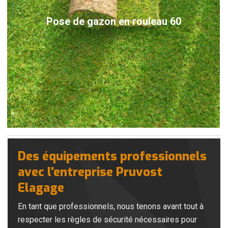
Pose de gazon en rouleau 60
Des équipements professionnels
avec l'entreprise Pruvost
Elagage
En tant que professionnels, nous tenons avant tout à
respecter les règles de sécurité nécessaires pour