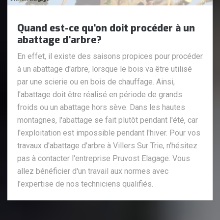
Quand est-ce qu'on doit procéder à un
abattage d'arbre?
En effet, il existe des saisons propices pour procéder
à un abattage d'arbre, lorsque le bois va être utilisé
par une scierie ou en bois de chauffage. Ainsi,
l'abattage doit être réalisé en période de grands
froids ou un abattage hors sève. Dans les hautes
montagnes, l'abattage se fait plutôt pendant l'été, car
l'exploitation est impossible pendant l'hiver. Pour vos
travaux d'abattage d'arbre à Villers Sur Trie, n'hésitez
pas à contacter l'entreprise Pruvost Elagage. Vous
allez bénéficier d'un travail aux normes avec
l'expertise de nos techniciens qualifiés.