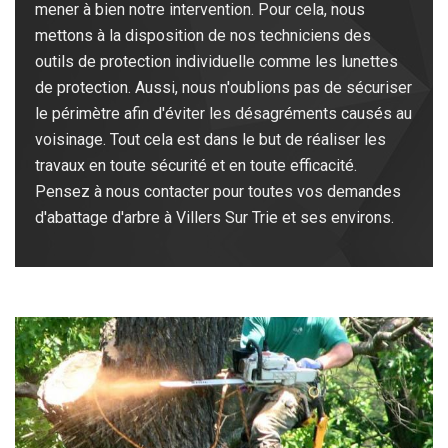
mener à bien notre intervention. Pour cela, nous
mettons à la disposition de nos techniciens des
outils de protection individuelle comme les lunettes
de protection. Aussi, nous n'oublions pas de sécuriser
le périmètre afin d'éviter les désagréments causés au
voisinage. Tout cela est dans le but de réaliser les
travaux en toute sécurité et en toute efficacité.
Pensez à nous contacter pour toutes vos demandes
d'abattage d'arbre à Villers Sur Trie et ses environs.