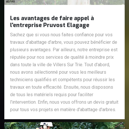
Les avantages de faire appel à
l'entreprise Pruvost Elagage
Sachez que si vous nous faites confiance pour vos
travaux d'abattage d'arbre, vous pouvez bénéficier de
plusieurs avantages. Par ailleurs, notre entreprise est
réputée pour nos services de qualité à moindre prix
dans toute la ville de Villers Sur Trie. Tout d'abord,
nous avons sélectionné pour vous les meilleurs
techniciens qualifiés et compétents pour réussir les
travaux en toute efficacité. Ensuite, nous disposons
de tous les matériels requis pour faciliter
l'intervention. Enfin, nous vous offrons un devis gratuit
pour tous vos projets en matière d'abattage d'arbres.