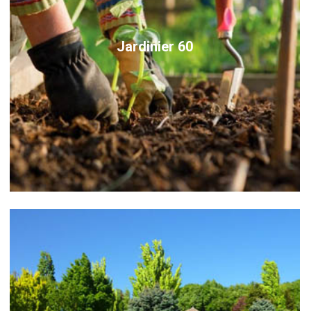
Jardinier 60