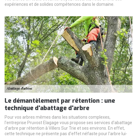
expériences et de solides compétences dans le domaine.
Le démantèlement par rétention : une
technique d'abattage d'arbre
Pour vos arbres mêmes dans les situations complexes,
l'entreprise Pruvost Elagage vous propose ses services d'abattage
d'arbre par rétention à Villers Sur Trie et ses environs. En effet,
cette technique ne présente pas d'effet néfaste pour l'arbre lui-