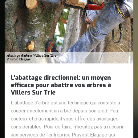
L'abattage directionnel: un moyen
efficace pour abattre vos arbres à
Villers Sur Trie
L'abattage d'arbre est une technique qui consiste à
couper directement un arbre depuis son pied. Peu
coûteux et plus rapide,il vous offre des avantages
considérables. Pour ce faire, n'hésitez pas à recourir
aux services de l'entreprise Pruvost Elagage qui