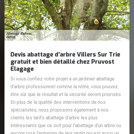
Devis abattage d’arbre Villers Sur Trie
gratuit et bien détaillé chez Pruvost
Elagage
Si vous confiez votre projet à un jardinier abattage
d’arbre professionnel comme la nôtre, vous pouvez
être sûr que le résultat et la sécurité seront priorisés.
En plus de la qualité des interventions de nos
spécialistes, nous proposons également à nos
clients les tarifs abattage d’arbre les plus
intéressants que ce soit pour l’abattage d’un arbre ou
encore pour l’entretien de leur jardin qui est aussi un