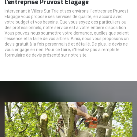
l'entreprise Pruvost Elagage
Intervenant à Villers Sur Trie et ses environs, l'entreprise Pruvost
Elagage vous propose ses services de qualité, en accord avec
votre budget et vos besoins. Que vous soyez des particuliers ou
des professionnels, notre service est à votre entière disposition.
Vous pouvez nous soumettre votre demande, quelles que soient
l'essence et la taille de vos arbres. Ainsi, nous vous proposons un
devis gratuit à la fois personnalisé et détaillé. De plus, le devis ne
vous engage en rien. Pour ce faire, n'hésitez pas à remplir le
formulaire de devis présenté sur notre site.