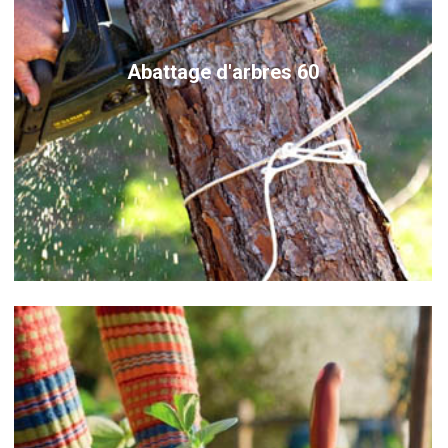
Abattage d'arbres 60