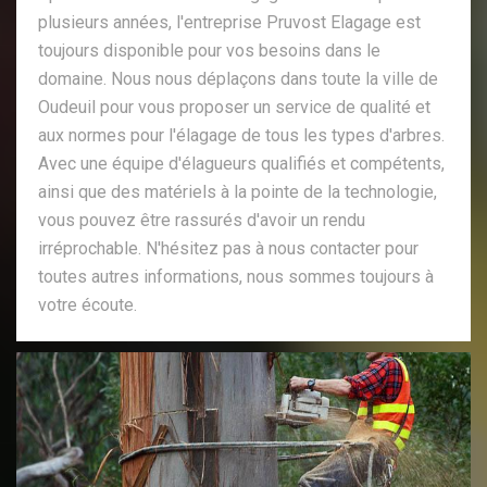
plusieurs années, l'entreprise Pruvost Elagage est
toujours disponible pour vos besoins dans le
domaine. Nous nous déplaçons dans toute la ville de
Oudeuil pour vous proposer un service de qualité et
aux normes pour l'élagage de tous les types d'arbres.
Avec une équipe d'élagueurs qualifiés et compétents,
ainsi que des matériels à la pointe de la technologie,
vous pouvez être rassurés d'avoir un rendu
irréprochable. N'hésitez pas à nous contacter pour
toutes autres informations, nous sommes toujours à
votre écoute.