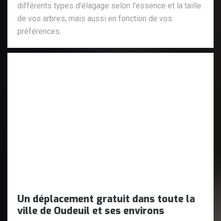
différents types d'élagage selon l'essence et la taille
de vos arbres, mais aussi en fonction de vos
préférences.
Un déplacement gratuit dans toute la
ville de Oudeuil et ses environs