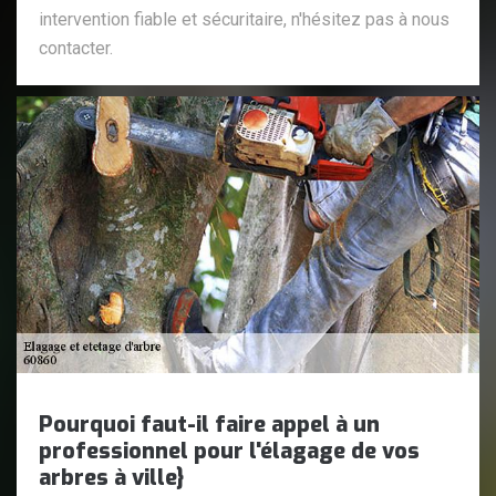
intervention fiable et sécuritaire, n'hésitez pas à nous
contacter.
Pourquoi faut-il faire appel à un
professionnel pour l'élagage de vos
arbres à ville}