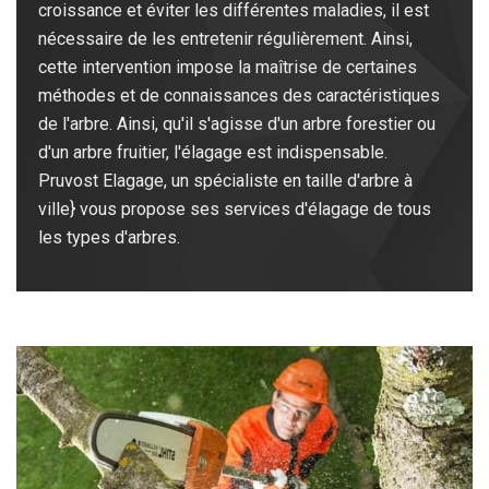
croissance et éviter les différentes maladies, il est
nécessaire de les entretenir régulièrement. Ainsi,
cette intervention impose la maîtrise de certaines
méthodes et de connaissances des caractéristiques
de l'arbre. Ainsi, qu'il s'agisse d'un arbre forestier ou
d'un arbre fruitier, l'élagage est indispensable.
Pruvost Elagage, un spécialiste en taille d'arbre à
ville} vous propose ses services d'élagage de tous
les types d'arbres.