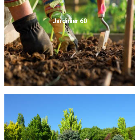
Jardinier 60