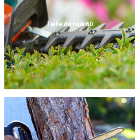
Taille de haie 60