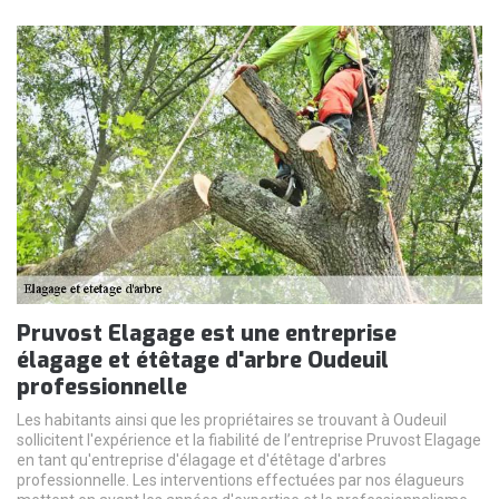
Pruvost Elagage est une entreprise
élagage et étêtage d'arbre Oudeuil
professionnelle
Les habitants ainsi que les propriétaires se trouvant à Oudeuil
sollicitent l'expérience et la fiabilité de l’entreprise Pruvost Elagage
en tant qu'entreprise d'élagage et d'étêtage d'arbres
professionnelle. Les interventions effectuées par nos élagueurs