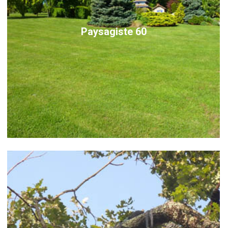
Paysagiste 60