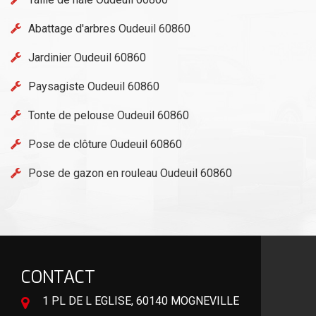
Abattage d'arbres Oudeuil 60860
Jardinier Oudeuil 60860
Paysagiste Oudeuil 60860
Tonte de pelouse Oudeuil 60860
Pose de clôture Oudeuil 60860
Pose de gazon en rouleau Oudeuil 60860
CONTACT
1 PL DE L EGLISE, 60140 MOGNEVILLE