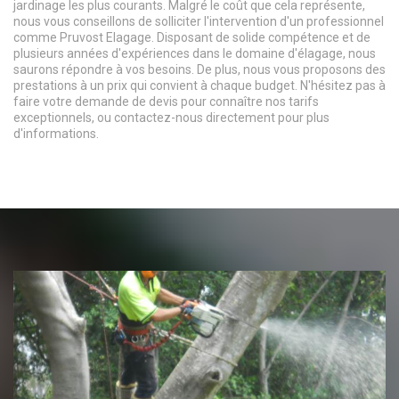
jardinage les plus courants. Malgré le coût que cela représente,
nous vous conseillons de solliciter l'intervention d'un professionnel
comme Pruvost Elagage. Disposant de solide compétence et de
plusieurs années d'expériences dans le domaine d'élagage, nous
saurons répondre à vos besoins. De plus, nous vous proposons des
prestations à un prix qui convient à chaque budget. N'hésitez pas à
faire votre demande de devis pour connaître nos tarifs
exceptionnels, ou contactez-nous directement pour plus
d'informations.