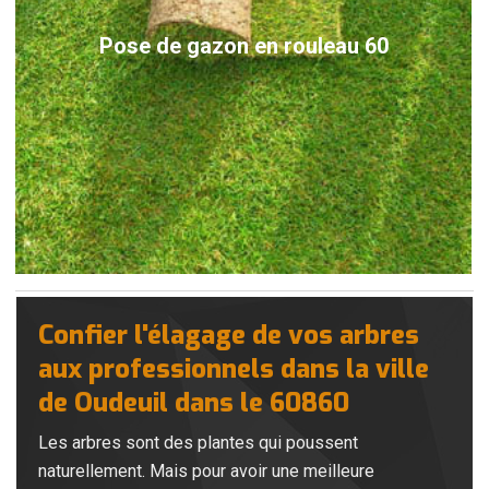
Pose de gazon en rouleau 60
Confier l'élagage de vos arbres
aux professionnels dans la ville
de Oudeuil dans le 60860
Les arbres sont des plantes qui poussent
naturellement. Mais pour avoir une meilleure