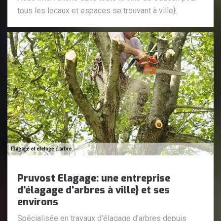
tous les locaux et espaces se trouvant à ville}.
Pruvost Elagage: une entreprise
d'élagage d'arbres à ville} et ses
environs
Spécialisée en travaux d'élagage d'arbres depuis