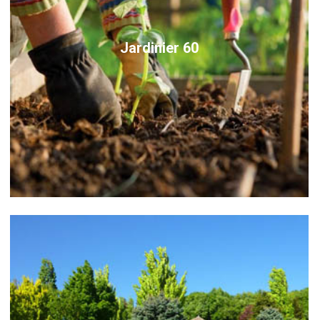
Jardinier 60