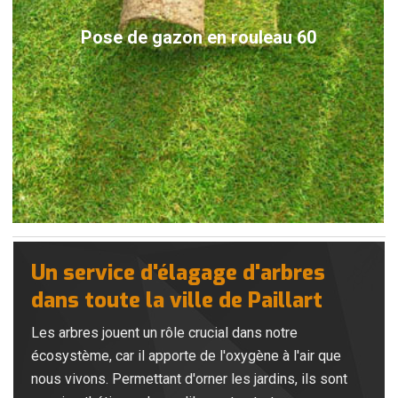
Pose de gazon en rouleau 60
Un service d'élagage d'arbres
dans toute la ville de Paillart
Les arbres jouent un rôle crucial dans notre
écosystème, car il apporte de l'oxygène à l'air que
nous vivons. Permettant d'orner les jardins, ils sont