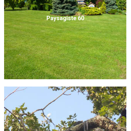
Paysagiste 60