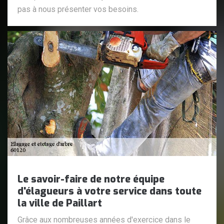
pas à nous présenter vos besoins.
Le savoir-faire de notre équipe
d'élagueurs à votre service dans toute
la ville de Paillart
Grâce aux nombreuses années d'exercice dans le