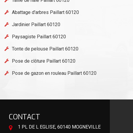
Taille de haie Paillart 60120
Abattage d'arbres Paillart 60120
Jardinier Paillart 60120
Paysagiste Paillart 60120
Tonte de pelouse Paillart 60120
Pose de clôture Paillart 60120
Pose de gazon en rouleau Paillart 60120
CONTACT
1 PL DE L EGLISE, 60140 MOGNEVILLE