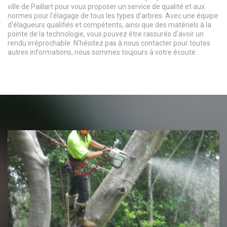
ville de Paillart pour vous proposer un service de qualité et aux
normes pour l'élagage de tous les types d'arbres. Avec une équipe
d'élagueurs qualifiés et compétents, ainsi que des matériels à la
pointe de la technologie, vous pouvez être rassurés d'avoir un
rendu irréprochable. N'hésitez pas à nous contacter pour toutes
autres informations, nous sommes toujours à votre écoute.