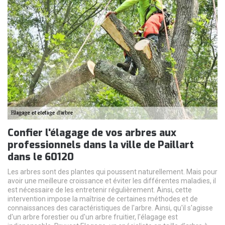
Confier l'élagage de vos arbres aux
professionnels dans la ville de Paillart
dans le 60120
Les arbres sont des plantes qui poussent naturellement. Mais pour
avoir une meilleure croissance et éviter les différentes maladies, il
est nécessaire de les entretenir régulièrement. Ainsi, cette
intervention impose la maîtrise de certaines méthodes et de
connaissances des caractéristiques de l'arbre. Ainsi, qu'il s'agisse
d'un arbre forestier ou d'un arbre fruitier, l'élagage est