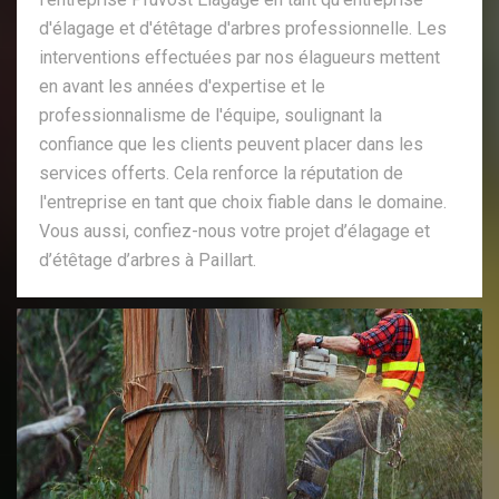
d'élagage et d'étêtage d'arbres professionnelle. Les
interventions effectuées par nos élagueurs mettent
en avant les années d'expertise et le
professionnalisme de l'équipe, soulignant la
confiance que les clients peuvent placer dans les
services offerts. Cela renforce la réputation de
l'entreprise en tant que choix fiable dans le domaine.
Vous aussi, confiez-nous votre projet d’élagage et
d’étêtage d’arbres à Paillart.