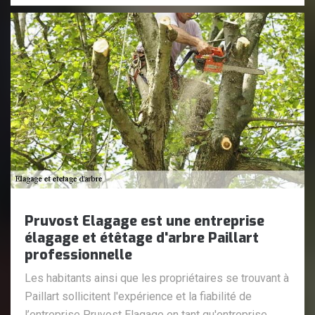
Pruvost Elagage est une entreprise
élagage et étêtage d'arbre Paillart
professionnelle
Les habitants ainsi que les propriétaires se trouvant à
Paillart sollicitent l'expérience et la fiabilité de
l’entreprise Pruvost Elagage en tant qu'entreprise