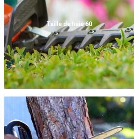
Taille de haie 60