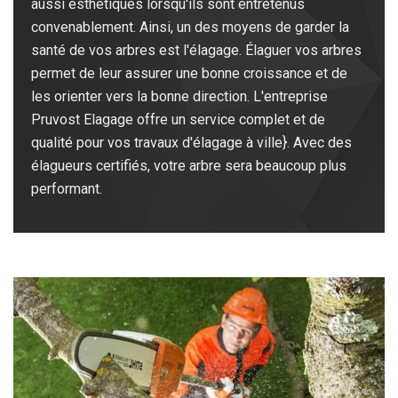
aussi esthétiques lorsqu'ils sont entretenus
convenablement. Ainsi, un des moyens de garder la
santé de vos arbres est l'élagage. Élaguer vos arbres
permet de leur assurer une bonne croissance et de
les orienter vers la bonne direction. L'entreprise
Pruvost Elagage offre un service complet et de
qualité pour vos travaux d'élagage à ville}. Avec des
élagueurs certifiés, votre arbre sera beaucoup plus
performant.