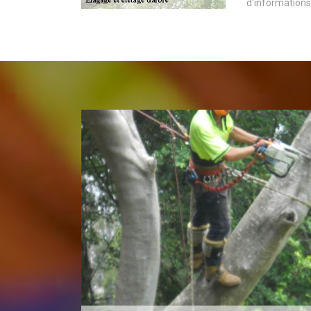
d'informations