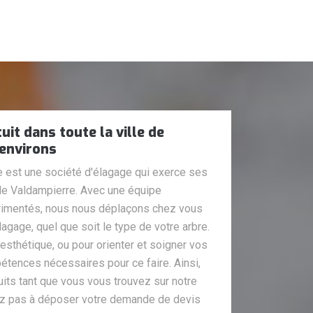
it dans toute la ville de
 environs
e est une société d'élagage qui exerce ses
 de Valdampierre. Avec une équipe
rimentés, nous nous déplaçons chez vous
agage, quel que soit le type de votre arbre.
 esthétique, ou pour orienter et soigner vos
étences nécessaires pour ce faire. Ainsi,
its tant que vous vous trouvez sur notre
tez pas à déposer votre demande de devis