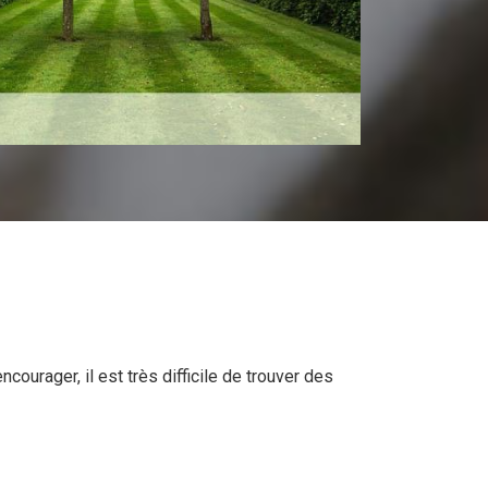
courager, il est très difficile de trouver des