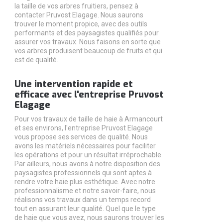
la taille de vos arbres fruitiers, pensez à
contacter Pruvost Elagage. Nous saurons
trouver le moment propice, avec des outils
performants et des paysagistes qualifiés pour
assurer vos travaux. Nous faisons en sorte que
vos arbres produisent beaucoup de fruits et qui
est de qualité.
Une intervention rapide et
efficace avec l'entreprise Pruvost
Elagage
Pour vos travaux de taille de haie à Armancourt
et ses environs, l'entreprise Pruvost Elagage
vous propose ses services de qualité. Nous
avons les matériels nécessaires pour faciliter
les opérations et pour un résultat irréprochable.
Par ailleurs, nous avons à notre disposition des
paysagistes professionnels qui sont aptes à
rendre votre haie plus esthétique. Avec notre
professionnalisme et notre savoir-faire, nous
réalisons vos travaux dans un temps record
tout en assurant leur qualité. Quel que le type
de haie que vous avez, nous saurons trouver les