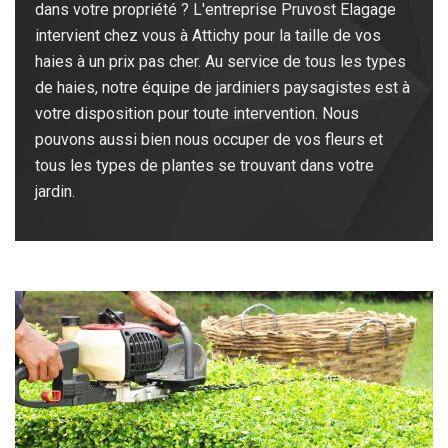
dans votre propriété ? L'entreprise Pruvost Elagage
intervient chez vous à Attichy pour la taille de vos
haies à un prix pas cher. Au service de tous les types
de haies, notre équipe de jardiniers paysagistes est à
votre disposition pour toute intervention. Nous
pouvons aussi bien nous occuper de vos fleurs et
tous les types de plantes se trouvant dans votre
jardin.