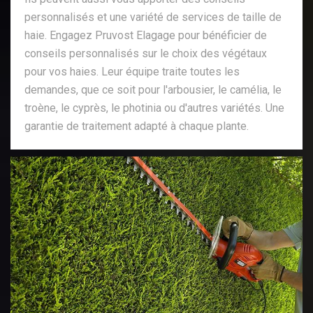
personnalisés et une variété de services de taille de
haie. Engagez Pruvost Elagage pour bénéficier de
conseils personnalisés sur le choix des végétaux
pour vos haies. Leur équipe traite toutes les
demandes, que ce soit pour l'arbousier, le camélia, le
troène, le cyprès, le photinia ou d'autres variétés. Une
garantie de traitement adapté à chaque plante.