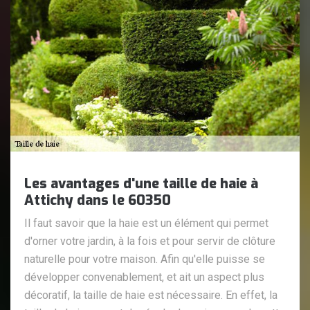
Les avantages d'une taille de haie à
Attichy dans le 60350
Il faut savoir que la haie est un élément qui permet
d'orner votre jardin, à la fois et pour servir de clôture
naturelle pour votre maison. Afin qu'elle puisse se
développer convenablement, et ait un aspect plus
décoratif, la taille de haie est nécessaire. En effet, la