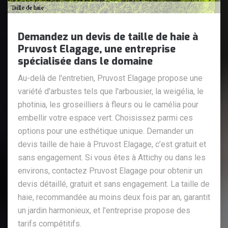
Demandez un devis de taille de haie à
Pruvost Elagage, une entreprise
spécialisée dans le domaine
Au-delà de l'entretien, Pruvost Elagage propose une
variété d'arbustes tels que l'arbousier, la weigélia, le
photinia, les groseilliers à fleurs ou le camélia pour
embellir votre espace vert. Choisissez parmi ces
options pour une esthétique unique. Demander un
devis taille de haie à Pruvost Elagage, c’est gratuit et
sans engagement. Si vous êtes à Attichy ou dans les
environs, contactez Pruvost Elagage pour obtenir un
devis détaillé, gratuit et sans engagement. La taille de
haie, recommandée au moins deux fois par an, garantit
un jardin harmonieux, et l'entreprise propose des
tarifs compétitifs.