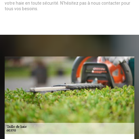
votre haie en toute sécurité. N'hésitez pas à nous contacter pour
tous vos besoins.