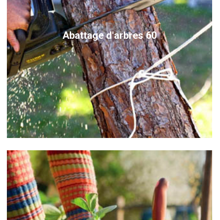
Abattage d'arbres 60