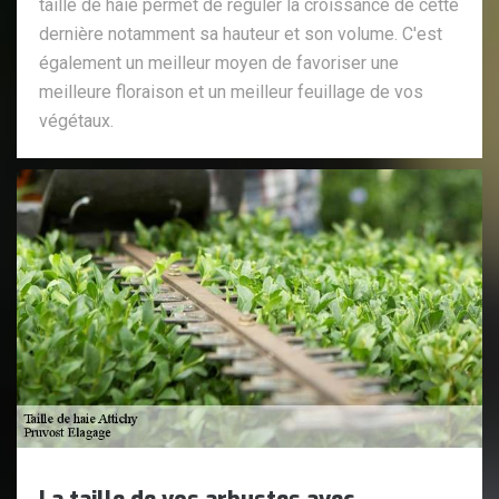
taille de haie permet de réguler la croissance de cette
dernière notamment sa hauteur et son volume. C'est
également un meilleur moyen de favoriser une
meilleure floraison et un meilleur feuillage de vos
végétaux.