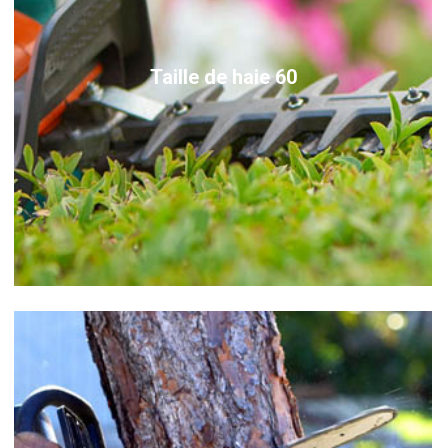
Taille de haie 60