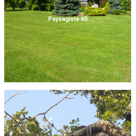
Paysagiste 60