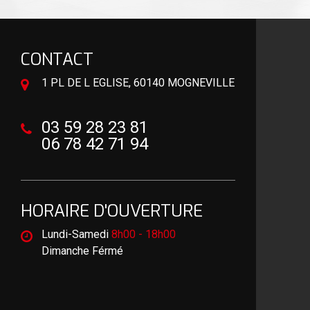
CONTACT
1 PL DE L EGLISE, 60140 MOGNEVILLE
03 59 28 23 81
06 78 42 71 94
HORAIRE D'OUVERTURE
Lundi-Samedi
8h00 - 18h00
Dimanche Férmé