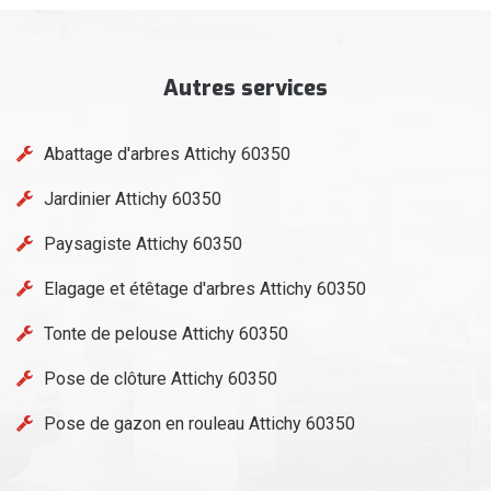
Autres services
Abattage d'arbres Attichy 60350
Jardinier Attichy 60350
Paysagiste Attichy 60350
Elagage et étêtage d'arbres Attichy 60350
Tonte de pelouse Attichy 60350
Pose de clôture Attichy 60350
Pose de gazon en rouleau Attichy 60350