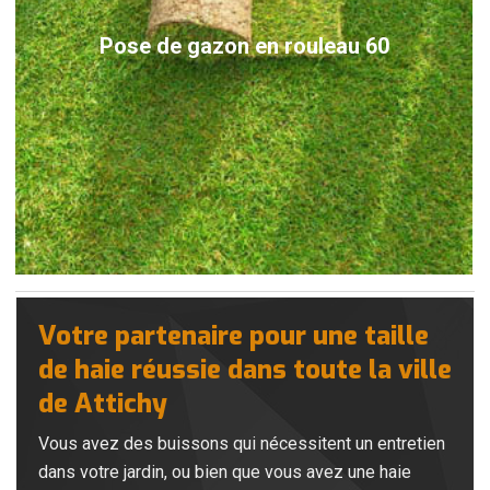
Pose de gazon en rouleau 60
Votre partenaire pour une taille
de haie réussie dans toute la ville
de Attichy
Vous avez des buissons qui nécessitent un entretien
dans votre jardin, ou bien que vous avez une haie