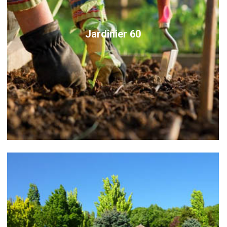
Jardinier 60