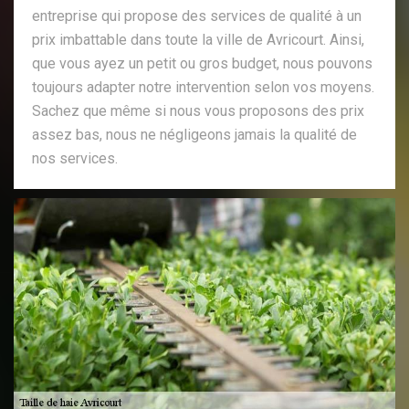
entreprise qui propose des services de qualité à un
prix imbattable dans toute la ville de Avricourt. Ainsi,
que vous ayez un petit ou gros budget, nous pouvons
toujours adapter notre intervention selon vos moyens.
Sachez que même si nous vous proposons des prix
assez bas, nous ne négligeons jamais la qualité de
nos services.