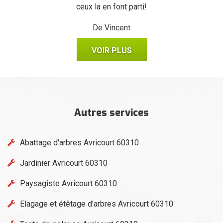
ceux la en font parti!
De Vincent
VOIR PLUS
Autres services
Abattage d'arbres Avricourt 60310
Jardinier Avricourt 60310
Paysagiste Avricourt 60310
Elagage et étêtage d'arbres Avricourt 60310