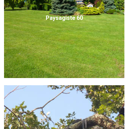
Paysagiste 60