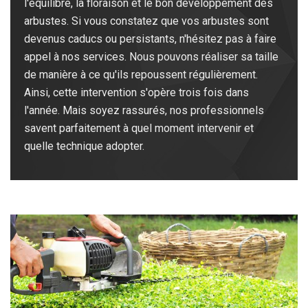
l'équilibre, la floraison et le bon développement des
arbustes. Si vous constatez que vos arbustes sont
devenus caducs ou persistants, n'hésitez pas à faire
appel à nos services. Nous pouvons réaliser sa taille
de manière à ce qu'ils repoussent régulièrement.
Ainsi, cette intervention s'opère trois fois dans
l'année. Mais soyez rassurés, nos professionnels
savent parfaitement à quel moment intervenir et
quelle technique adopter.