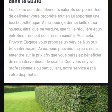
dans le 60310
Les haies sont des éléments naturels qui permettent
de délimiter votre propriété tout en lui apportant une
touche esthétique. Ainsi, pour garder sa taille et sa
hauteur, ainsi que sa verdure, une taille régulière et un
entretien fréquent sont recommandés. Pour cela,
Pruvost Elagage vous propose un service à un prix
très intéressant. Ainsi, nous pouvons toujours nous
entendre sur le prix afin que vous puissiez bénéficier
de nos interventions de qualité. Que vous soyez
professionnels ou particuliers, notre service est à
votre disposition.