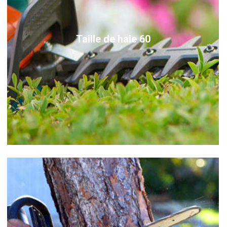
Taille de haie 60