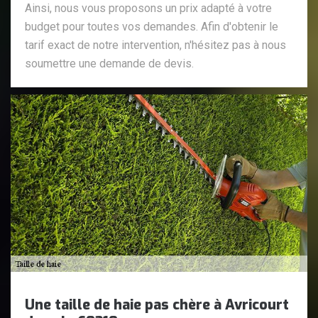
Ainsi, nous vous proposons un prix adapté à votre
budget pour toutes vos demandes. Afin d'obtenir le
tarif exact de notre intervention, n'hésitez pas à nous
soumettre une demande de devis.
Une taille de haie pas chère à Avricourt