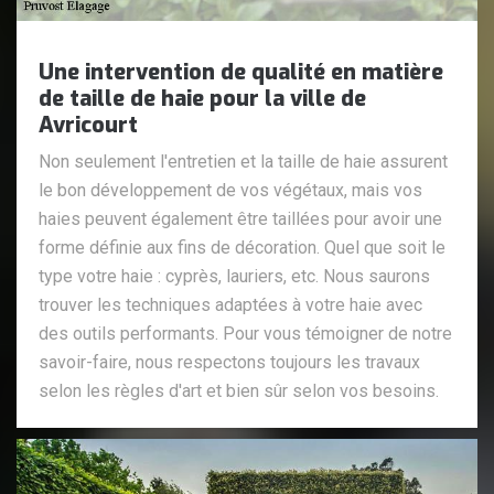
Une intervention de qualité en matière
de taille de haie pour la ville de
Avricourt
Non seulement l'entretien et la taille de haie assurent
le bon développement de vos végétaux, mais vos
haies peuvent également être taillées pour avoir une
forme définie aux fins de décoration. Quel que soit le
type votre haie : cyprès, lauriers, etc. Nous saurons
trouver les techniques adaptées à votre haie avec
des outils performants. Pour vous témoigner de notre
savoir-faire, nous respectons toujours les travaux
selon les règles d'art et bien sûr selon vos besoins.