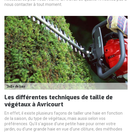
nous contacter à tout moment.
Les différentes techniques de taille de
végétaux à Avricourt
En effet, il existe plusieurs façons de tailler une haie en fonction
de la saison, du type de végétaux, mais aussi selon vos
préférences. Qu'il s'agisse d'une petite haie pour orner votre
jardin, ou d'une grande haie en vue d'une clôture, des méthodes