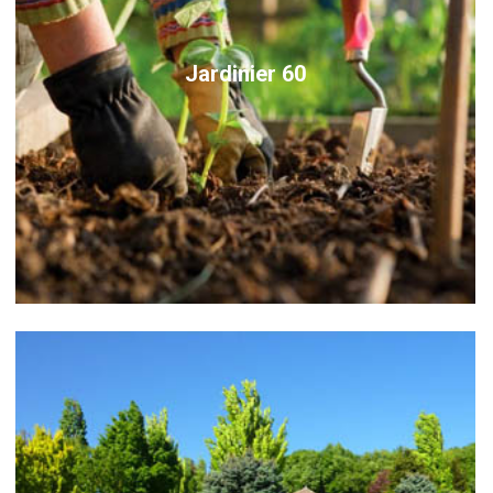
Jardinier 60