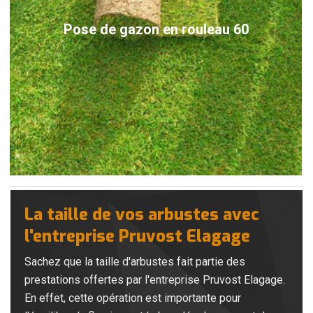
Pose de gazon en rouleau 60
La taille de vos arbustes avec
l'entreprise Pruvost Elagage
Sachez que la taille d'arbustes fait partie des
prestations offertes par l'entreprise Pruvost Elagage.
En effet, cette opération est importante pour