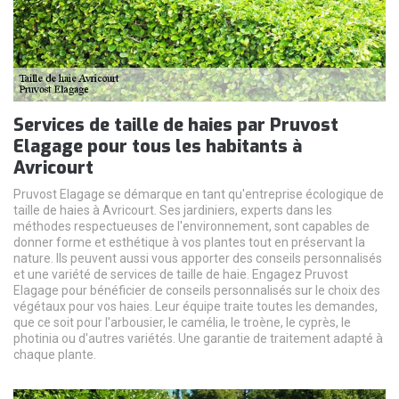
Services de taille de haies par Pruvost
Elagage pour tous les habitants à
Avricourt
Pruvost Elagage se démarque en tant qu'entreprise écologique de
taille de haies à Avricourt. Ses jardiniers, experts dans les
méthodes respectueuses de l'environnement, sont capables de
donner forme et esthétique à vos plantes tout en préservant la
nature. Ils peuvent aussi vous apporter des conseils personnalisés
et une variété de services de taille de haie. Engagez Pruvost
Elagage pour bénéficier de conseils personnalisés sur le choix des
végétaux pour vos haies. Leur équipe traite toutes les demandes,
que ce soit pour l'arbousier, le camélia, le troène, le cyprès, le
photinia ou d'autres variétés. Une garantie de traitement adapté à
chaque plante.