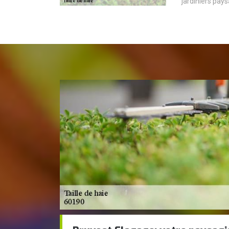
jardiniers pays