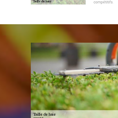
compétitifs.