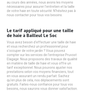
au cours des années, nous avons les moyens
nécessaires pour assurer l'entretien et la taille
de votre haie en toute sécurité. N'hésitez pas à
nous contacter pour tous vos besoins.
Le tarif appliqué pour une taille
de haie à Bailleul Le Soc
Vous avez besoin d'effectuer une taille de haie
et vous recherchez un professionnel pour
s'occuper de votre jardin ? Vous pouvez
compter sur les services de l'entreprise Pruvost
Elagage. Nous proposons des travaux de qualité
en matière de taille de haie et vous offre un
tarif exceptionnel. Nous pouvons ajuster nos
prestations selon vos moyens financiers, tout
en vous assurant un rendu parfait. Sachez
qu'en plus de cela, nos déplacements sont
gratuits. Faites-nous confiance pour tous vos
besoins, nous saurons vous donner satisfaction.