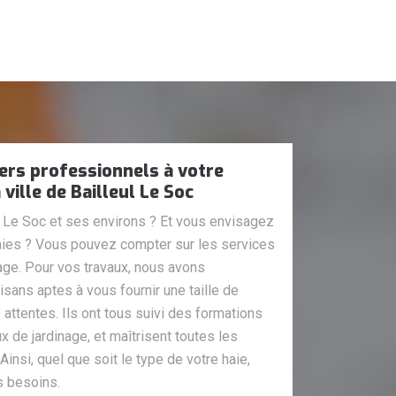
iers professionnels à votre
 ville de Bailleul Le Soc
l Le Soc et ses environs ? Et vous envisagez
 haies ? Vous pouvez compter sur les services
age. Pour vos travaux, nous avons
isans aptes à vous fournir une taille de
s attentes. Ils ont tous suivi des formations
x de jardinage, et maîtrisent toutes les
Ainsi, quel que soit le type de votre haie,
s besoins.