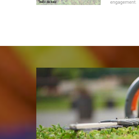
engagement.