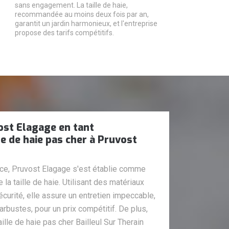
sans engagement. La taille de haie,
recommandée au moins deux fois par an,
garantit un jardin harmonieux, et l'entreprise
propose des tarifs compétitifs.
ost Elagage en tant
le de haie pas cher à Pruvost
ce, Pruvost Elagage s'est établie comme
 la taille de haie. Utilisant des matériaux
urité, elle assure un entretien impeccable,
arbustes, pour un prix compétitif. De plus,
ille de haie pas cher Bailleul Sur Therain