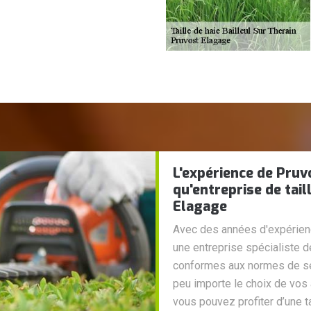
L'expérience de Pruv
qu'entreprise de tail
Elagage
Avec des années d'expérien
une entreprise spécialiste de
conformes aux normes de séc
peu importe le choix de vos 
vous pouvez profiter d’une ta