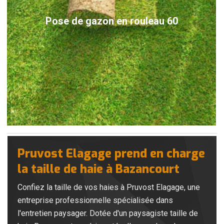
Pose de gazon en rouleau 60
Pruvost Elagage prend en charge
la taille de haie à Bazancourt
Confiez la taille de vos haies à Pruvost Elagage, une
entreprise professionnelle spécialisée dans
l'entretien paysager. Dotée d'un paysagiste taille de