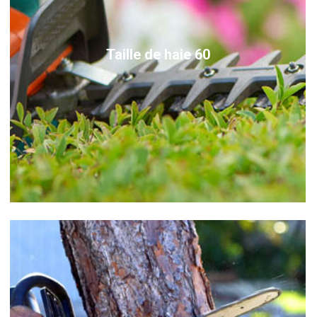
Taille de haie 60