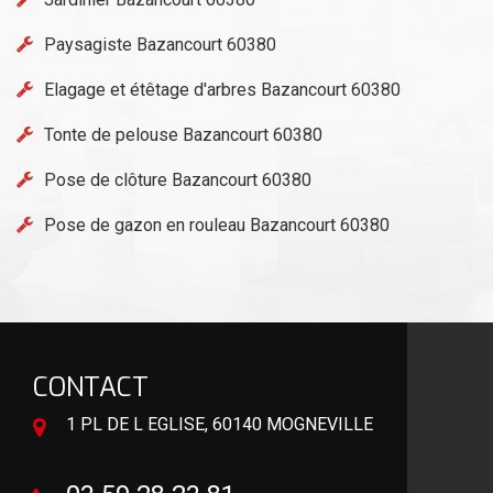
Paysagiste Bazancourt 60380
Elagage et étêtage d'arbres Bazancourt 60380
Tonte de pelouse Bazancourt 60380
Pose de clôture Bazancourt 60380
Pose de gazon en rouleau Bazancourt 60380
CONTACT
1 PL DE L EGLISE, 60140 MOGNEVILLE