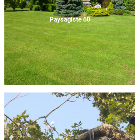
Paysagiste 60