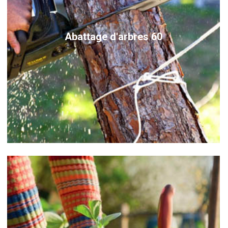
Abattage d'arbres 60