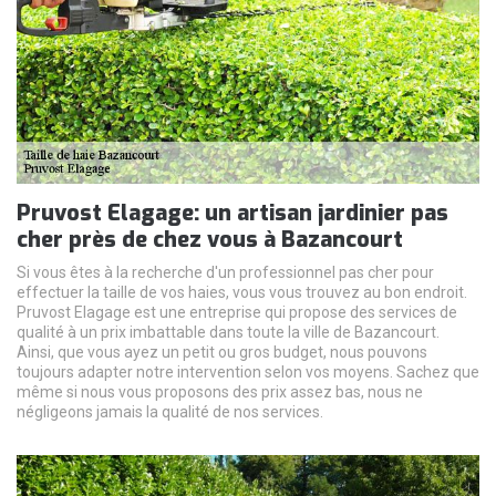
Pruvost Elagage: un artisan jardinier pas
cher près de chez vous à Bazancourt
Si vous êtes à la recherche d'un professionnel pas cher pour
effectuer la taille de vos haies, vous vous trouvez au bon endroit.
Pruvost Elagage est une entreprise qui propose des services de
qualité à un prix imbattable dans toute la ville de Bazancourt.
Ainsi, que vous ayez un petit ou gros budget, nous pouvons
toujours adapter notre intervention selon vos moyens. Sachez que
même si nous vous proposons des prix assez bas, nous ne
négligeons jamais la qualité de nos services.