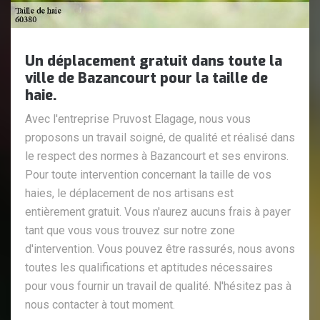
Un déplacement gratuit dans toute la
ville de Bazancourt pour la taille de
haie.
Avec l'entreprise Pruvost Elagage, nous vous
proposons un travail soigné, de qualité et réalisé dans
le respect des normes à Bazancourt et ses environs.
Pour toute intervention concernant la taille de vos
haies, le déplacement de nos artisans est
entièrement gratuit. Vous n'aurez aucuns frais à payer
tant que vous vous trouvez sur notre zone
d'intervention. Vous pouvez être rassurés, nous avons
toutes les qualifications et aptitudes nécessaires
pour vous fournir un travail de qualité. N'hésitez pas à
nous contacter à tout moment.