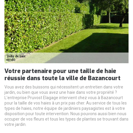
Votre partenaire pour une taille de haie
réussie dans toute la ville de Bazancourt
Vous avez des buissons qui nécessitent un entretien dans votre
jardin, ou bien que vous avez une haie dans votre propriété ?
L'entreprise Pruvost Elagage intervient chez vous à Bazancourt
pour la taille de vos haies à un prix pas cher. Au service de tous les
types de haies, notre équipe de jardiniers paysagistes est à votre
disposition pour toute intervention. Nous pouvons aussi bien nous
occuper de vos fleurs et tous les types de plantes se trouvant dans
votre jardin.