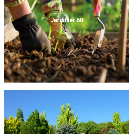
Jardinier 60