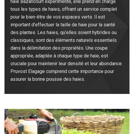
haie Bazancourt expérimenté, elle prend en charge
tous les types de haies, offrant un service complet
pour le bien-être de vos espaces verts. Il est
important d’effectuer la taille de haie pour la santé
des plantes. Les haies, qu'elles soient hybrides ou
classiques, sont des éléments naturels essentiels
dans la délimitation des propriétés. Une coupe
appropriée, adaptée à chaque type de haie, est
cruciale pour maintenir leur densité et leur abondance.
Pruvost Elagage comprend cette importance pour
assurer la bonne pousse des haies.