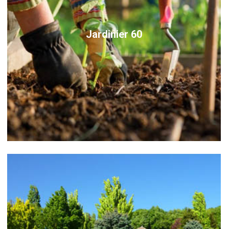
Jardinier 60