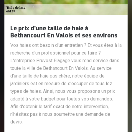
Le prix d'une taille de haie à
Bethancourt En Valois et ses environs
Vos haies ont besoin d'un entretien ? Et vous êtes à la
recherche d'un professionnel pour ce faire ?
L'entreprise Pruvost Elagage vous rend service dans
toute la ville de Bethancourt En Valois. Au service
d'une taille de haie pas chère, notre équipe de
jardiniers est en mesure de s'occuper de tous lez
types de haies. Ainsi, nous vous proposons un prix
adapté à votre budget pour toutes vos demandes.
Afin d'obtenir le tarif exact de notre intervention,
n'hésitez pas à nous soumettre une demande de
devis.