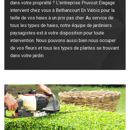
dans votre propriété ? L'entreprise Pruvost Elagage
intervient chez vous à Bethancourt En Valois pour la
taille de vos haies à un prix pas cher. Au service de
tous les types de haies, notre équipe de jardiniers
paysagistes est à votre disposition pour toute
intervention. Nous pouvons aussi bien nous occuper
de vos fleurs et tous les types de plantes se trouvant
dans votre jardin.