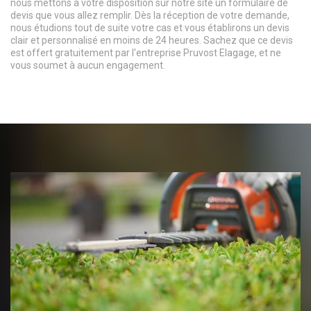
nous mettons à votre disposition sur notre site un formulaire de
devis que vous allez remplir. Dès la réception de votre demande,
nous étudions tout de suite votre cas et vous établirons un devis
clair et personnalisé en moins de 24 heures. Sachez que ce devis
est offert gratuitement par l'entreprise Pruvost Elagage, et ne
vous soumet à aucun engagement.