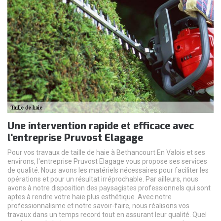
Une intervention rapide et efficace avec
l'entreprise Pruvost Elagage
Pour vos travaux de taille de haie à Bethancourt En Valois et ses
environs, l'entreprise Pruvost Elagage vous propose ses services
de qualité. Nous avons les matériels nécessaires pour faciliter les
opérations et pour un résultat irréprochable. Par ailleurs, nous
avons à notre disposition des paysagistes professionnels qui sont
aptes à rendre votre haie plus esthétique. Avec notre
professionnalisme et notre savoir-faire, nous réalisons vos
travaux dans un temps record tout en assurant leur qualité. Quel