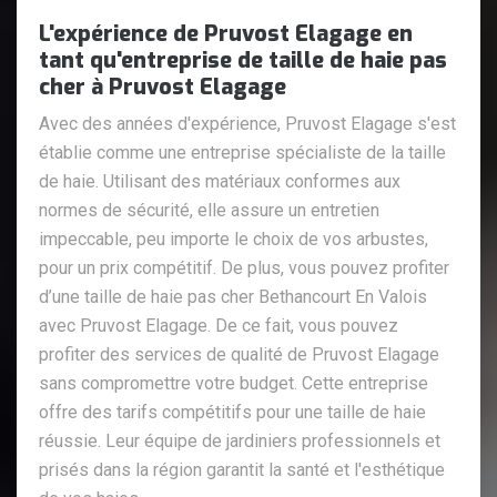
L'expérience de Pruvost Elagage en
tant qu'entreprise de taille de haie pas
cher à Pruvost Elagage
Avec des années d'expérience, Pruvost Elagage s'est
établie comme une entreprise spécialiste de la taille
de haie. Utilisant des matériaux conformes aux
normes de sécurité, elle assure un entretien
impeccable, peu importe le choix de vos arbustes,
pour un prix compétitif. De plus, vous pouvez profiter
d’une taille de haie pas cher Bethancourt En Valois
avec Pruvost Elagage. De ce fait, vous pouvez
profiter des services de qualité de Pruvost Elagage
sans compromettre votre budget. Cette entreprise
offre des tarifs compétitifs pour une taille de haie
réussie. Leur équipe de jardiniers professionnels et
prisés dans la région garantit la santé et l'esthétique