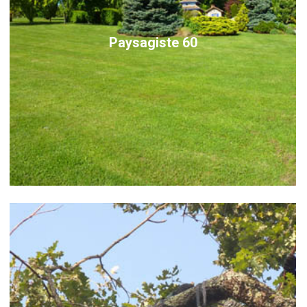
Paysagiste 60