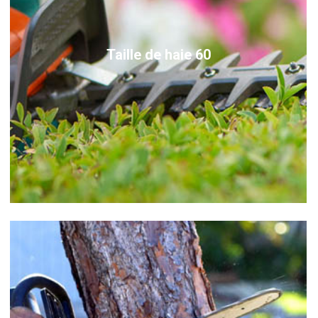
Taille de haie 60