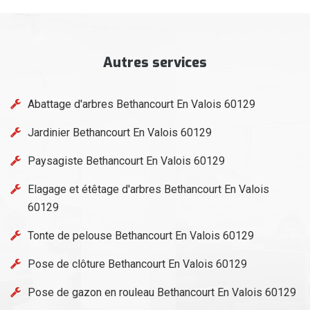
Autres services
Abattage d'arbres Bethancourt En Valois 60129
Jardinier Bethancourt En Valois 60129
Paysagiste Bethancourt En Valois 60129
Elagage et étêtage d'arbres Bethancourt En Valois
60129
Tonte de pelouse Bethancourt En Valois 60129
Pose de clôture Bethancourt En Valois 60129
Pose de gazon en rouleau Bethancourt En Valois 60129