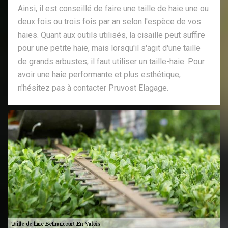
Ainsi, il est conseillé de faire une taille de haie une ou
deux fois ou trois fois par an selon l'espèce de vos
haies. Quant aux outils utilisés, la cisaille peut suffire
pour une petite haie, mais lorsqu'il s'agit d'une taille
de grands arbustes, il faut utiliser un taille-haie. Pour
avoir une haie performante et plus esthétique,
n'hésitez pas à contacter Pruvost Elagage.