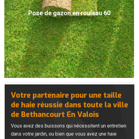
Pose de gazon en rouleau 60
Votre partenaire pour une taille
de haie réussie dans toute la ville
de Bethancourt En Valois
Vous avez des buissons qui nécessitent un entretien
dans votre jardin, ou bien que vous avez une haie