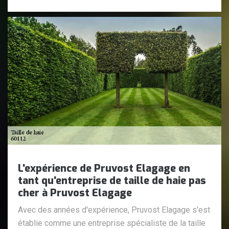
L'expérience de Pruvost Elagage en
tant qu'entreprise de taille de haie pas
cher à Pruvost Elagage
Avec des années d'expérience, Pruvost Elagage s'est
établie comme une entreprise spécialiste de la taille