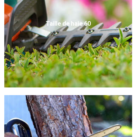
Taille de haie 60