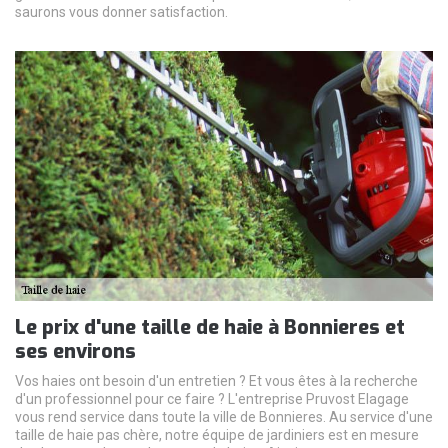
saurons vous donner satisfaction.
Le prix d'une taille de haie à Bonnieres et
ses environs
Vos haies ont besoin d'un entretien ? Et vous êtes à la recherche
d'un professionnel pour ce faire ? L'entreprise Pruvost Elagage
vous rend service dans toute la ville de Bonnieres. Au service d'une
taille de haie pas chère, notre équipe de jardiniers est en mesure