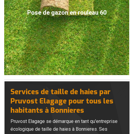
Pose de gazon en rouleau 60
Services de taille de haies par
Pruvost Elagage pour tous les
habitants à Bonnieres
Pruvost Elagage se démarque en tant qu'entreprise
écologique de taille de haies à Bonnieres. Ses