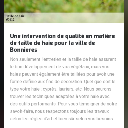
Une intervention de qualité en matière
de taille de haie pour la ville de
Bonnieres
Non seulement l'entretien et la taille de haie assurent
le bon développement de vos végétaux, mais vos
haies peuvent également être taillées pour avoir une
forme définie aux fins de décoration. Quel que soit le
type votre haie : cyprès, lauriers, etc. Nous saurons
trouver les techniques adaptées à votre haie avec
des outils performants. Pour vous témoigner de notre
savoir-faire, nous respectons toujours les travaux
selon les règles d'art et bien sûr selon vos besoins.