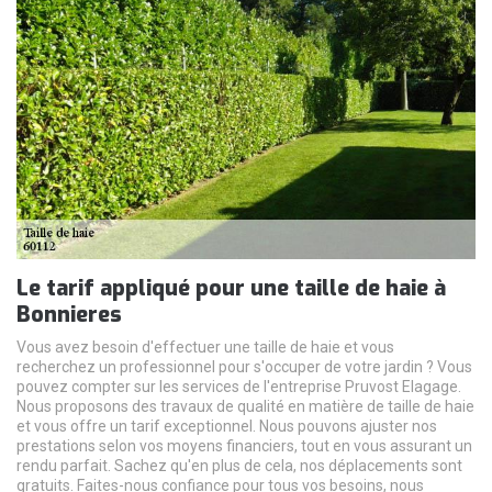
Le tarif appliqué pour une taille de haie à
Bonnieres
Vous avez besoin d'effectuer une taille de haie et vous
recherchez un professionnel pour s'occuper de votre jardin ? Vous
pouvez compter sur les services de l'entreprise Pruvost Elagage.
Nous proposons des travaux de qualité en matière de taille de haie
et vous offre un tarif exceptionnel. Nous pouvons ajuster nos
prestations selon vos moyens financiers, tout en vous assurant un
rendu parfait. Sachez qu'en plus de cela, nos déplacements sont
gratuits. Faites-nous confiance pour tous vos besoins, nous