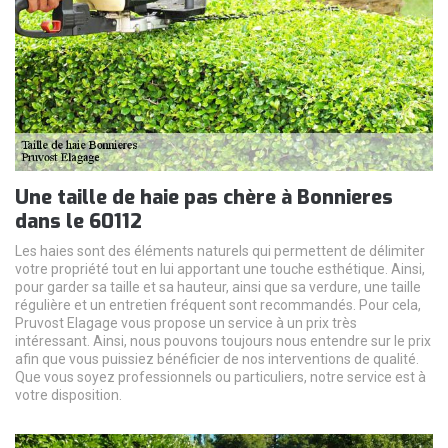
Une taille de haie pas chère à Bonnieres
dans le 60112
Les haies sont des éléments naturels qui permettent de délimiter
votre propriété tout en lui apportant une touche esthétique. Ainsi,
pour garder sa taille et sa hauteur, ainsi que sa verdure, une taille
régulière et un entretien fréquent sont recommandés. Pour cela,
Pruvost Elagage vous propose un service à un prix très
intéressant. Ainsi, nous pouvons toujours nous entendre sur le prix
afin que vous puissiez bénéficier de nos interventions de qualité.
Que vous soyez professionnels ou particuliers, notre service est à
votre disposition.