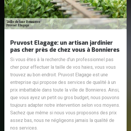
Pruvost Elagage: un artisan jardinier
pas cher près de chez vous à Bonnieres
Si vous êtes à la recherche d'un professionnel pas
cher pour effectuer la taille de vos haies, vous vous
trouvez au bon endroit. Pruvost Elagage est une
entreprise qui propose des services de qualité à un
prix imbattable dans toute la ville de Bonnieres. Ainsi,
que vous ayez un petit ou gros budget, nous pouvons
toujours adapter notre intervention selon vos moyens.
Sachez que même si nous vous proposons des prix
assez bas, nous ne négligeons jamais la qualité de
nos services.