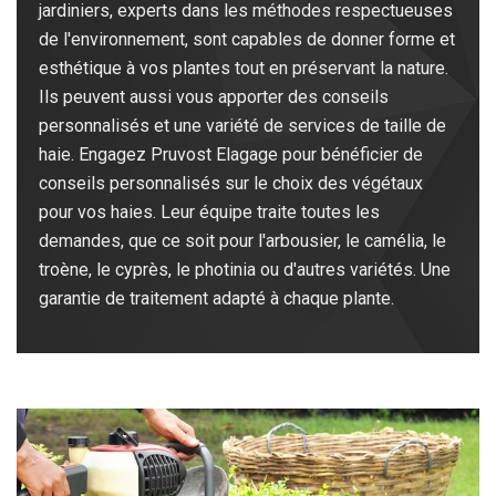
jardiniers, experts dans les méthodes respectueuses
de l'environnement, sont capables de donner forme et
esthétique à vos plantes tout en préservant la nature.
Ils peuvent aussi vous apporter des conseils
personnalisés et une variété de services de taille de
haie. Engagez Pruvost Elagage pour bénéficier de
conseils personnalisés sur le choix des végétaux
pour vos haies. Leur équipe traite toutes les
demandes, que ce soit pour l'arbousier, le camélia, le
troène, le cyprès, le photinia ou d'autres variétés. Une
garantie de traitement adapté à chaque plante.