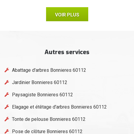
VOIR PLUS
Autres services
Abattage d'arbres Bonnieres 60112
Jardinier Bonnieres 60112
Paysagiste Bonnieres 60112
Elagage et étêtage d'arbres Bonnieres 60112
Tonte de pelouse Bonnieres 60112
Pose de clôture Bonnieres 60112