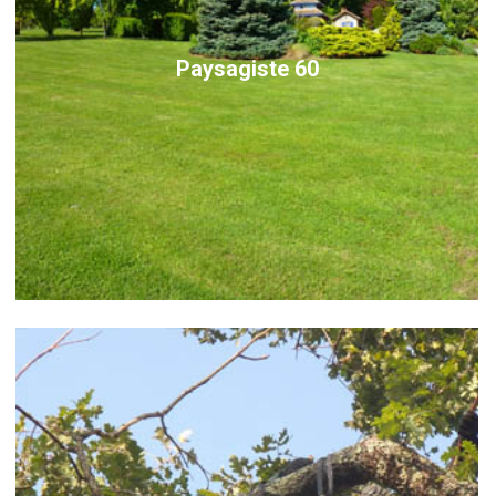
Paysagiste 60