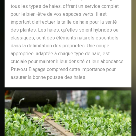
tous les types de haies, offrant un service complet
pour le bien-être de vos espaces verts. Il est
important d’effectuer la taille de haie pour la santé
des plantes. Les haies, qu'elles soient hybrides ou
classiques, sont des éléments naturels essentiels
dans la délimitation des propriétés. Une coupe
appropriée, adaptée à chaque type de haie, est
cruciale pour maintenir leur densité et leur abondance.
Pruvost Elagage comprend cette importance pour
assurer la bonne pousse des haies.