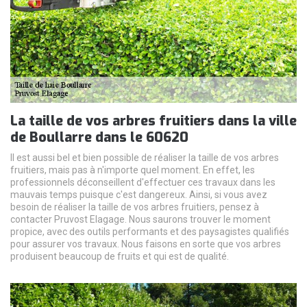
La taille de vos arbres fruitiers dans la ville
de Boullarre dans le 60620
Il est aussi bel et bien possible de réaliser la taille de vos arbres
fruitiers, mais pas à n'importe quel moment. En effet, les
professionnels déconseillent d'effectuer ces travaux dans les
mauvais temps puisque c'est dangereux. Ainsi, si vous avez
besoin de réaliser la taille de vos arbres fruitiers, pensez à
contacter Pruvost Elagage. Nous saurons trouver le moment
propice, avec des outils performants et des paysagistes qualifiés
pour assurer vos travaux. Nous faisons en sorte que vos arbres
produisent beaucoup de fruits et qui est de qualité.