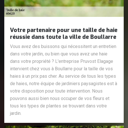
Votre partenaire pour une taille de haie
réussie dans toute la ville de Boullarre
Vous avez des buissons qui nécessitent un entretien
dans votre jardin, ou bien que vous avez une haie
dans votre propriété ? L'entreprise Pruvost Elagage
intervient chez vous à Boullarre pour la taille de vos
haies à un prix pas cher. Au service de tous les types
de haies, notre équipe de jardiniers paysagistes est à
votre disposition pour toute intervention. Nous
pouvons aussi bien nous occuper de vos fleurs et
tous les types de plantes se trouvant dans votre
jardin.