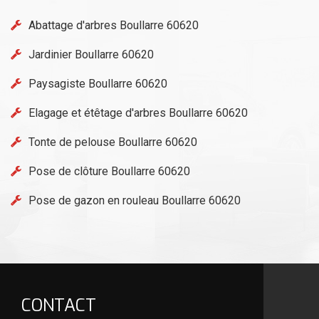
Abattage d'arbres Boullarre 60620
Jardinier Boullarre 60620
Paysagiste Boullarre 60620
Elagage et étêtage d'arbres Boullarre 60620
Tonte de pelouse Boullarre 60620
Pose de clôture Boullarre 60620
Pose de gazon en rouleau Boullarre 60620
CONTACT