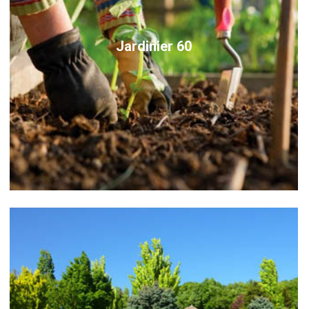
Jardinier 60