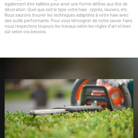
également être taillées pour avoir une forme définie aux fins de
décoration. Quel que soit le type votre haie : cyprès, lauriers, etc.
Nous saurons trouver les techniques adaptées à votre haie avec
des outils performants. Pour vous témoigner de notre savoir-faire,
nous respectons toujours les travaux selon les règles d'art et bien
sûr selon vos besoins.