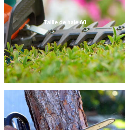
Taille de haie 60