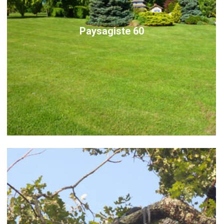
Paysagiste 60