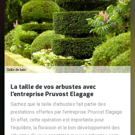
La taille de vos arbustes avec
l'entreprise Pruvost Elagage
Sachez que la taille d'arbustes fait partie des
prestations offertes par l'entreprise Pruvost Elagage.
En effet, cette opération est importante pour
l'équilibre, la floraison et le bon développement des