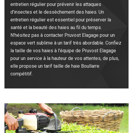
entretien régulier pour prévenir les attaques
d'insectes et le dessèchement des haies. Un
entretien régulier est essentiel pour préserver la
santé et la beauté des haies au fil du temps.
N’hésitez pas à contacter Pruvost Elagage pour un
espace vert sublime à un tarif très abordable. Confiez
la taille de vos haies à l'équipe de Pruvost Elagage
pour un service à la hauteur de vos attentes, de plus,
elle propose un tarif taille de haie Boullarre
compétitif.