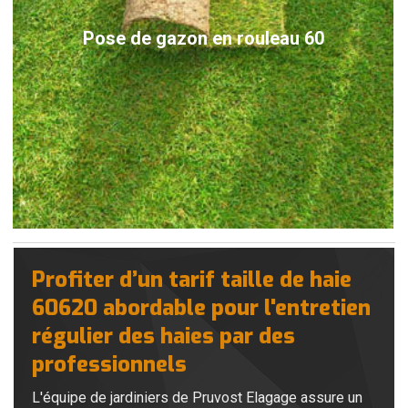
Pose de gazon en rouleau 60
Profiter d’un tarif taille de haie
60620 abordable pour l'entretien
régulier des haies par des
professionnels
L'équipe de jardiniers de Pruvost Elagage assure un