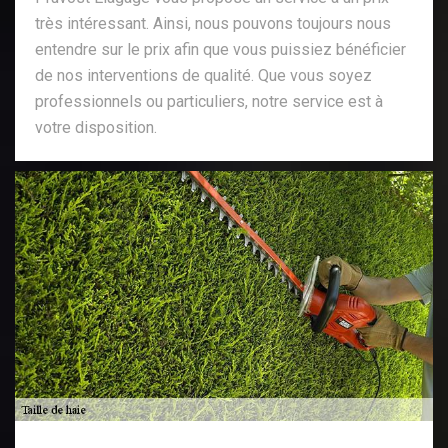
très intéressant. Ainsi, nous pouvons toujours nous
entendre sur le prix afin que vous puissiez bénéficier
de nos interventions de qualité. Que vous soyez
professionnels ou particuliers, notre service est à
votre disposition.