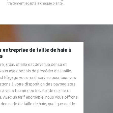
traitement adapté à chaque plante.
entreprise de taille de haie à
ns
e jardin, et elle est devenue dense et
e vous avez besoin de procéder à sa taille.
ost Elagage vous rend service pour tous vos
ttons à votre disposition des paysagistes
 à vous fournir des travaux de qualité et
. Avec un tarif abordable, nous vous offrons
e demande de taille de haie, quel que soit le