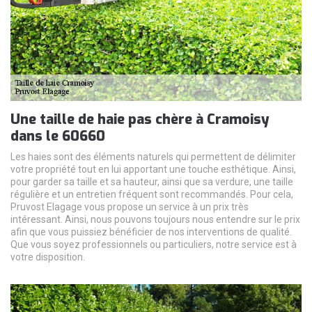
Une taille de haie pas chère à Cramoisy
dans le 60660
Les haies sont des éléments naturels qui permettent de délimiter
votre propriété tout en lui apportant une touche esthétique. Ainsi,
pour garder sa taille et sa hauteur, ainsi que sa verdure, une taille
régulière et un entretien fréquent sont recommandés. Pour cela,
Pruvost Elagage vous propose un service à un prix très
intéressant. Ainsi, nous pouvons toujours nous entendre sur le prix
afin que vous puissiez bénéficier de nos interventions de qualité.
Que vous soyez professionnels ou particuliers, notre service est à
votre disposition.