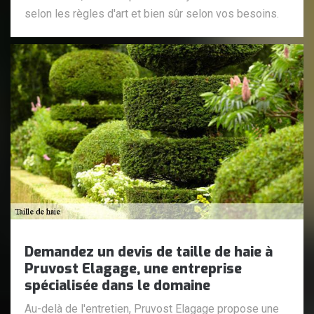
selon les règles d'art et bien sûr selon vos besoins.
Demandez un devis de taille de haie à
Pruvost Elagage, une entreprise
spécialisée dans le domaine
Au-delà de l'entretien, Pruvost Elagage propose une