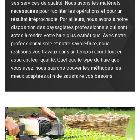
ses services de qualité. Nous avons les matériels
nécessaires pour faciliter les opérations et pour un
résultat irréprochable. Par ailleurs, nous avons à notre
disposition des paysagistes professionnels qui sont
aptes à rendre votre haie plus esthétique. Avec notre
professionnalisme et notre savoir-faire, nous
réalisons vos travaux dans un temps record tout en
assurant leur qualité. Quel que le type de haie que
vous avez, nous saurons trouver les méthodes les
mieux adaptées afin de satisfaire vos besoins.