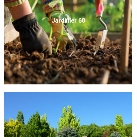
Jardinier 60