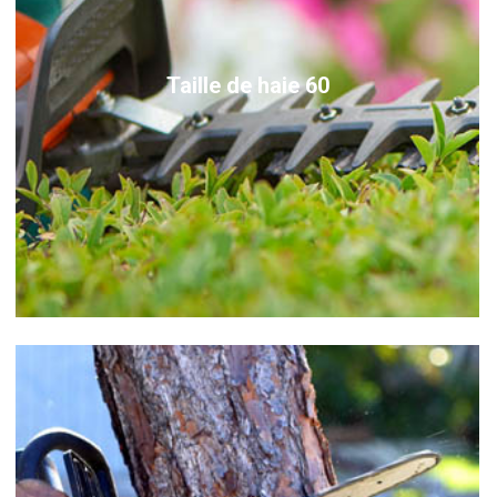
Taille de haie 60