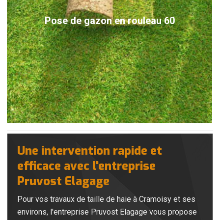
Pose de gazon en rouleau 60
Une intervention rapide et
efficace avec l'entreprise
Pruvost Elagage
Pour vos travaux de taille de haie à Cramoisy et ses
environs, l'entreprise Pruvost Elagage vous propose