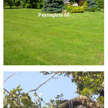
Paysagiste 60