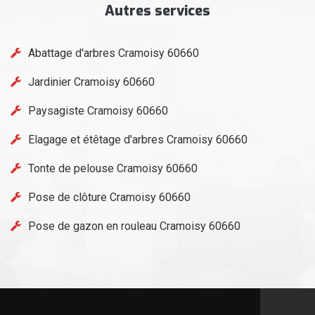
Autres services
Abattage d'arbres Cramoisy 60660
Jardinier Cramoisy 60660
Paysagiste Cramoisy 60660
Elagage et étêtage d'arbres Cramoisy 60660
Tonte de pelouse Cramoisy 60660
Pose de clôture Cramoisy 60660
Pose de gazon en rouleau Cramoisy 60660