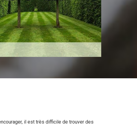
courager, il est très difficile de trouver des