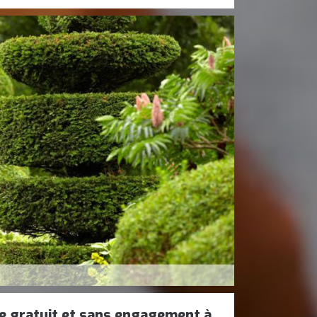
aie gratuit et sans engagement à