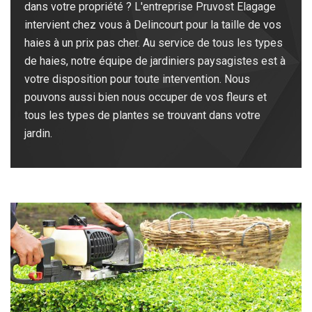
dans votre propriété ? L'entreprise Pruvost Elagage
intervient chez vous à Delincourt pour la taille de vos
haies à un prix pas cher. Au service de tous les types
de haies, notre équipe de jardiniers paysagistes est à
votre disposition pour toute intervention. Nous
pouvons aussi bien nous occuper de vos fleurs et
tous les types de plantes se trouvant dans votre
jardin.