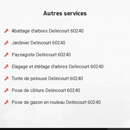
Autres services
Abattage d'arbres Delincourt 60240
Jardinier Delincourt 60240
Paysagiste Delincourt 60240
Elagage et étêtage d'arbres Delincourt 60240
Tonte de pelouse Delincourt 60240
Pose de clôture Delincourt 60240
Pose de gazon en rouleau Delincourt 60240