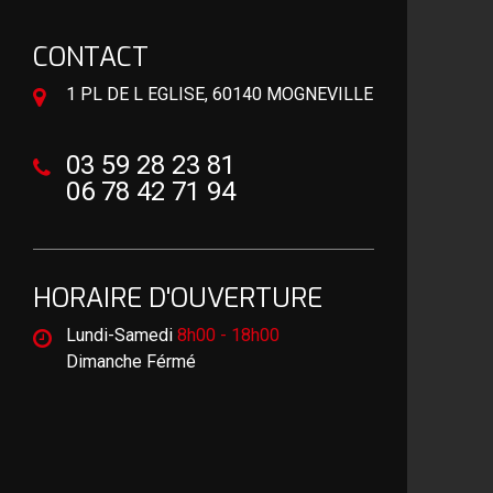
CONTACT
1 PL DE L EGLISE, 60140 MOGNEVILLE
03 59 28 23 81
06 78 42 71 94
HORAIRE D'OUVERTURE
Lundi-Samedi
8h00 - 18h00
Dimanche Férmé