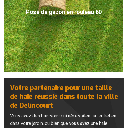
Pose de gazon en rouleau 60
Votre partenaire pour une taille
de haie réussie dans toute la ville
de Delincourt
Vous avez des buissons qui nécessitent un entretien
dans votre jardin, ou bien que vous avez une haie