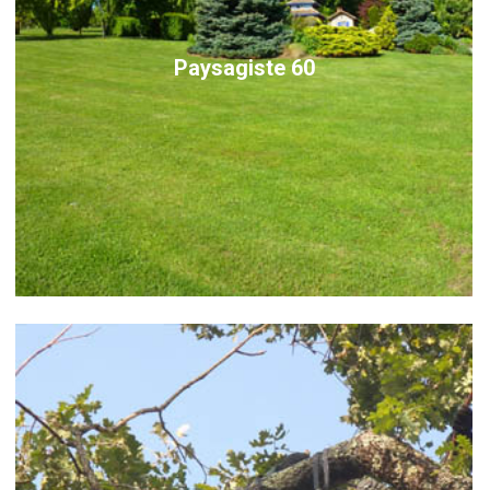
Paysagiste 60