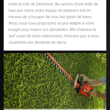
toute la ville de Delincourt. Au service d'une taille de
haie pas chère, notre équipe de jardiniers est en
mesure de s'occuper de tous lez types de haies.
Ainsi, nous vous proposons un prix adapté à votre
budget pour toutes vos demandes. Afin d'obtenir le
tarif exact de notre intervention, n'hésitez pas à nous
soumettre une demande de devis.