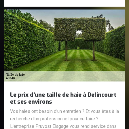
Le prix d'une taille de haie à Delincourt
et ses environs
Vos haies ont besoin d'un entretien ? Et vous êtes à la
recherche d'un professionnel pour ce faire ?
L'entreprise Pruvost Elagage vous rend service dans