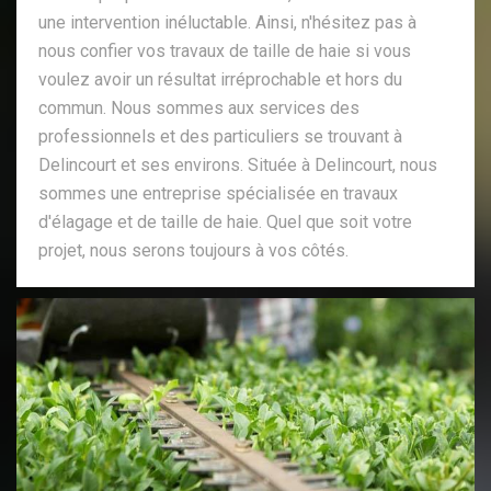
une intervention inéluctable. Ainsi, n'hésitez pas à
nous confier vos travaux de taille de haie si vous
voulez avoir un résultat irréprochable et hors du
commun. Nous sommes aux services des
professionnels et des particuliers se trouvant à
Delincourt et ses environs. Située à Delincourt, nous
sommes une entreprise spécialisée en travaux
d'élagage et de taille de haie. Quel que soit votre
projet, nous serons toujours à vos côtés.