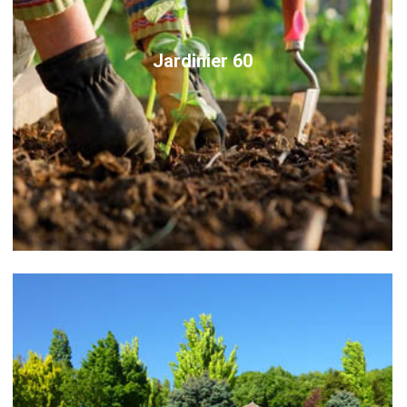
Jardinier 60