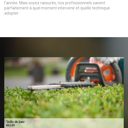
l'année. Mais soyez rassurés, nos professionnels savent
parfaitement à quel moment intervenir et quelle technique
adopter.