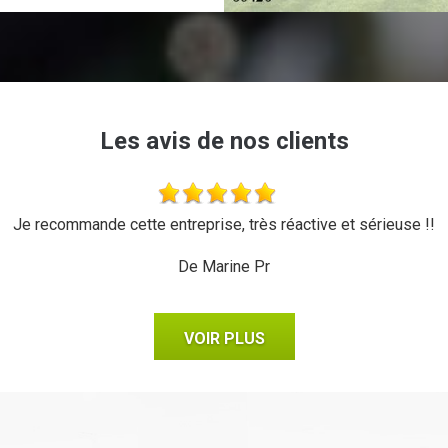
Les avis de nos clients
Je recommande cette entreprise, très réactive et sérieuse !!
De Marine Pr
VOIR PLUS