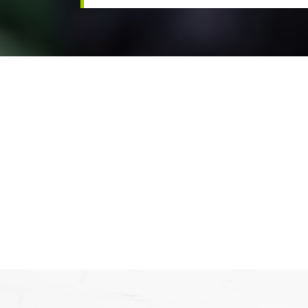
de trouver des