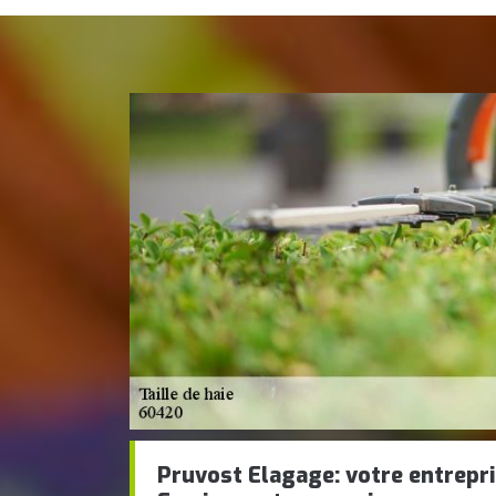
Pruvost Elagage: votre entrepris