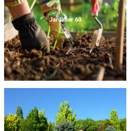
Jardinier 60