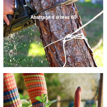
Abattage d'arbres 60