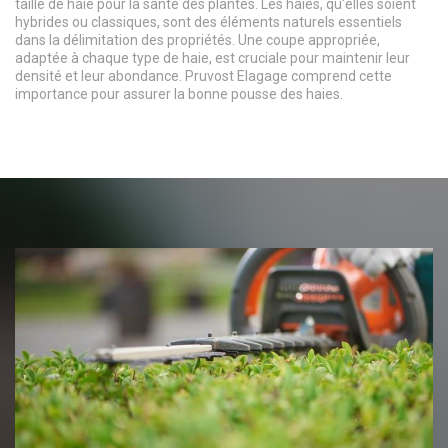
taille de haie pour la santé des plantes. Les haies, qu'elles soient
hybrides ou classiques, sont des éléments naturels essentiels
dans la délimitation des propriétés. Une coupe appropriée,
adaptée à chaque type de haie, est cruciale pour maintenir leur
densité et leur abondance. Pruvost Elagage comprend cette
importance pour assurer la bonne pousse des haies.