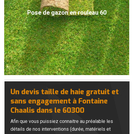
Pose de gazon en rouleau 60
Un devis taille de haie gratuit et
sans engagement à Fontaine
Chaalis dans le 60300
Afin que vous puissiez connaitre au préalable les
détails de nos interventions (durée, matériels et