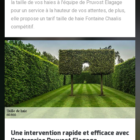
la taille de vos haies à l'équipe de Pruvost Elagage
pour un service à la hauteur de vos attentes, de plus,
elle propose un tarif taille de haie Fontaine Chaalis
compétitif.
Une intervention rapide et efficace avec