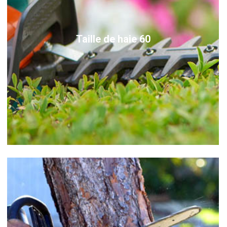
Taille de haie 60