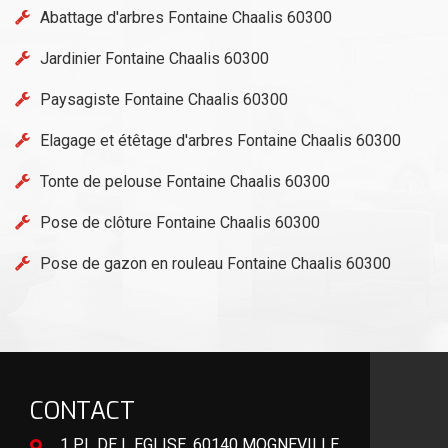
Abattage d'arbres Fontaine Chaalis 60300
Jardinier Fontaine Chaalis 60300
Paysagiste Fontaine Chaalis 60300
Elagage et étêtage d'arbres Fontaine Chaalis 60300
Tonte de pelouse Fontaine Chaalis 60300
Pose de clôture Fontaine Chaalis 60300
Pose de gazon en rouleau Fontaine Chaalis 60300
CONTACT
1 PL DE L EGLISE, 60140 MOGNEVILLE