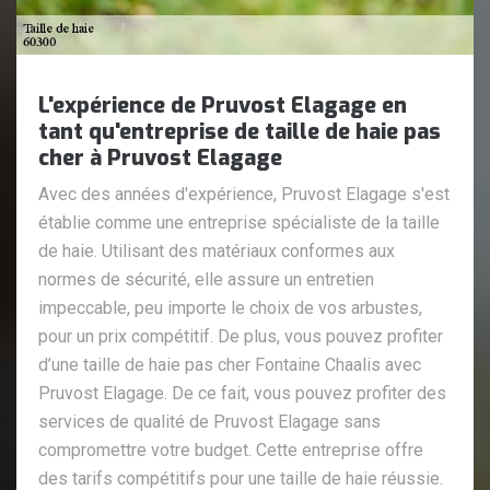
L'expérience de Pruvost Elagage en
tant qu'entreprise de taille de haie pas
cher à Pruvost Elagage
Avec des années d'expérience, Pruvost Elagage s'est
établie comme une entreprise spécialiste de la taille
de haie. Utilisant des matériaux conformes aux
normes de sécurité, elle assure un entretien
impeccable, peu importe le choix de vos arbustes,
pour un prix compétitif. De plus, vous pouvez profiter
d’une taille de haie pas cher Fontaine Chaalis avec
Pruvost Elagage. De ce fait, vous pouvez profiter des
services de qualité de Pruvost Elagage sans
compromettre votre budget. Cette entreprise offre
des tarifs compétitifs pour une taille de haie réussie.