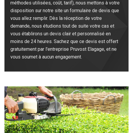
méthodes utilisées, coût, tarif), nous mettons à votre
disposition sur notre site un formulaire de devis que
vous allez remplir. Dès la réception de votre
demande, nous étudions tout de suite votre cas et
vous établirons un devis clair et personnalisé en
moins de 24 heures. Sachez que ce devis est offert
gratuitement par l'entreprise Pruvost Elagage, et ne
vous soumet à aucun engagement.