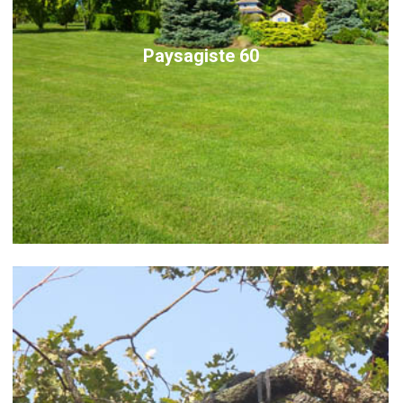
Paysagiste 60