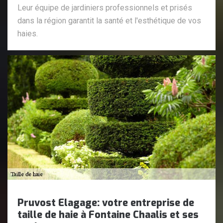
Leur équipe de jardiniers professionnels et prisés
dans la région garantit la santé et l'esthétique de vos
haies.
Pruvost Elagage: votre entreprise de
taille de haie à Fontaine Chaalis et ses