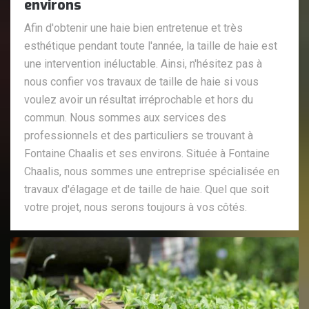
environs
Afin d'obtenir une haie bien entretenue et très
esthétique pendant toute l'année, la taille de haie est
une intervention inéluctable. Ainsi, n'hésitez pas à
nous confier vos travaux de taille de haie si vous
voulez avoir un résultat irréprochable et hors du
commun. Nous sommes aux services des
professionnels et des particuliers se trouvant à
Fontaine Chaalis et ses environs. Située à Fontaine
Chaalis, nous sommes une entreprise spécialisée en
travaux d'élagage et de taille de haie. Quel que soit
votre projet, nous serons toujours à vos côtés.