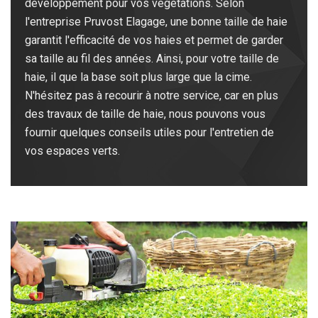
développement pour vos végétations. Selon
l'entreprise Pruvost Elagage, une bonne taille de haie
garantit l'efficacité de vos haies et permet de garder
sa taille au fil des années. Ainsi, pour votre taille de
haie, il que la base soit plus large que la cime.
N'hésitez pas à recourir à notre service, car en plus
des travaux de taille de haie, nous pouvons vous
fournir quelques conseils utiles pour l'entretien de
vos espaces verts.