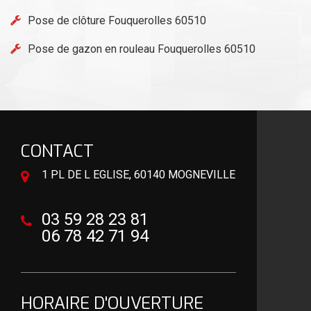
Pose de clôture Fouquerolles 60510
Pose de gazon en rouleau Fouquerolles 60510
CONTACT
1 PL DE L EGLISE, 60140 MOGNEVILLE
03 59 28 23 81
06 78 42 71 94
HORAIRE D'OUVERTURE