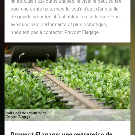
haies. Quant aux outils utilisés, la cisaille peut suffire
pour une petite haie, mais lorsqu'il s'agit d'une taille
de grands arbustes, il faut utiliser un taille-haie. Pour
avoir une haie performante et plus esthétique,
n'hésitez pas à contacter Pruvost Elagage.
Pruvost Elagage: une entreprise de