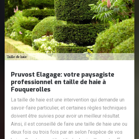
Pruvost Elagage: votre paysagiste
professionnel en taille de haie à
Fouquerolles
La taille de haie est une intervention qui demande un
savoir-faire particulier, et certaines règles techniques
doivent être suivies pour avoir un meilleur résultat.
Ainsi, il est conseillé de faire une taille de haie une ou
deux fois ou trois fois par an selon l'espèce de vos