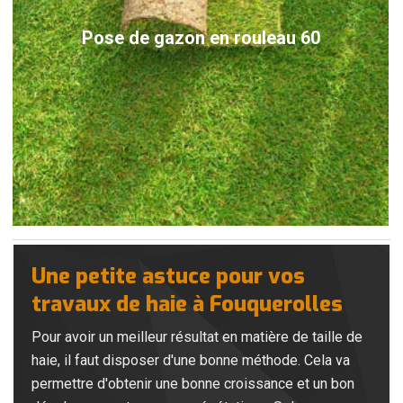
Pose de gazon en rouleau 60
Une petite astuce pour vos
travaux de haie à Fouquerolles
Pour avoir un meilleur résultat en matière de taille de
haie, il faut disposer d'une bonne méthode. Cela va
permettre d'obtenir une bonne croissance et un bon