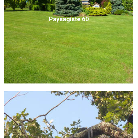
Paysagiste 60