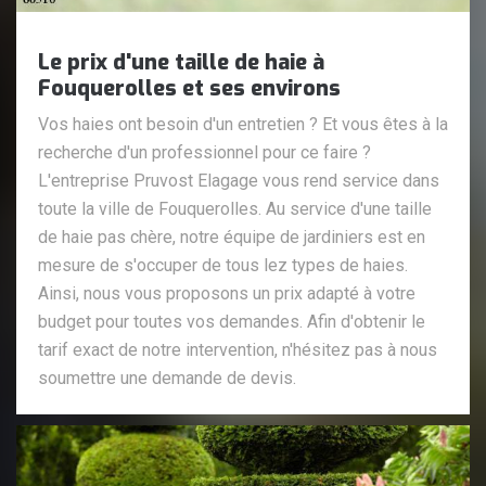
Le prix d'une taille de haie à
Fouquerolles et ses environs
Vos haies ont besoin d'un entretien ? Et vous êtes à la
recherche d'un professionnel pour ce faire ?
L'entreprise Pruvost Elagage vous rend service dans
toute la ville de Fouquerolles. Au service d'une taille
de haie pas chère, notre équipe de jardiniers est en
mesure de s'occuper de tous lez types de haies.
Ainsi, nous vous proposons un prix adapté à votre
budget pour toutes vos demandes. Afin d'obtenir le
tarif exact de notre intervention, n'hésitez pas à nous
soumettre une demande de devis.