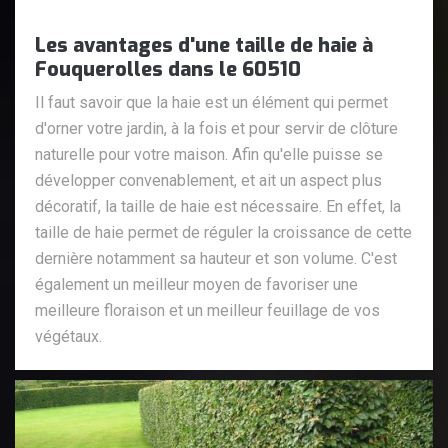
Les avantages d'une taille de haie à
Fouquerolles dans le 60510
Il faut savoir que la haie est un élément qui permet
d'orner votre jardin, à la fois et pour servir de clôture
naturelle pour votre maison. Afin qu'elle puisse se
développer convenablement, et ait un aspect plus
décoratif, la taille de haie est nécessaire. En effet, la
taille de haie permet de réguler la croissance de cette
dernière notamment sa hauteur et son volume. C'est
également un meilleur moyen de favoriser une
meilleure floraison et un meilleur feuillage de vos
végétaux.