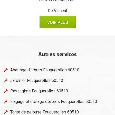
De Vincent
VOIR PLUS
Autres services
Abattage d'arbres Fouquerolles 60510
Jardinier Fouquerolles 60510
Paysagiste Fouquerolles 60510
Elagage et étêtage d'arbres Fouquerolles 60510
Tonte de pelouse Fouquerolles 60510