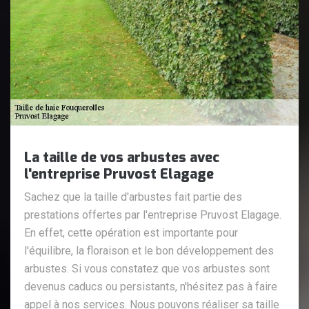
La taille de vos arbustes avec
l'entreprise Pruvost Elagage
Sachez que la taille d'arbustes fait partie des
prestations offertes par l'entreprise Pruvost Elagage.
En effet, cette opération est importante pour
l'équilibre, la floraison et le bon développement des
arbustes. Si vous constatez que vos arbustes sont
devenus caducs ou persistants, n'hésitez pas à faire
appel à nos services. Nous pouvons réaliser sa taille