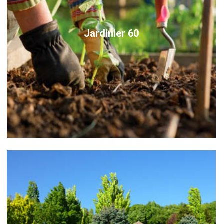
Jardinier 60