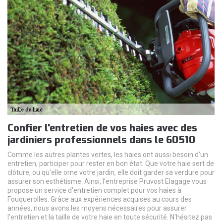
Confier l'entretien de vos haies avec des
jardiniers professionnels dans le 60510
Comme les autres plantes vertes, les haies ont aussi besoin d'un
entretien, participer pour rester en bon état. Que votre haie sert de
clôture, ou qu'elle orne votre jardin, elle doit garder sa verdure pour
assurer son esthétisme. Ainsi, l'entreprise Pruvost Elagage vous
propose un service d'entretien complet pour vos haies à
Fouquerolles. Grâce aux expériences acquises au cours des
années, nous avons les moyens nécessaires pour assurer
l'entretien et la taille de votre haie en toute sécurité. N'hésitez pas