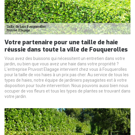
Votre partenaire pour une taille de haie
réussie dans toute la ville de Fouquerolles
Vous avez des buissons qui nécessitent un entretien dans votre
jardin, ou bien que vous avez une haie dans votre propriété ?
L'entreprise Pruvost Elagage intervient chez vous à Fouquerolles
pour la taille de vos haies à un prix pas cher. Au service de tous les
types de haies, notre équipe de jardiniers paysagistes est à votre
disposition pour toute intervention. Nous pouvons aussi bien nous
occuper de vos fleurs et tous les types de plantes se trouvant dans
votre jardin.