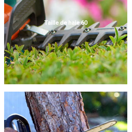
Taille de haie 60