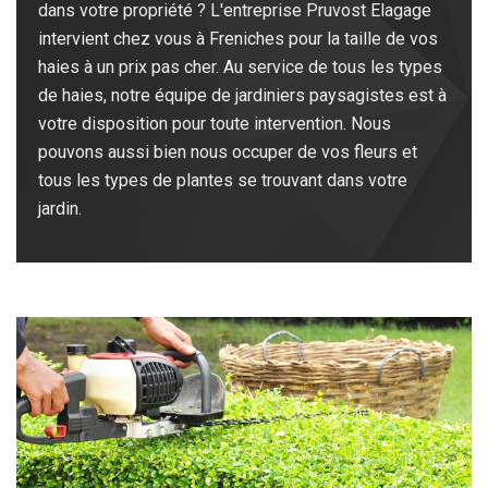
dans votre propriété ? L'entreprise Pruvost Elagage
intervient chez vous à Freniches pour la taille de vos
haies à un prix pas cher. Au service de tous les types
de haies, notre équipe de jardiniers paysagistes est à
votre disposition pour toute intervention. Nous
pouvons aussi bien nous occuper de vos fleurs et
tous les types de plantes se trouvant dans votre
jardin.