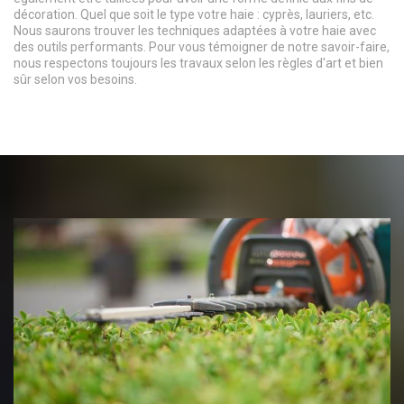
décoration. Quel que soit le type votre haie : cyprès, lauriers, etc.
Nous saurons trouver les techniques adaptées à votre haie avec
des outils performants. Pour vous témoigner de notre savoir-faire,
nous respectons toujours les travaux selon les règles d'art et bien
sûr selon vos besoins.