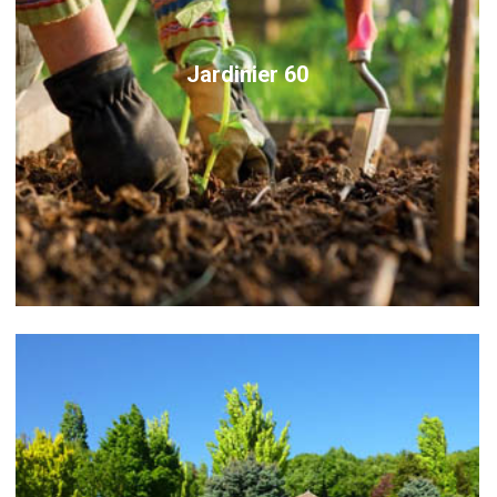
Jardinier 60