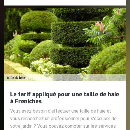
Le tarif appliqué pour une taille de haie
à Freniches
Vous avez besoin d'effectuer une taille de haie et
vous recherchez un professionnel pour s'occuper de
votre jardin ? Vous pouvez compter sur les services