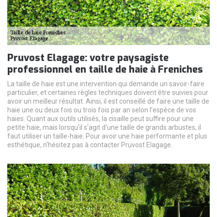
Pruvost Elagage: votre paysagiste
professionnel en taille de haie à Freniches
La taille de haie est une intervention qui demande un savoir-faire
particulier, et certaines règles techniques doivent être suivies pour
avoir un meilleur résultat. Ainsi, il est conseillé de faire une taille de
haie une ou deux fois ou trois fois par an selon l'espèce de vos
haies. Quant aux outils utilisés, la cisaille peut suffire pour une
petite haie, mais lorsqu'il s'agit d'une taille de grands arbustes, il
faut utiliser un taille-haie. Pour avoir une haie performante et plus
esthétique, n'hésitez pas à contacter Pruvost Elagage.