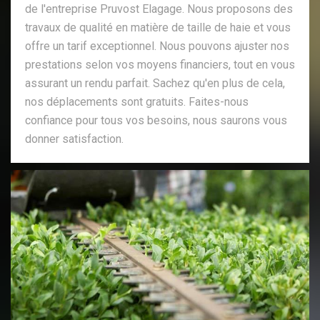
de l'entreprise Pruvost Elagage. Nous proposons des
travaux de qualité en matière de taille de haie et vous
offre un tarif exceptionnel. Nous pouvons ajuster nos
prestations selon vos moyens financiers, tout en vous
assurant un rendu parfait. Sachez qu'en plus de cela,
nos déplacements sont gratuits. Faites-nous
confiance pour tous vos besoins, nous saurons vous
donner satisfaction.