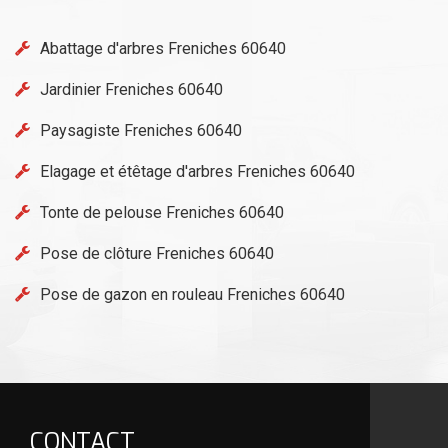
Abattage d'arbres Freniches 60640
Jardinier Freniches 60640
Paysagiste Freniches 60640
Elagage et étêtage d'arbres Freniches 60640
Tonte de pelouse Freniches 60640
Pose de clôture Freniches 60640
Pose de gazon en rouleau Freniches 60640
CONTACT