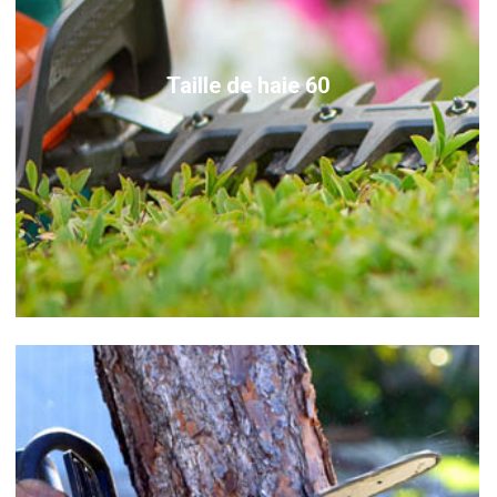
Taille de haie 60