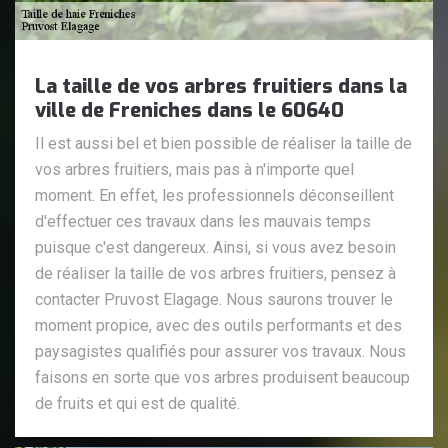
La taille de vos arbres fruitiers dans la
ville de Freniches dans le 60640
Il est aussi bel et bien possible de réaliser la taille de
vos arbres fruitiers, mais pas à n'importe quel
moment. En effet, les professionnels déconseillent
d'effectuer ces travaux dans les mauvais temps
puisque c'est dangereux. Ainsi, si vous avez besoin
de réaliser la taille de vos arbres fruitiers, pensez à
contacter Pruvost Elagage. Nous saurons trouver le
moment propice, avec des outils performants et des
paysagistes qualifiés pour assurer vos travaux. Nous
faisons en sorte que vos arbres produisent beaucoup
de fruits et qui est de qualité.