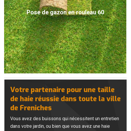
Pose de gazon en rouleau 60
Votre partenaire pour une taille
de haie réussie dans toute la ville
de Freniches
Vous avez des buissons qui nécessitent un entretien
dans votre jardin, ou bien que vous avez une haie