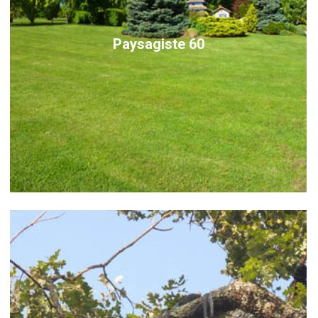
Paysagiste 60