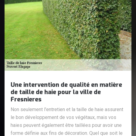
Une intervention de qualité en matière
de taille de haie pour la ville de
Fresnieres
Non seulement l'entretien et la taille de haie assurent
le bon développement de vos végétaux, mais vos
haies peuvent également être taillées pour avoir une
forme définie aux fins de décoration. Quel que soit le