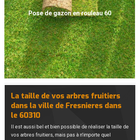
Pose de gazon en rouleau 60
La taille de vos arbres fruitiers
dans la ville de Fresnieres dans
le 60310
Il est aussi bel et bien possible de réaliser la taille de
vos arbres fruitiers, mais pas à n'importe quel