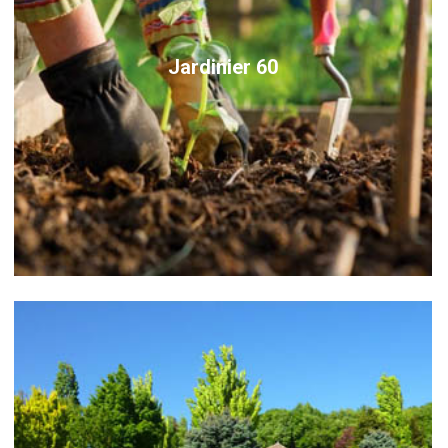
Jardinier 60