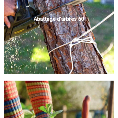
Abattage d'arbres 60