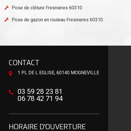
Pose de clôture Fresnieres 60310
Pose de gazon en rouleau Fresnieres 60310
CONTACT
1 PL DE L EGLISE, 60140 MOGNEVILLE
03 59 28 23 81
06 78 42 71 94
HORAIRE D'OUVERTURE