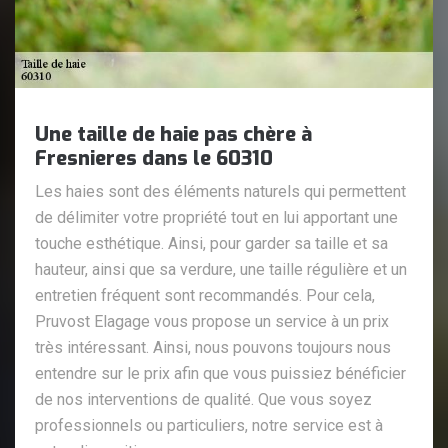
Une taille de haie pas chère à
Fresnieres dans le 60310
Les haies sont des éléments naturels qui permettent
de délimiter votre propriété tout en lui apportant une
touche esthétique. Ainsi, pour garder sa taille et sa
hauteur, ainsi que sa verdure, une taille régulière et un
entretien fréquent sont recommandés. Pour cela,
Pruvost Elagage vous propose un service à un prix
très intéressant. Ainsi, nous pouvons toujours nous
entendre sur le prix afin que vous puissiez bénéficier
de nos interventions de qualité. Que vous soyez
professionnels ou particuliers, notre service est à