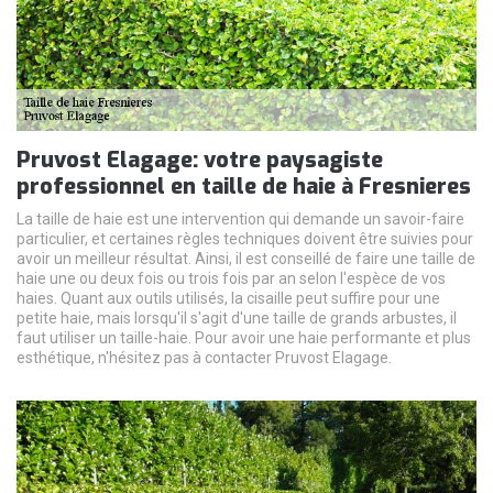
Pruvost Elagage: votre paysagiste
professionnel en taille de haie à Fresnieres
La taille de haie est une intervention qui demande un savoir-faire
particulier, et certaines règles techniques doivent être suivies pour
avoir un meilleur résultat. Ainsi, il est conseillé de faire une taille de
haie une ou deux fois ou trois fois par an selon l'espèce de vos
haies. Quant aux outils utilisés, la cisaille peut suffire pour une
petite haie, mais lorsqu'il s'agit d'une taille de grands arbustes, il
faut utiliser un taille-haie. Pour avoir une haie performante et plus
esthétique, n'hésitez pas à contacter Pruvost Elagage.