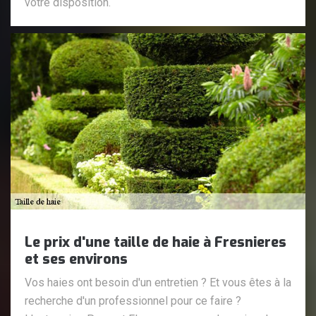
votre disposition.
Le prix d'une taille de haie à Fresnieres
et ses environs
Vos haies ont besoin d'un entretien ? Et vous êtes à la
recherche d'un professionnel pour ce faire ?