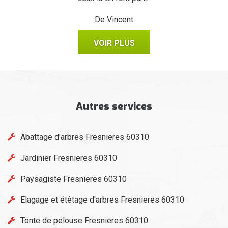
De Vincent
VOIR PLUS
Autres services
Abattage d'arbres Fresnieres 60310
Jardinier Fresnieres 60310
Paysagiste Fresnieres 60310
Elagage et étêtage d'arbres Fresnieres 60310
Tonte de pelouse Fresnieres 60310