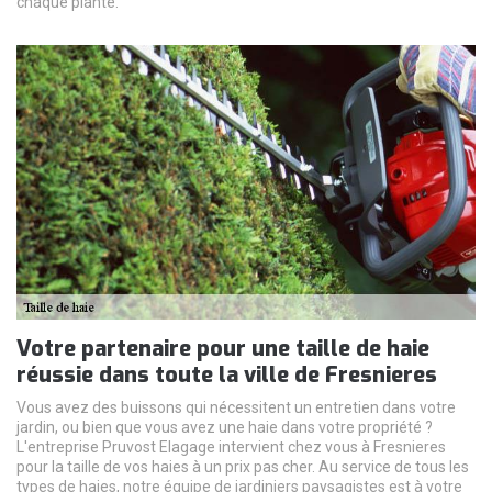
chaque plante.
Votre partenaire pour une taille de haie
réussie dans toute la ville de Fresnieres
Vous avez des buissons qui nécessitent un entretien dans votre
jardin, ou bien que vous avez une haie dans votre propriété ?
L'entreprise Pruvost Elagage intervient chez vous à Fresnieres
pour la taille de vos haies à un prix pas cher. Au service de tous les
types de haies, notre équipe de jardiniers paysagistes est à votre