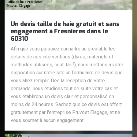
Un devis taille de haie gratuit et sans
engagement à Fresnieres dans le
60310
Afin que vous puissiez connaitre au préalable les
détails de nos interventions (durée, matériels et
méthodes utilisées, coût, tarif), nous mettons à votre
disposition sur notre site un formulaire de devis que
vous allez remplir. Dès la réception de votre
demande, nous étudions tout de suite votre cas et
vous établirons un devis clair et personnalisé en
moins de 24 heures. Sachez que ce devis est offert
gratuitement par l'entreprise Pruvost Elagage, et ne
vous soumet à aucun engagement.