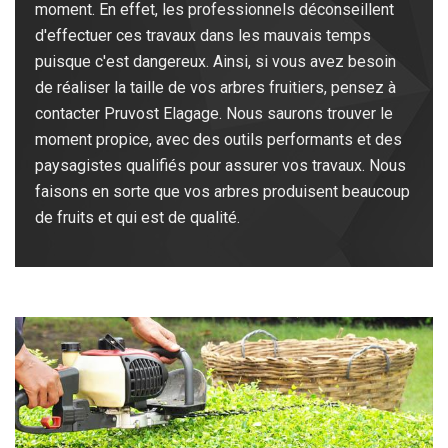
moment. En effet, les professionnels déconseillent
d'effectuer ces travaux dans les mauvais temps
puisque c'est dangereux. Ainsi, si vous avez besoin
de réaliser la taille de vos arbres fruitiers, pensez à
contacter Pruvost Elagage. Nous saurons trouver le
moment propice, avec des outils performants et des
paysagistes qualifiés pour assurer vos travaux. Nous
faisons en sorte que vos arbres produisent beaucoup
de fruits et qui est de qualité.