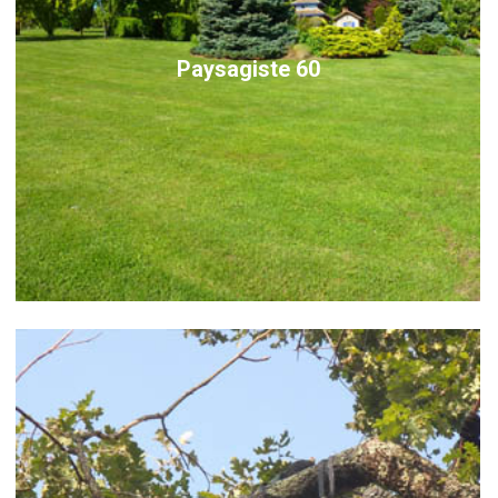
Paysagiste 60