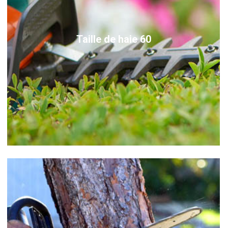
Taille de haie 60