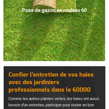
Pose de gazon en rouleau 60
Confier l'entretien de vos haies
avec des jardiniers
professionnels dans le 60000
Comme les autres plantes vertes, les haies ont aussi
besoin d'un entretien, participer pour rester en bon