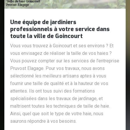
Une équipe de jardiniers
professionnels à votre service dans
toute la ville de Goincourt
Vous vous trouvez à Goincourt et ses environs ? Et
vous envisagez de réaliser la taille de vos haies ?
Vous pouvez compter sur les services de l'entreprise
Pruvost Elagage. Pour vos travaux, nous avons
sélectionné les meilleurs artisans aptes à vous
fournir une taille de qualité et à la hauteur de vos
attentes. Ils ont tous suivi des formations
spécialisées dans les travaux de jardinage, et
maîtrisent toutes les techniques de taille de haie.
Ainsi, quel que soit le type de votre haie, nous
saurons répondre à vos besoins.