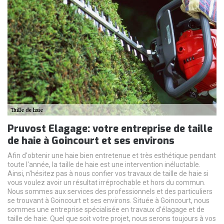
Pruvost Elagage: votre entreprise de taille
de haie à Goincourt et ses environs
Afin d'obtenir une haie bien entretenue et très esthétique pendant
toute l'année, la taille de haie est une intervention inéluctable.
Ainsi, n'hésitez pas à nous confier vos travaux de taille de haie si
vous voulez avoir un résultat irréprochable et hors du commun.
Nous sommes aux services des professionnels et des particuliers
se trouvant à Goincourt et ses environs. Située à Goincourt, nous
sommes une entreprise spécialisée en travaux d'élagage et de
taille de haie. Quel que soit votre projet, nous serons toujours à vos