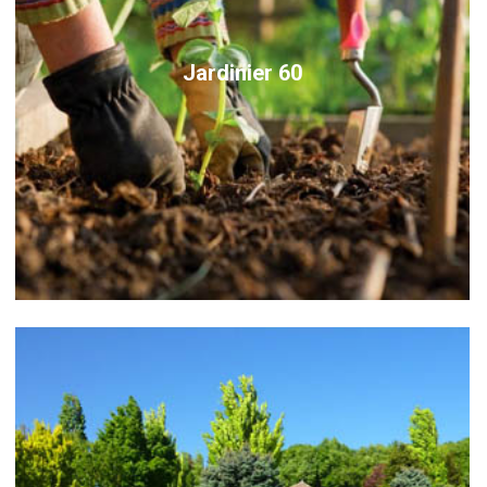
Jardinier 60