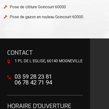
Pose de clôture Goincourt 60000
Pose de gazon en rouleau Goincourt 60000
CONTACT
1 PL DE L EGLISE, 60140 MOGNEVILLE
03 59 28 23 81
06 78 42 71 94
HORAIRE D'OUVERTURE