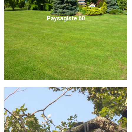
Paysagiste 60