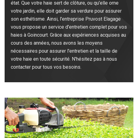
état. Que votre haie sert de clôture, ou qu'elle orne
votre jardin, elle doit garder sa verdure pour assurer
son esthétisme. Ainsi, l'entreprise Pruvost Elagage
vous propose un service d'entretien complet pour vos
haies à Goincourt. Grâce aux expériences acquises au
cours des années, nous avons les moyens
nécessaires pour assurer l'entretien et la taille de
votre haie en toute sécurité. N'hésitez pas à nous
contacter pour tous vos besoins.