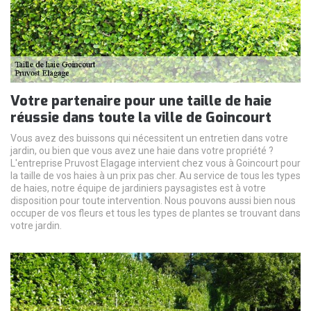
Votre partenaire pour une taille de haie
réussie dans toute la ville de Goincourt
Vous avez des buissons qui nécessitent un entretien dans votre
jardin, ou bien que vous avez une haie dans votre propriété ?
L'entreprise Pruvost Elagage intervient chez vous à Goincourt pour
la taille de vos haies à un prix pas cher. Au service de tous les types
de haies, notre équipe de jardiniers paysagistes est à votre
disposition pour toute intervention. Nous pouvons aussi bien nous
occuper de vos fleurs et tous les types de plantes se trouvant dans
votre jardin.