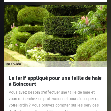
Le tarif appliqué pour une taille de haie
à Goincourt
Vous avez besoin d'effectuer une taille de haie et
vous recherchez un professionnel pour s'occuper de
votre jardin ? Vous pouvez compter sur les services