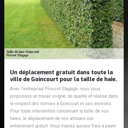
Un déplacement gratuit dans toute la
ville de Goincourt pour la taille de haie.
Avec l'entreprise Pruvost Elagage, nous vous
proposons un travail soigné, de qualité et réalisé dans
le respect des normes à Goincourt et ses environs.
Pour toute intervention concernant la taille de vos
haies, le déplacement de nos artisans est
entièrement gratuit. Vous n'aurez aucuns frais à payer