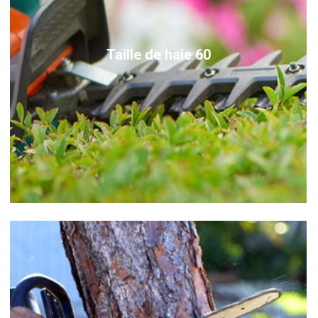
Taille de haie 60