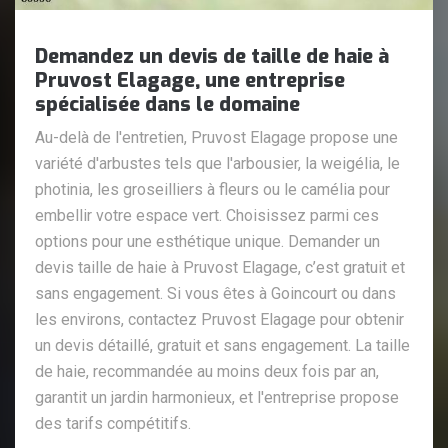
Demandez un devis de taille de haie à
Pruvost Elagage, une entreprise
spécialisée dans le domaine
Au-delà de l'entretien, Pruvost Elagage propose une
variété d'arbustes tels que l'arbousier, la weigélia, le
photinia, les groseilliers à fleurs ou le camélia pour
embellir votre espace vert. Choisissez parmi ces
options pour une esthétique unique. Demander un
devis taille de haie à Pruvost Elagage, c’est gratuit et
sans engagement. Si vous êtes à Goincourt ou dans
les environs, contactez Pruvost Elagage pour obtenir
un devis détaillé, gratuit et sans engagement. La taille
de haie, recommandée au moins deux fois par an,
garantit un jardin harmonieux, et l'entreprise propose
des tarifs compétitifs.