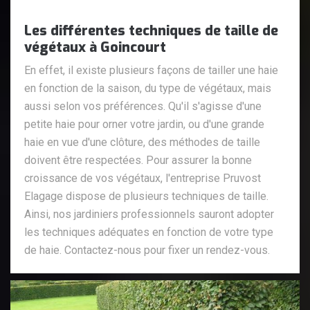
Les différentes techniques de taille de
végétaux à Goincourt
En effet, il existe plusieurs façons de tailler une haie
en fonction de la saison, du type de végétaux, mais
aussi selon vos préférences. Qu'il s'agisse d'une
petite haie pour orner votre jardin, ou d'une grande
haie en vue d'une clôture, des méthodes de taille
doivent être respectées. Pour assurer la bonne
croissance de vos végétaux, l'entreprise Pruvost
Elagage dispose de plusieurs techniques de taille.
Ainsi, nos jardiniers professionnels sauront adopter
les techniques adéquates en fonction de votre type
de haie. Contactez-nous pour fixer un rendez-vous.