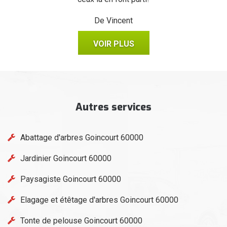
De Vincent
VOIR PLUS
Autres services
Abattage d'arbres Goincourt 60000
Jardinier Goincourt 60000
Paysagiste Goincourt 60000
Elagage et étêtage d'arbres Goincourt 60000
Tonte de pelouse Goincourt 60000