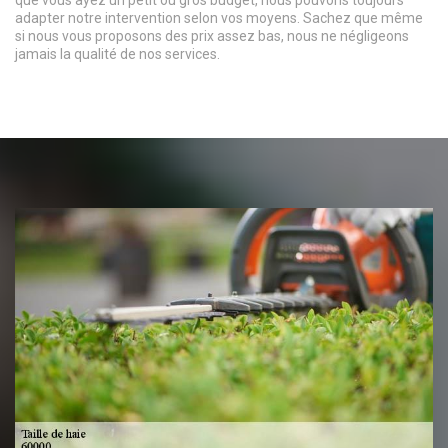
adapter notre intervention selon vos moyens. Sachez que même
si nous vous proposons des prix assez bas, nous ne négligeons
jamais la qualité de nos services.