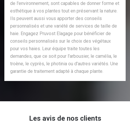
de l'environnement, sont capables de donner forme et
esthétique à vos plantes tout en préservant la nature.
Ils peuvent aussi vous apporter des conseils
personnalisés et une variété de services de taille de
haie. Engagez Pruvost Elagage pour bénéficier de
conseils personnalisés sur le choix des végétaux
pour vos haies. Leur équipe traite toutes les
demandes, que ce soit pour l'arbousier, le camélia, le
troène, le cyprès, le photinia ou d'autres variétés. Une
garantie de traitement adapté à chaque plante.
Les avis de nos clients