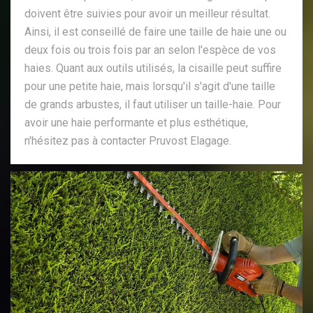
doivent être suivies pour avoir un meilleur résultat.
Ainsi, il est conseillé de faire une taille de haie une ou
deux fois ou trois fois par an selon l'espèce de vos
haies. Quant aux outils utilisés, la cisaille peut suffire
pour une petite haie, mais lorsqu'il s'agit d'une taille
de grands arbustes, il faut utiliser un taille-haie. Pour
avoir une haie performante et plus esthétique,
n'hésitez pas à contacter Pruvost Elagage.