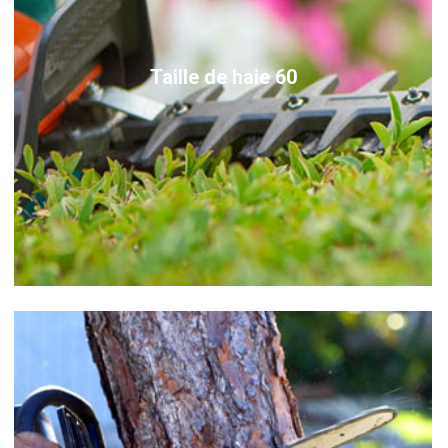
Taille de haie 60