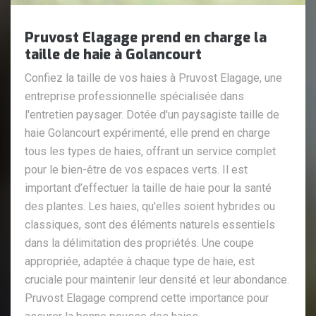
Pruvost Elagage prend en charge la
taille de haie à Golancourt
Confiez la taille de vos haies à Pruvost Elagage, une
entreprise professionnelle spécialisée dans
l'entretien paysager. Dotée d'un paysagiste taille de
haie Golancourt expérimenté, elle prend en charge
tous les types de haies, offrant un service complet
pour le bien-être de vos espaces verts. Il est
important d’effectuer la taille de haie pour la santé
des plantes. Les haies, qu'elles soient hybrides ou
classiques, sont des éléments naturels essentiels
dans la délimitation des propriétés. Une coupe
appropriée, adaptée à chaque type de haie, est
cruciale pour maintenir leur densité et leur abondance.
Pruvost Elagage comprend cette importance pour