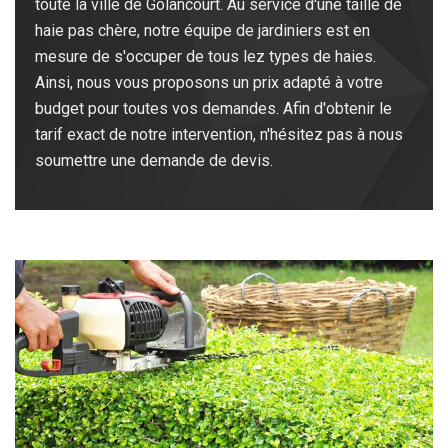
toute la ville de Golancourt. Au service d'une taille de
haie pas chère, notre équipe de jardiniers est en
mesure de s'occuper de tous lez types de haies.
Ainsi, nous vous proposons un prix adapté à votre
budget pour toutes vos demandes. Afin d'obtenir le
tarif exact de notre intervention, n'hésitez pas à nous
soumettre une demande de devis.