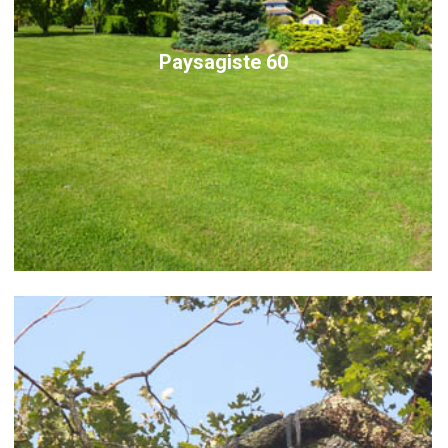
Paysagiste 60