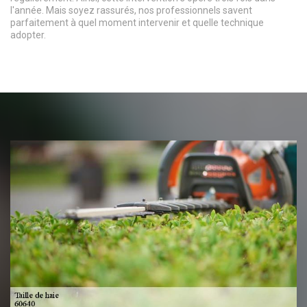
l'année. Mais soyez rassurés, nos professionnels savent
parfaitement à quel moment intervenir et quelle technique
adopter.