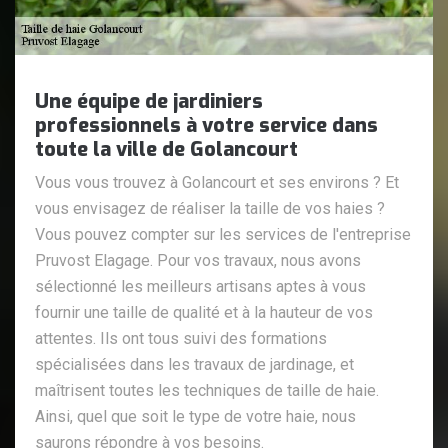
Une équipe de jardiniers
professionnels à votre service dans
toute la ville de Golancourt
Vous vous trouvez à Golancourt et ses environs ? Et
vous envisagez de réaliser la taille de vos haies ?
Vous pouvez compter sur les services de l'entreprise
Pruvost Elagage. Pour vos travaux, nous avons
sélectionné les meilleurs artisans aptes à vous
fournir une taille de qualité et à la hauteur de vos
attentes. Ils ont tous suivi des formations
spécialisées dans les travaux de jardinage, et
maîtrisent toutes les techniques de taille de haie.
Ainsi, quel que soit le type de votre haie, nous
saurons répondre à vos besoins.