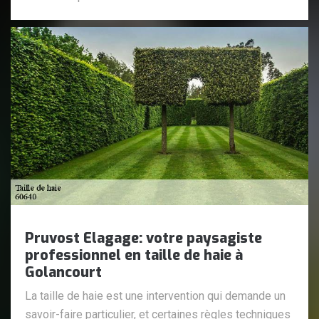
Pruvost Elagage: votre paysagiste
professionnel en taille de haie à
Golancourt
La taille de haie est une intervention qui demande un
savoir-faire particulier, et certaines règles techniques