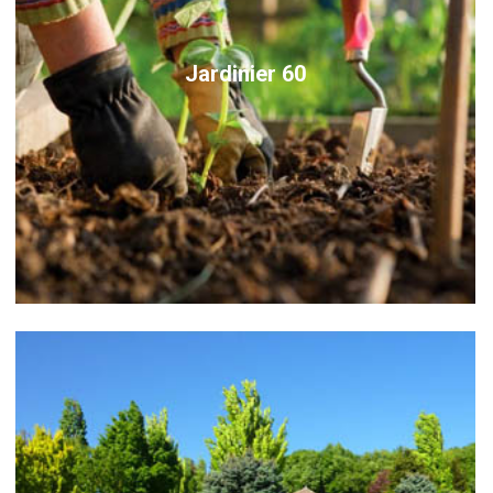
Jardinier 60