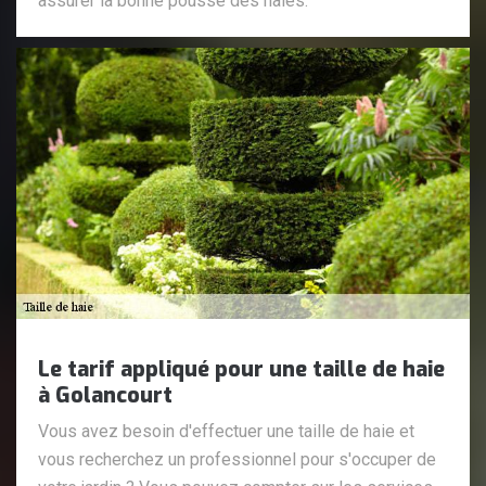
assurer la bonne pousse des haies.
Le tarif appliqué pour une taille de haie
à Golancourt
Vous avez besoin d'effectuer une taille de haie et
vous recherchez un professionnel pour s'occuper de