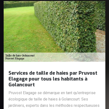
Services de taille de haies par Pruvost
Elagage pour tous les habitants à
Golancourt
Pruvost Elagage se démarque en tant qu'entreprise
écologique de taille de haies à Golancourt. Ses
jardiniers, experts dans les méthodes respectueuses