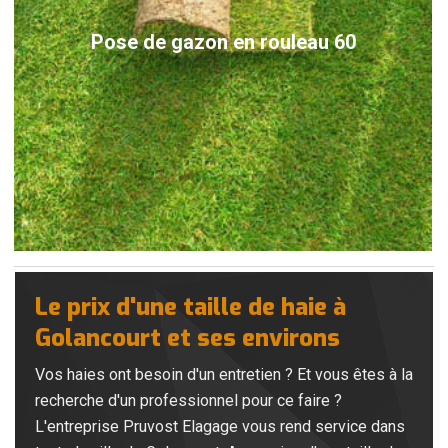
Pose de gazon en rouleau 60
Le prix d'une taille de haie à
Golancourt et ses environs
Vos haies ont besoin d'un entretien ? Et vous êtes à la
recherche d'un professionnel pour ce faire ?
L'entreprise Pruvost Elagage vous rend service dans