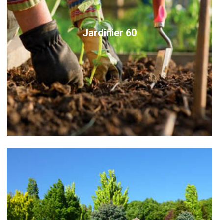
Jardinier 60