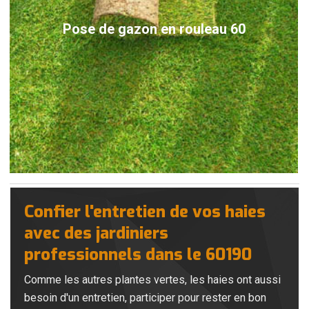
Pose de gazon en rouleau 60
Confier l'entretien de vos haies
avec des jardiniers
professionnels dans le 60190
Comme les autres plantes vertes, les haies ont aussi
besoin d'un entretien, participer pour rester en bon