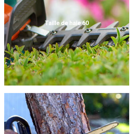
Taille de haie 60