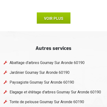
VOIR PLUS
Autres services
Abattage d'arbres Gournay Sur Aronde 60190
Jardinier Gournay Sur Aronde 60190
Paysagiste Gournay Sur Aronde 60190
Elagage et étêtage d'arbres Gournay Sur Aronde 60190
Tonte de pelouse Gournay Sur Aronde 60190