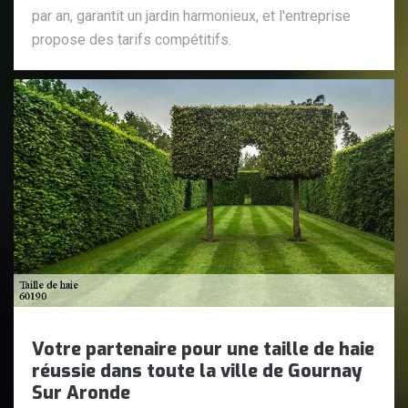
par an, garantit un jardin harmonieux, et l'entreprise
propose des tarifs compétitifs.
Votre partenaire pour une taille de haie
réussie dans toute la ville de Gournay
Sur Aronde