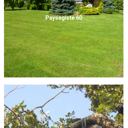
Paysagiste 60