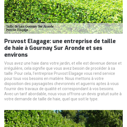
Pruvost Elagage: une entreprise de taille
de haie à Gournay Sur Aronde et ses
environs
Vous avez une haie dans votre jardin, et elle est devenue dense et
irrégulière, cela signifie que vous avez besoin de procéder à sa
taille. Pour cela, l'entreprise Pruvost Elagage vous rend service
pour tous vos besoins en matière. Nous mettons à votre
disposition des paysagistes chevronnés et aguerris aptes à vous
fournir des travaux de qualité et correspondant à vos besoins.
Avec un tarif abordable, nous vous offrons un devis gratuit suite à
votre demande de taille de haie, quel que soit le type.