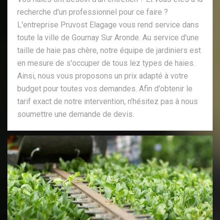
recherche d'un professionnel pour ce faire ?
L'entreprise Pruvost Elagage vous rend service dans
toute la ville de Gournay Sur Aronde. Au service d'une
taille de haie pas chère, notre équipe de jardiniers est
en mesure de s'occuper de tous lez types de haies.
Ainsi, nous vous proposons un prix adapté à votre
budget pour toutes vos demandes. Afin d'obtenir le
tarif exact de notre intervention, n'hésitez pas à nous
soumettre une demande de devis.