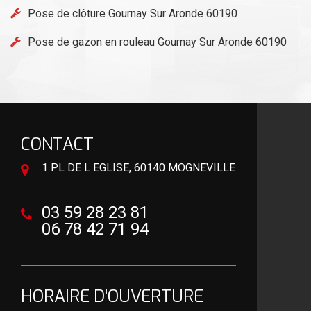
Pose de clôture Gournay Sur Aronde 60190
Pose de gazon en rouleau Gournay Sur Aronde 60190
CONTACT
1 PL DE L EGLISE, 60140 MOGNEVILLE
03 59 28 23 81
06 78 42 71 94
HORAIRE D'OUVERTURE