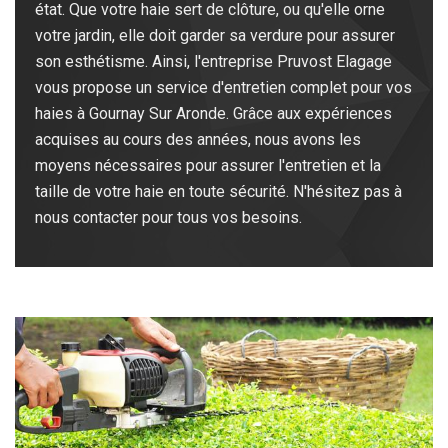
état. Que votre haie sert de clôture, ou qu'elle orne
votre jardin, elle doit garder sa verdure pour assurer
son esthétisme. Ainsi, l'entreprise Pruvost Elagage
vous propose un service d'entretien complet pour vos
haies à Gournay Sur Aronde. Grâce aux expériences
acquises au cours des années, nous avons les
moyens nécessaires pour assurer l'entretien et la
taille de votre haie en toute sécurité. N'hésitez pas à
nous contacter pour tous vos besoins.