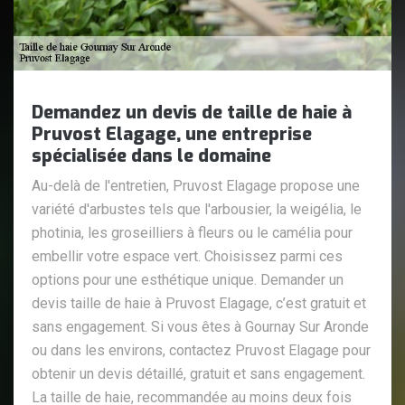
Demandez un devis de taille de haie à
Pruvost Elagage, une entreprise
spécialisée dans le domaine
Au-delà de l'entretien, Pruvost Elagage propose une
variété d'arbustes tels que l'arbousier, la weigélia, le
photinia, les groseilliers à fleurs ou le camélia pour
embellir votre espace vert. Choisissez parmi ces
options pour une esthétique unique. Demander un
devis taille de haie à Pruvost Elagage, c’est gratuit et
sans engagement. Si vous êtes à Gournay Sur Aronde
ou dans les environs, contactez Pruvost Elagage pour
obtenir un devis détaillé, gratuit et sans engagement.
La taille de haie, recommandée au moins deux fois