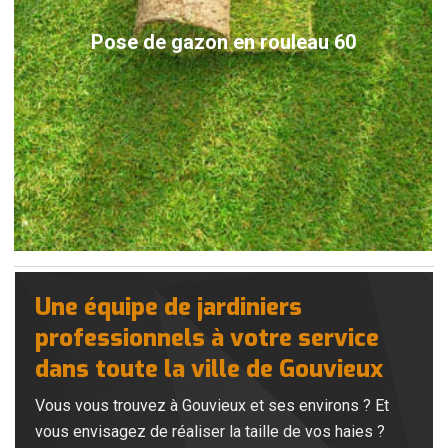
Pose de gazon en rouleau 60
Une équipe de jardiniers
professionnels à votre service
dans toute la ville de Gouvieux
Vous vous trouvez à Gouvieux et ses environs ? Et
vous envisagez de réaliser la taille de vos haies ?