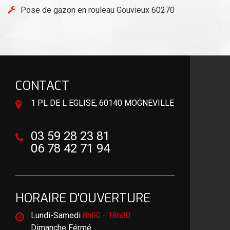
Pose de gazon en rouleau Gouvieux 60270
CONTACT
1 PL DE L EGLISE, 60140 MOGNEVILLE
03 59 28 23 81
06 78 42 71 94
HORAIRE D'OUVERTURE
Lundi-Samedi
8h00 - 18h00
Dimanche Férmé