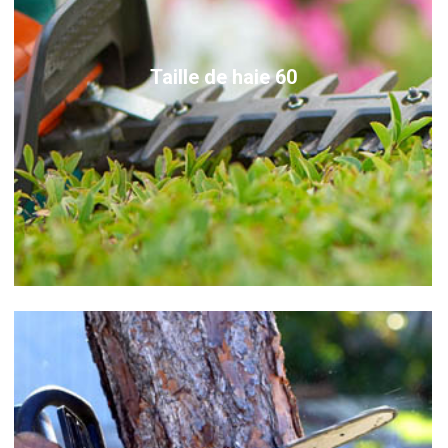
Taille de haie 60