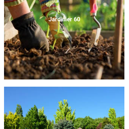
Jardinier 60