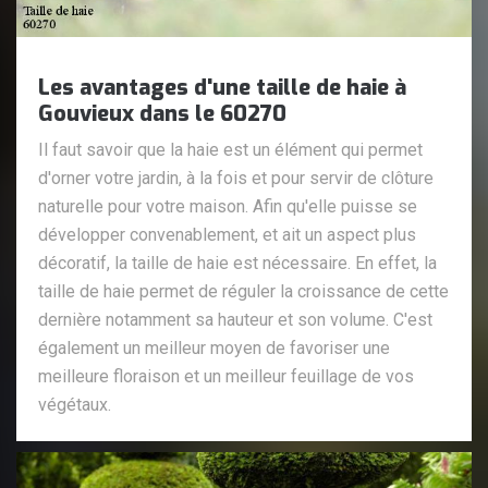
Les avantages d'une taille de haie à
Gouvieux dans le 60270
Il faut savoir que la haie est un élément qui permet
d'orner votre jardin, à la fois et pour servir de clôture
naturelle pour votre maison. Afin qu'elle puisse se
développer convenablement, et ait un aspect plus
décoratif, la taille de haie est nécessaire. En effet, la
taille de haie permet de réguler la croissance de cette
dernière notamment sa hauteur et son volume. C'est
également un meilleur moyen de favoriser une
meilleure floraison et un meilleur feuillage de vos
végétaux.