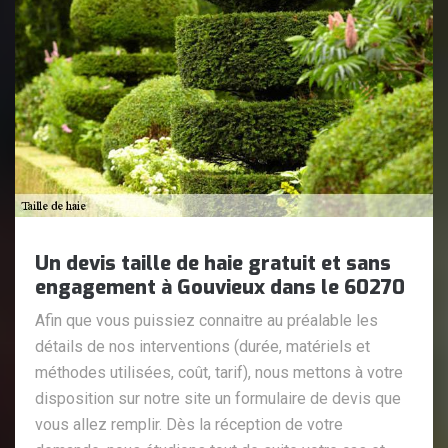
Un devis taille de haie gratuit et sans
engagement à Gouvieux dans le 60270
Afin que vous puissiez connaitre au préalable les
détails de nos interventions (durée, matériels et
méthodes utilisées, coût, tarif), nous mettons à votre
disposition sur notre site un formulaire de devis que
vous allez remplir. Dès la réception de votre