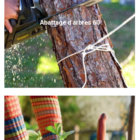
Abattage d'arbres 60