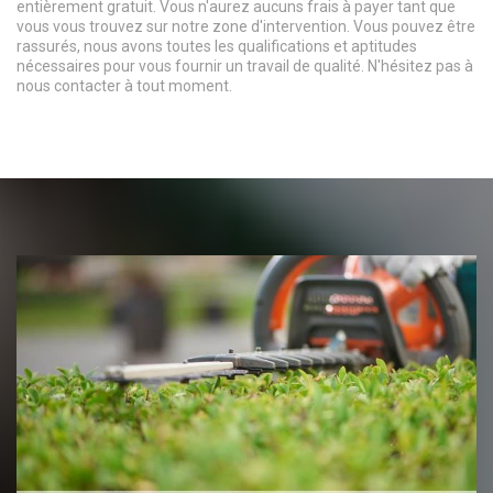
entièrement gratuit. Vous n'aurez aucuns frais à payer tant que
vous vous trouvez sur notre zone d'intervention. Vous pouvez être
rassurés, nous avons toutes les qualifications et aptitudes
nécessaires pour vous fournir un travail de qualité. N'hésitez pas à
nous contacter à tout moment.