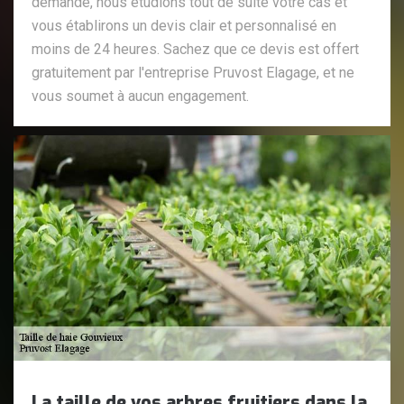
demande, nous étudions tout de suite votre cas et
vous établirons un devis clair et personnalisé en
moins de 24 heures. Sachez que ce devis est offert
gratuitement par l'entreprise Pruvost Elagage, et ne
vous soumet à aucun engagement.
La taille de vos arbres fruitiers dans la