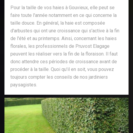
Pour la taille de vos haies à Gouvieux, elle peut se
faire toute l'année notamment en ce qui concerne la
taille douce. En général, la haie est composée
d'arbustes qui ont une croissance qui s'active à la fin
de l'été et au printemps. Ainsi, concernant les haies
florales, les professionnels de Pruvost Elagage
peuvent les réaliser vers la fin de la floraison. Il faut
donc attendre ces périodes de croissance avant de
procéder à la taille. Quoi qu'il en soit, vous pouvez
toujours compter les conseils de nos jardiniers
paysagistes.