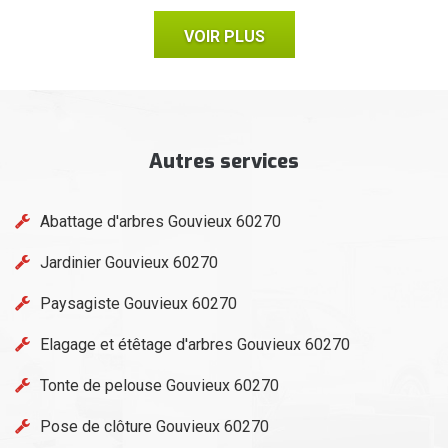
VOIR PLUS
Autres services
Abattage d'arbres Gouvieux 60270
Jardinier Gouvieux 60270
Paysagiste Gouvieux 60270
Elagage et étêtage d'arbres Gouvieux 60270
Tonte de pelouse Gouvieux 60270
Pose de clôture Gouvieux 60270