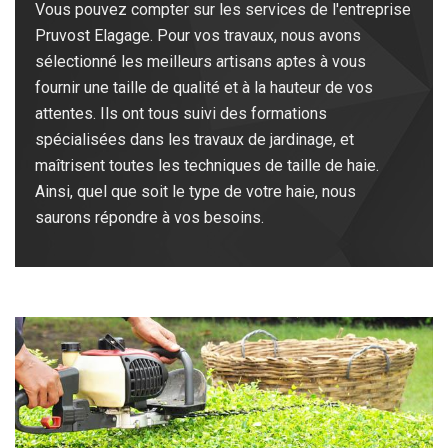
Vous pouvez compter sur les services de l'entreprise
Pruvost Elagage. Pour vos travaux, nous avons
sélectionné les meilleurs artisans aptes à vous
fournir une taille de qualité et à la hauteur de vos
attentes. Ils ont tous suivi des formations
spécialisées dans les travaux de jardinage, et
maîtrisent toutes les techniques de taille de haie.
Ainsi, quel que soit le type de votre haie, nous
saurons répondre à vos besoins.