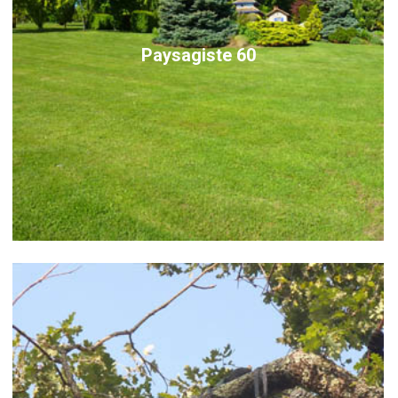
Paysagiste 60