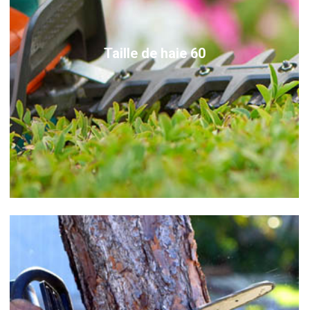
Taille de haie 60