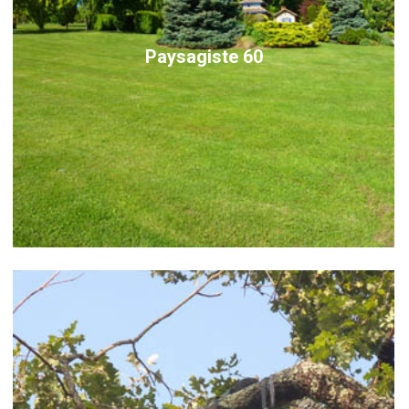
Paysagiste 60