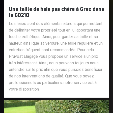
Une taille de haie pas chère à Grez dans
le 60210
Les haies sont des éléments naturels qui permettent
de délimiter votre propriété tout en lui apportant une
touche esthétique. Ainsi, pour garder sa taille et sa
hauteur, ainsi que sa verdure, une taille régulière et un
entretien fréquent sont recommandés. Pour cela,
Pruvost Elagage vous propose un service à un prix
très intéressant. Ainsi, nous pouvons toujours nous
entendre sur le prix afin que vous puissiez bénéficier
de nos interventions de qualité. Que vous soyez
professionnels ou particuliers, notre service est à
votre disposition.