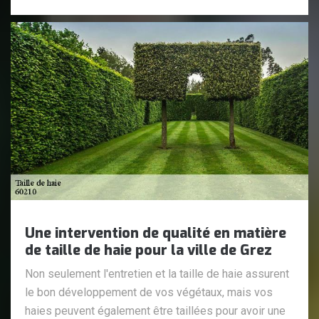
Une intervention de qualité en matière
de taille de haie pour la ville de Grez
Non seulement l'entretien et la taille de haie assurent
le bon développement de vos végétaux, mais vos
haies peuvent également être taillées pour avoir une