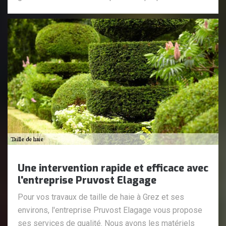
Une intervention rapide et efficace avec
l'entreprise Pruvost Elagage
Pour vos travaux de taille de haie à Grez et ses
environs, l'entreprise Pruvost Elagage vous propose
ses services de qualité. Nous avons les matériels