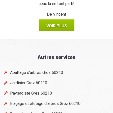
ceux la en font parti!
De Vincent
VOIR PLUS
Autres services
Abattage d'arbres Grez 60210
Jardinier Grez 60210
Paysagiste Grez 60210
Elagage et étêtage d'arbres Grez 60210