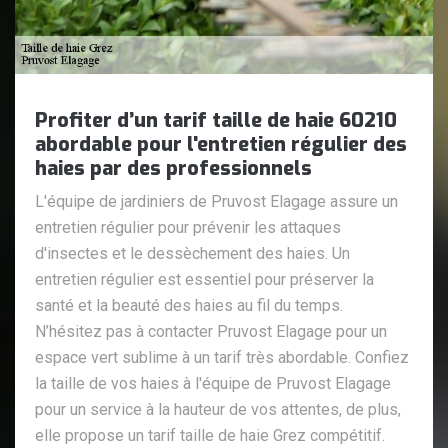
Profiter d’un tarif taille de haie 60210
abordable pour l'entretien régulier des
haies par des professionnels
L'équipe de jardiniers de Pruvost Elagage assure un
entretien régulier pour prévenir les attaques
d'insectes et le dessèchement des haies. Un
entretien régulier est essentiel pour préserver la
santé et la beauté des haies au fil du temps.
N’hésitez pas à contacter Pruvost Elagage pour un
espace vert sublime à un tarif très abordable. Confiez
la taille de vos haies à l'équipe de Pruvost Elagage
pour un service à la hauteur de vos attentes, de plus,
elle propose un tarif taille de haie Grez compétitif.