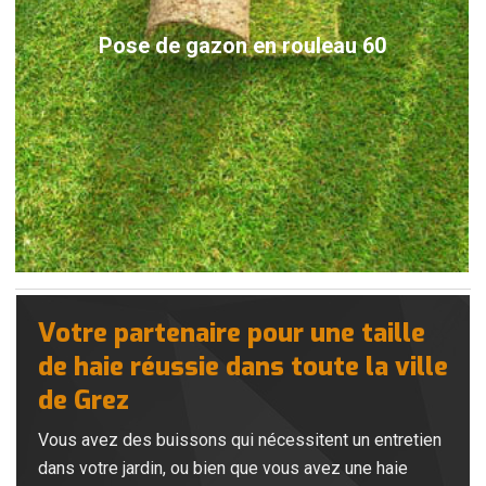
Pose de gazon en rouleau 60
Votre partenaire pour une taille
de haie réussie dans toute la ville
de Grez
Vous avez des buissons qui nécessitent un entretien
dans votre jardin, ou bien que vous avez une haie