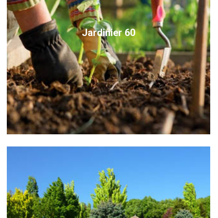
Jardinier 60