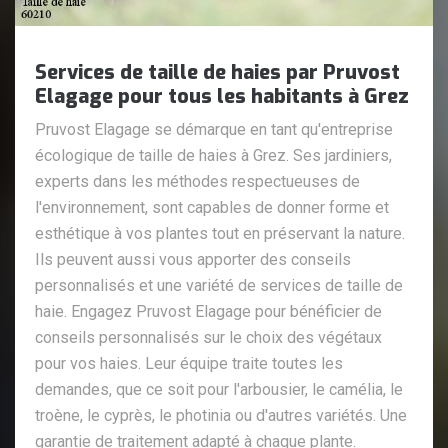
Services de taille de haies par Pruvost
Elagage pour tous les habitants à Grez
Pruvost Elagage se démarque en tant qu'entreprise
écologique de taille de haies à Grez. Ses jardiniers,
experts dans les méthodes respectueuses de
l'environnement, sont capables de donner forme et
esthétique à vos plantes tout en préservant la nature.
Ils peuvent aussi vous apporter des conseils
personnalisés et une variété de services de taille de
haie. Engagez Pruvost Elagage pour bénéficier de
conseils personnalisés sur le choix des végétaux
pour vos haies. Leur équipe traite toutes les
demandes, que ce soit pour l'arbousier, le camélia, le
troène, le cyprès, le photinia ou d'autres variétés. Une
garantie de traitement adapté à chaque plante.