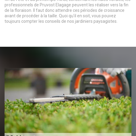
professionnels de Pruvost Elagage peuvent les réaliser vers la fin
de la floraison. Il faut donc attendre ces périodes de croissance
avant de procéder à la taille. Quoi qu'il en soit, vous pouvez
toujours compter les conseils de nos jardiniers paysagistes.