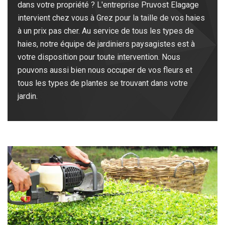
dans votre propriété ? L'entreprise Pruvost Elagage
intervient chez vous à Grez pour la taille de vos haies
à un prix pas cher. Au service de tous les types de
haies, notre équipe de jardiniers paysagistes est à
votre disposition pour toute intervention. Nous
pouvons aussi bien nous occuper de vos fleurs et
tous les types de plantes se trouvant dans votre
jardin.