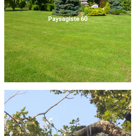
Paysagiste 60