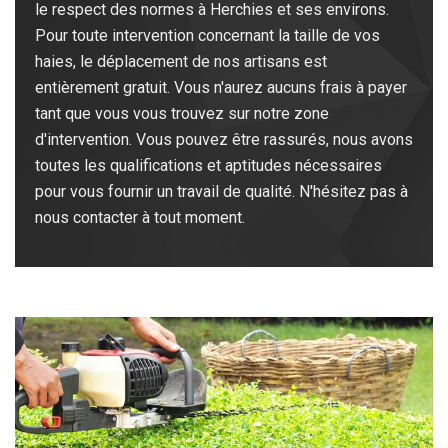
le respect des normes à Herchies et ses environs.
Pour toute intervention concernant la taille de vos
haies, le déplacement de nos artisans est
entièrement gratuit. Vous n'aurez aucuns frais à payer
tant que vous vous trouvez sur notre zone
d'intervention. Vous pouvez être rassurés, nous avons
toutes les qualifications et aptitudes nécessaires
pour vous fournir un travail de qualité. N'hésitez pas à
nous contacter à tout moment.