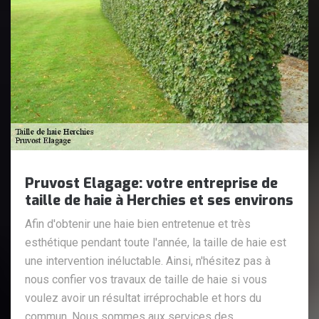
Pruvost Elagage: votre entreprise de
taille de haie à Herchies et ses environs
Afin d'obtenir une haie bien entretenue et très
esthétique pendant toute l'année, la taille de haie est
une intervention inéluctable. Ainsi, n'hésitez pas à
nous confier vos travaux de taille de haie si vous
voulez avoir un résultat irréprochable et hors du
commun. Nous sommes aux services des