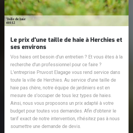
Le prix d'une taille de haie à Herchies et
ses environs
Vos haies ont besoin d'un entretien ? Et vous êtes à la
recherche d'un professionnel pour ce faire ?
L'entreprise Pruvost Elagage vous rend service dans
toute la ville de Herchies. Au service d'une taille de
haie pas chère, notre équipe de jardiniers est en
mesure de s'occuper de tous lez types de haies.
Ainsi, nous vous proposons un prix adapté à votre
budget pour toutes vos demandes. Afin d'obtenir le
tarif exact de notre intervention, n'hésitez pas à nous
soumettre une demande de devis.