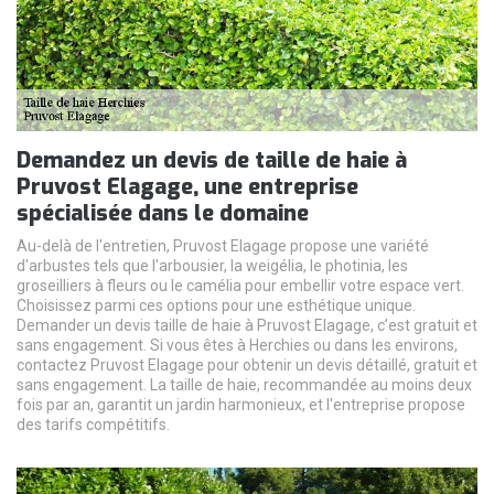
Demandez un devis de taille de haie à
Pruvost Elagage, une entreprise
spécialisée dans le domaine
Au-delà de l'entretien, Pruvost Elagage propose une variété
d'arbustes tels que l'arbousier, la weigélia, le photinia, les
groseilliers à fleurs ou le camélia pour embellir votre espace vert.
Choisissez parmi ces options pour une esthétique unique.
Demander un devis taille de haie à Pruvost Elagage, c’est gratuit et
sans engagement. Si vous êtes à Herchies ou dans les environs,
contactez Pruvost Elagage pour obtenir un devis détaillé, gratuit et
sans engagement. La taille de haie, recommandée au moins deux
fois par an, garantit un jardin harmonieux, et l'entreprise propose
des tarifs compétitifs.