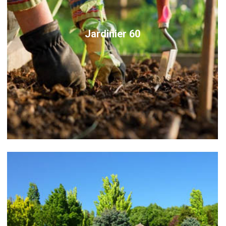
Jardinier 60