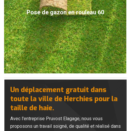
Pose de gazon en rouleau 60
Un déplacement gratuit dans
toute la ville de Herchies pour la
taille de haie.
Avec l'entreprise Pruvost Elagage, nous vous
proposons un travail soigné, de qualité et réalisé dans