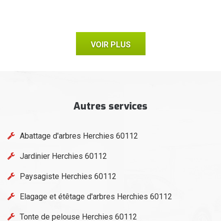
VOIR PLUS
Autres services
Abattage d'arbres Herchies 60112
Jardinier Herchies 60112
Paysagiste Herchies 60112
Elagage et étêtage d'arbres Herchies 60112
Tonte de pelouse Herchies 60112