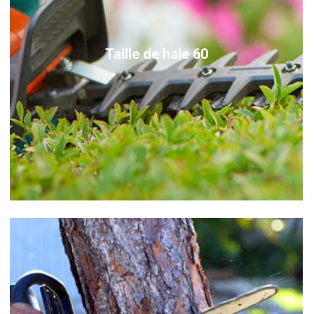
Taille de haie 60