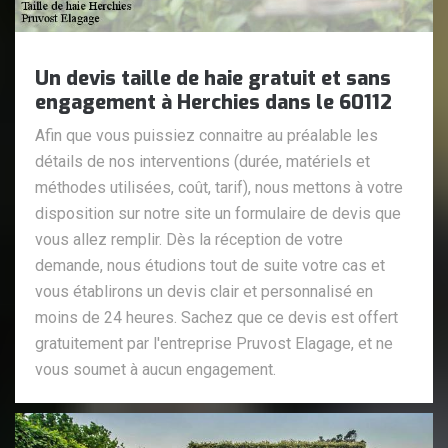
Un devis taille de haie gratuit et sans
engagement à Herchies dans le 60112
Afin que vous puissiez connaitre au préalable les
détails de nos interventions (durée, matériels et
méthodes utilisées, coût, tarif), nous mettons à votre
disposition sur notre site un formulaire de devis que
vous allez remplir. Dès la réception de votre
demande, nous étudions tout de suite votre cas et
vous établirons un devis clair et personnalisé en
moins de 24 heures. Sachez que ce devis est offert
gratuitement par l'entreprise Pruvost Elagage, et ne
vous soumet à aucun engagement.