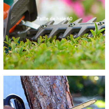
Taille de haie 60