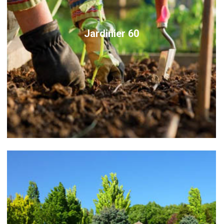
Jardinier 60