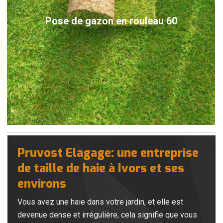
Pose de gazon en rouleau 60
Pruvost Elagage: une entreprise
de taille de haie à Ivors et ses
environs
Vous avez une haie dans votre jardin, et elle est
devenue dense et irrégulière, cela signifie que vous