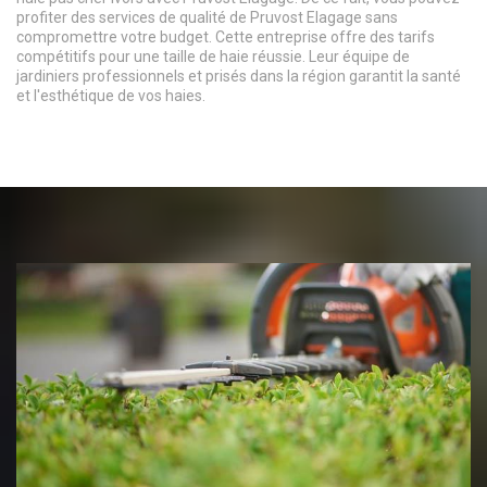
profiter des services de qualité de Pruvost Elagage sans
compromettre votre budget. Cette entreprise offre des tarifs
compétitifs pour une taille de haie réussie. Leur équipe de
jardiniers professionnels et prisés dans la région garantit la santé
et l'esthétique de vos haies.