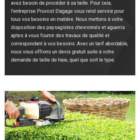
avez besoin de procéder à sa taille. Pour cela,
l'entreprise Pruvost Elagage vous rend service pour
tous vos besoins en matière. Nous mettons à votre
disposition des paysagistes chevronnés et aguerris
aptes à vous fournir des travaux de qualité et
correspondant à vos besoins. Avec un tarif abordable,
nous vous offrons un devis gratuit suite à votre
demande de taille de haie, quel que soit le type.