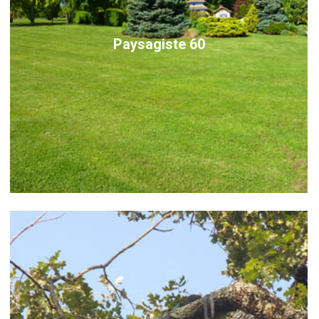
Paysagiste 60