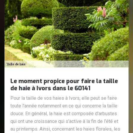
Le moment propice pour faire la taille
de haie à Ivors dans le 60141
Pour la taille de vos haies à Ivors, elle peut se faire
toute l'année notamment en ce qui concerne la taille
douce. En général, la haie est composée d'arbustes
qui ont une croissance qui s'active à la fin de l'été et
au printemps. Ainsi, concernant les haies florales, les