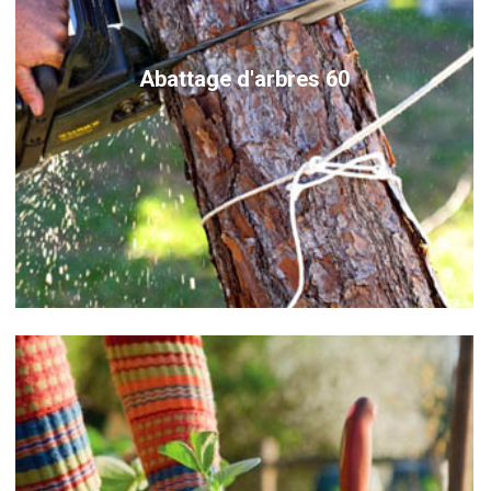
Abattage d'arbres 60