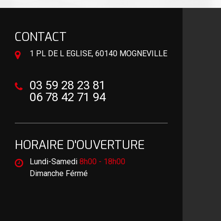
CONTACT
1 PL DE L EGLISE, 60140 MOGNEVILLE
03 59 28 23 81
06 78 42 71 94
HORAIRE D'OUVERTURE
Lundi-Samedi
8h00 - 18h00
Dimanche Férmé