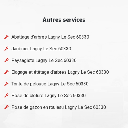
Autres services
Abattage d'arbres Lagny Le Sec 60330
Jardinier Lagny Le Sec 60330
Paysagiste Lagny Le Sec 60330
Elagage et étêtage d'arbres Lagny Le Sec 60330
Tonte de pelouse Lagny Le Sec 60330
Pose de clôture Lagny Le Sec 60330
Pose de gazon en rouleau Lagny Le Sec 60330