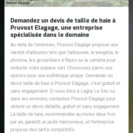
Demandez un devis de taille de haie à
Pruvost Elagage, une entreprise
spécialisée dans le domaine
Au-delà de l'entretien, Pruvost Elagage propose une
variété d'arbustes tels que l'arbousier, la weigélia, le
photinia, les groseilliers à fleurs ou le camélia pour
embellir votre espace vert. Choisissez parmi ces
options pour une esthétique unique. Demander un
devis taille de haie à Pruvost Elagage, c’est gratuit et
sans engagement. Si vous êtes à Lagny Le Sec ou
dans les environs, contactez Pruvost Elagage pour
obtenir un devis détaillé, gratuit et sans engagement.
La taille de haie, recommandée au moins deux fois
par an, garantit un jardin harmonieux, et l'entreprise
propose des tarifs compétitifs.