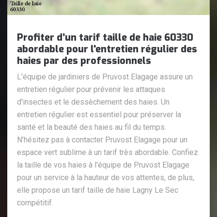
Profiter d’un tarif taille de haie 60330
abordable pour l'entretien régulier des
haies par des professionnels
L'équipe de jardiniers de Pruvost Elagage assure un
entretien régulier pour prévenir les attaques
d'insectes et le dessèchement des haies. Un
entretien régulier est essentiel pour préserver la
santé et la beauté des haies au fil du temps.
N’hésitez pas à contacter Pruvost Elagage pour un
espace vert sublime à un tarif très abordable. Confiez
la taille de vos haies à l'équipe de Pruvost Elagage
pour un service à la hauteur de vos attentes, de plus,
elle propose un tarif taille de haie Lagny Le Sec
compétitif.