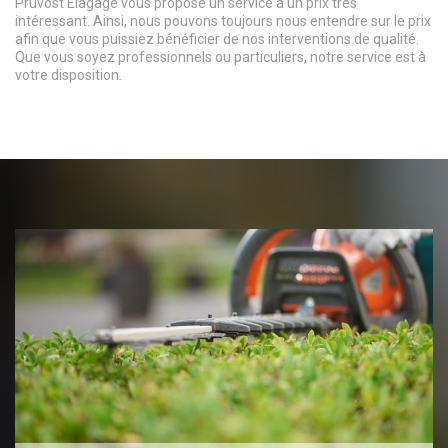
Pruvost Elagage vous propose un service à un prix très
intéressant. Ainsi, nous pouvons toujours nous entendre sur le prix
afin que vous puissiez bénéficier de nos interventions de qualité.
Que vous soyez professionnels ou particuliers, notre service est à
votre disposition.