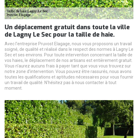
Un déplacement gratuit dans toute la ville
de Lagny Le Sec pour la taille de haie.
Avec l'entreprise Pruvost Elagage, nous vous proposons un travail
soigné, de qualité et réalisé dans le respect des normes à Lagny Le
Sec et ses environs. Pour toute intervention concernant la taille de
vos haies, le déplacement de nos artisans est entièrement gratuit.
Vous n'aurez aucuns frais à payer tant que vous vous trouvez sur
notre zone d'intervention. Vous pouvez être rassurés, nous avons
toutes les qualifications et aptitudes nécessaires pour vous fournir
un travail de qualité. N'hésitez pas à nous contacter à tout
moment.