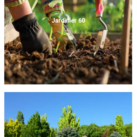
Jardinier 60