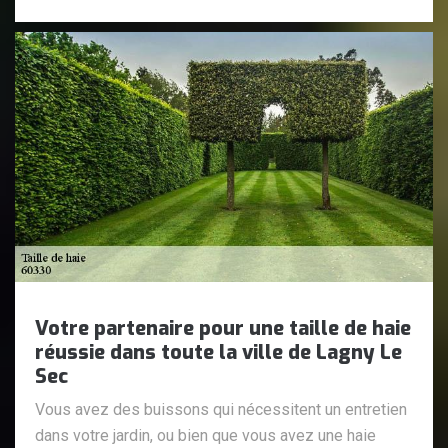
Votre partenaire pour une taille de haie
réussie dans toute la ville de Lagny Le
Sec
Vous avez des buissons qui nécessitent un entretien
dans votre jardin, ou bien que vous avez une haie