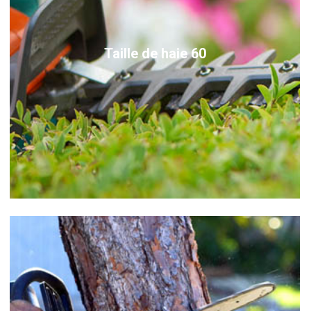
Taille de haie 60