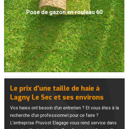
Pose de gazon en rouleau 60
Le prix d'une taille de haie à
Lagny Le Sec et ses environs
Vos haies ont besoin d'un entretien ? Et vous êtes à la
recherche d'un professionnel pour ce faire ?
L'entreprise Pruvost Elagage vous rend service dans