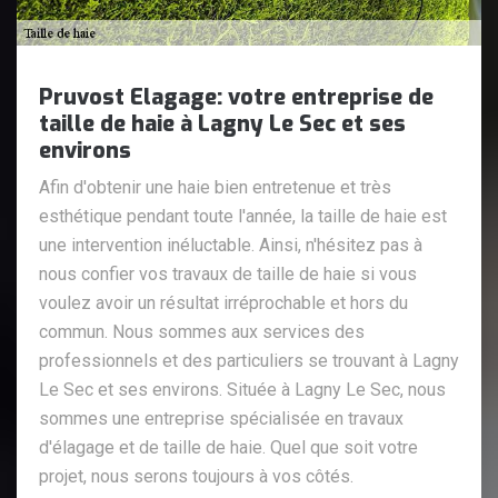
Pruvost Elagage: votre entreprise de
taille de haie à Lagny Le Sec et ses
environs
Afin d'obtenir une haie bien entretenue et très
esthétique pendant toute l'année, la taille de haie est
une intervention inéluctable. Ainsi, n'hésitez pas à
nous confier vos travaux de taille de haie si vous
voulez avoir un résultat irréprochable et hors du
commun. Nous sommes aux services des
professionnels et des particuliers se trouvant à Lagny
Le Sec et ses environs. Située à Lagny Le Sec, nous
sommes une entreprise spécialisée en travaux
d'élagage et de taille de haie. Quel que soit votre
projet, nous serons toujours à vos côtés.