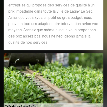
entreprise qui propose des services de qualité à un
prix imbattable dans toute la ville de Lagny Le Sec.
Ainsi, que vous ayez un petit ou gros budget, nous
pouvons toujours adapter notre intervention selon vos
moyens. Sachez que même si nous vous proposons
des prix assez bas, nous ne négligeons jamais la
qualité de nos services.