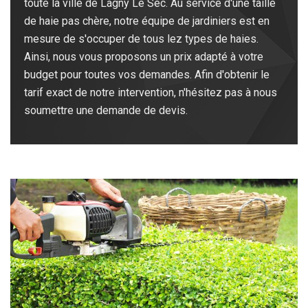
toute la ville de Lagny Le Sec. Au service d'une taille
de haie pas chère, notre équipe de jardiniers est en
mesure de s'occuper de tous lez types de haies.
Ainsi, nous vous proposons un prix adapté à votre
budget pour toutes vos demandes. Afin d'obtenir le
tarif exact de notre intervention, n'hésitez pas à nous
soumettre une demande de devis.