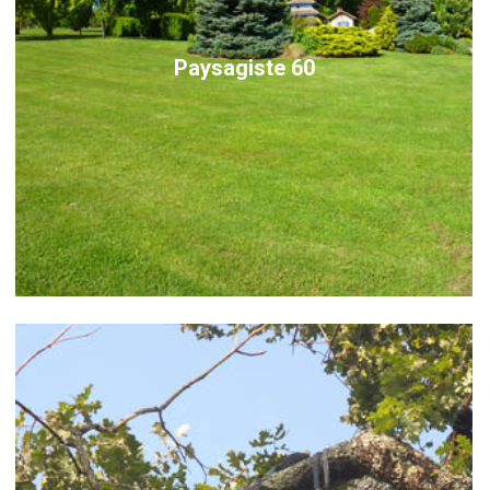
Paysagiste 60