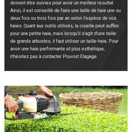
doivent être suivies pour avoir un meilleur résultat.
Ainsi, il est conseillé de faire une taille de haie une ou
deux fois ou trois fois par an selon l'espèce de vos
haies. Quant aux outils utilisés, la cisaille peut suffire
pour une petite haie, mais lorsqu'il s'agit d'une taille
de grands arbustes, il faut utiliser un taille-haie. Pour
avoir une haie performante et plus esthétique,
n'hésitez pas à contacter Pruvost Elagage.