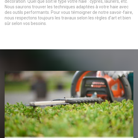
décoration. Quel que soit le type votre haie : cyprès, lauriers, etc.
Nous saurons trouver les techniques adaptées à votre haie avec
des outils performants. Pour vous témoigner de notre savoir-faire,
nous respectons toujours les travaux selon les règles d'art et bien
sûr selon vos besoins.