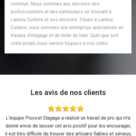
commun. Nous sommes aux services des
professionnels et des particuliers se trouvant à
Lannoy Cuillere et ses environs. Située à Lannoy
Cuillere, nous sommes une entreprise spécialisée en
travaux d'élagage et de taille de haie. Quel que soit
votre projet, nous serons toujours à vos côtés.
Les avis de nos clients
se
L'équipe Pruvost Elagage a réalisé un travail de pro qui m'a
J
donné envie de laisser cet avis positif pour les encourager,
il est très difficile de trouver des artisans fiables et sérieux,