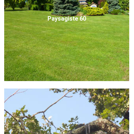
Paysagiste 60