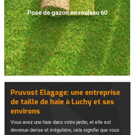
Pose de gazon en rouleau 60
Pruvost Elagage: une entreprise
de taille de haie à Luchy et ses
environs
Vous avez une haie dans votre jardin, et elle est
devenue dense et irrégulière, cela signifie que vous