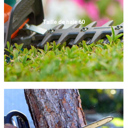
Taille de haie 60