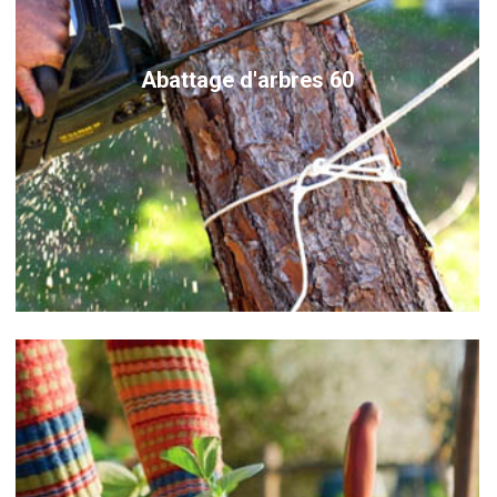
Abattage d'arbres 60