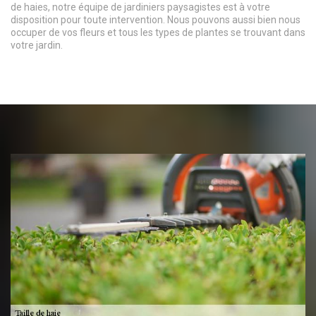
de haies, notre équipe de jardiniers paysagistes est à votre
disposition pour toute intervention. Nous pouvons aussi bien nous
occuper de vos fleurs et tous les types de plantes se trouvant dans
votre jardin.