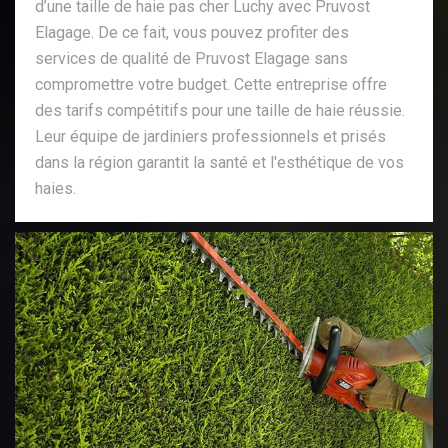
d’une taille de haie pas cher Luchy avec Pruvost
Elagage. De ce fait, vous pouvez profiter des
services de qualité de Pruvost Elagage sans
compromettre votre budget. Cette entreprise offre
des tarifs compétitifs pour une taille de haie réussie.
Leur équipe de jardiniers professionnels et prisés
dans la région garantit la santé et l'esthétique de vos
haies.