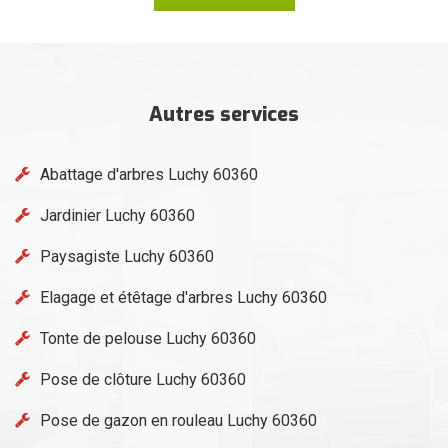
Autres services
Abattage d'arbres Luchy 60360
Jardinier Luchy 60360
Paysagiste Luchy 60360
Elagage et étêtage d'arbres Luchy 60360
Tonte de pelouse Luchy 60360
Pose de clôture Luchy 60360
Pose de gazon en rouleau Luchy 60360