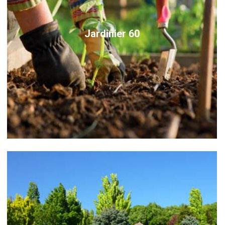
Jardinier 60