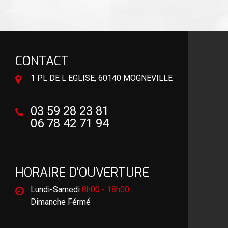
CONTACT
1 PL DE L EGLISE, 60140 MOGNEVILLE
03 59 28 23 81
06 78 42 71 94
HORAIRE D'OUVERTURE
Lundi-Samedi
8h00 - 18h00
Dimanche Férmé