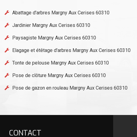
Abattage d'arbres Margny Aux Cerises 60310
Jardinier Margny Aux Cerises 60310
Paysagiste Margny Aux Cerises 60310
Elagage et étêtage d'arbres Margny Aux Cerises 60310
Tonte de pelouse Margny Aux Cerises 60310
Pose de clôture Margny Aux Cerises 60310
Pose de gazon en rouleau Margny Aux Cerises 60310
CONTACT