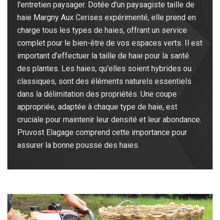
l'entretien paysager. Dotée d'un paysagiste taille de
haie Margny Aux Cerises expérimenté, elle prend en
charge tous les types de haies, offrant un service
complet pour le bien-être de vos espaces verts. Il est
important d’effectuer la taille de haie pour la santé
des plantes. Les haies, qu'elles soient hybrides ou
classiques, sont des éléments naturels essentiels
dans la délimitation des propriétés. Une coupe
appropriée, adaptée à chaque type de haie, est
cruciale pour maintenir leur densité et leur abondance.
Pruvost Elagage comprend cette importance pour
assurer la bonne pousse des haies.