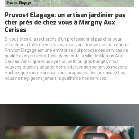
Pruvost Elagage: un artisan jardinier pas
cher près de chez vous à Margny Aux
Cerises
Si vous êtes à la recherche d'un professionnel pas cher pour
effectuer la taille de vos haies, vous vous trouvez au bon endroit.
Pruvost Elagage est une entreprise qui propose des services de
qualité à un prix imbattable dans toute la ville de Margny Aux
Cerises. Ainsi, que vous ayez un petit ou gros budget, nous
pouvons toujours adapter notre intervention selon vos moyens.
Sachez que même si nous vous proposons des prix assez bas,
nous ne négligeons jamais la qualité de nos services.