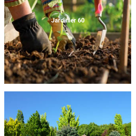
Jardinier 60