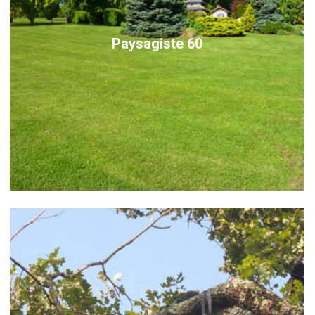
Paysagiste 60