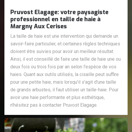
Pruvost Elagage: votre paysagiste
professionnel en taille de haie à
Margny Aux Cerises
La taille de haie est une intervention qui demande un
savoir-faire particulier, et certaines règles techniques
doivent être suivies pour avoir un meilleur résultat.
Ainsi, il est conseillé de faire une taille de haie une ou
deux fois ou trois fois par an selon l'espèce de vos
haies. Quant aux outils utilisés, la cisaille peut suffire
pour une petite haie, mais lorsqu'il s'agit d'une taille
de grands arbustes, il faut utiliser un taille-haie. Pour
avoir une haie performante et plus esthétique,
n'hésitez pas à contacter Pruvost Elagage.