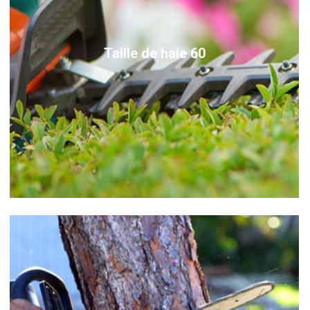
Taille de haie 60