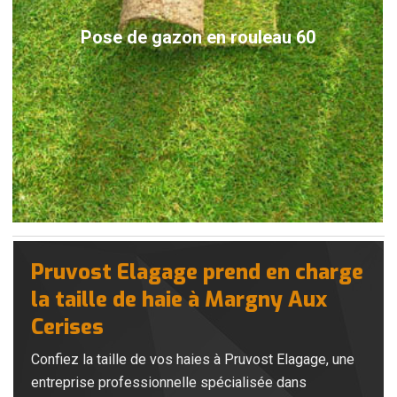
Pose de gazon en rouleau 60
Pruvost Elagage prend en charge
la taille de haie à Margny Aux
Cerises
Confiez la taille de vos haies à Pruvost Elagage, une
entreprise professionnelle spécialisée dans