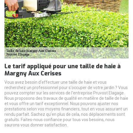
Le tarif appliqué pour une taille de haie à
Margny Aux Cerises
Vous avez besoin d'effectuer une taille de haie et vous
recherchez un professionnel pour s'occuper de votre jardin ? Vous
pouvez compter sur les services de l'entreprise Pruvost Elagage.
Nous proposons des travaux de qualité en matière de taille de haie
et vous offre un tarif exceptionnel. Nous pouvons ajuster nos
prestations selon vos moyens financiers, tout en vous assurant un
rendu parfait. Sachez qu'en plus de cela, nos déplacements sont
gratuits. Faites-nous confiance pour tous vos besoins, nous
saurons vous donner satisfaction.