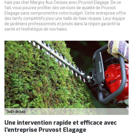
haie pas cher Margny Aux Cerises avec Pruvost Elagage. De ce
fait, vous pouvez profiter des services de qualité de Pruvost
Elagage sans compromettre votre budget. Cette entreprise offre
des tarifs compétitifs pour une taille de haie réussie. Leur équipe
de jardiniers professionnels et prisés dans la région garantit la
santé et l'esthétique de vos haies.
Une intervention rapide et efficace avec
l'entreprise Pruvost Elagage