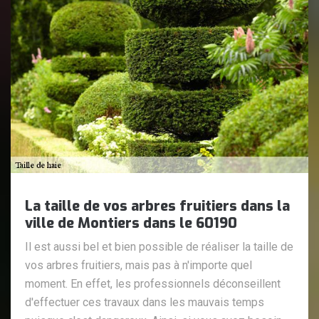
La taille de vos arbres fruitiers dans la
ville de Montiers dans le 60190
Il est aussi bel et bien possible de réaliser la taille de
vos arbres fruitiers, mais pas à n'importe quel
moment. En effet, les professionnels déconseillent
d'effectuer ces travaux dans les mauvais temps