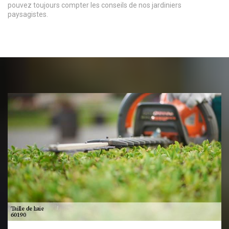
pouvez toujours compter les conseils de nos jardiniers
paysagistes.