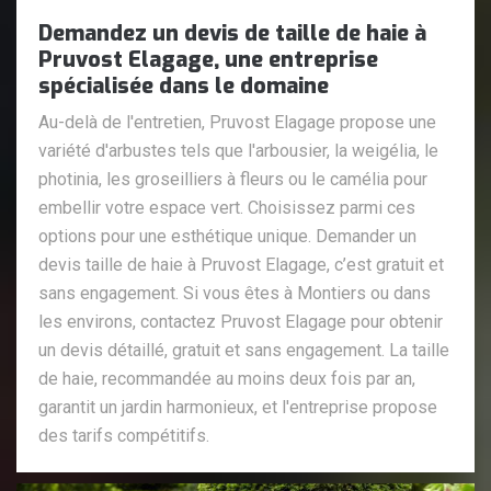
Demandez un devis de taille de haie à
Pruvost Elagage, une entreprise
spécialisée dans le domaine
Au-delà de l'entretien, Pruvost Elagage propose une
variété d'arbustes tels que l'arbousier, la weigélia, le
photinia, les groseilliers à fleurs ou le camélia pour
embellir votre espace vert. Choisissez parmi ces
options pour une esthétique unique. Demander un
devis taille de haie à Pruvost Elagage, c’est gratuit et
sans engagement. Si vous êtes à Montiers ou dans
les environs, contactez Pruvost Elagage pour obtenir
un devis détaillé, gratuit et sans engagement. La taille
de haie, recommandée au moins deux fois par an,
garantit un jardin harmonieux, et l'entreprise propose
des tarifs compétitifs.