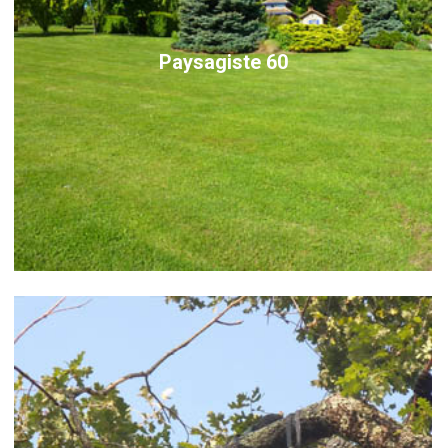
Paysagiste 60