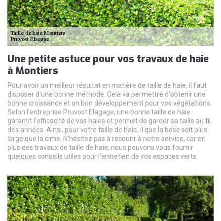
Une petite astuce pour vos travaux de haie
à Montiers
Pour avoir un meilleur résultat en matière de taille de haie, il faut
disposer d'une bonne méthode. Cela va permettre d'obtenir une
bonne croissance et un bon développement pour vos végétations.
Selon l'entreprise Pruvost Elagage, une bonne taille de haie
garantit l'efficacité de vos haies et permet de garder sa taille au fil
des années. Ainsi, pour votre taille de haie, il que la base soit plus
large que la cime. N'hésitez pas à recourir à notre service, car en
plus des travaux de taille de haie, nous pouvons vous fournir
quelques conseils utiles pour l'entretien de vos espaces verts.