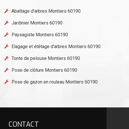
Abattage d'arbres Montiers 60190
Jardinier Montiers 60190
Paysagiste Montiers 60190
Elagage et étêtage d'arbres Montiers 60190
Tonte de pelouse Montiers 60190
Pose de clôture Montiers 60190
Pose de gazon en rouleau Montiers 60190
CONTACT