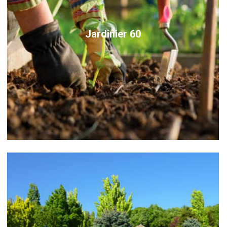
Jardinier 60