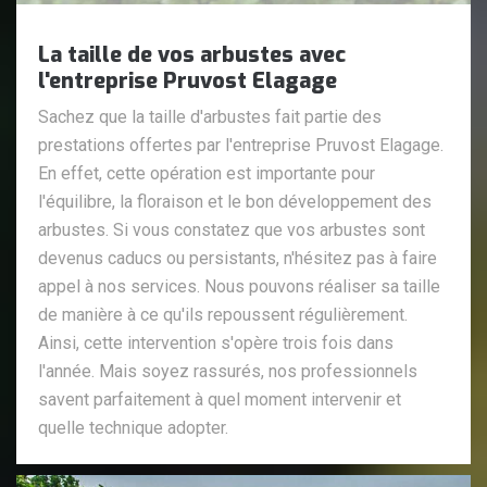
La taille de vos arbustes avec
l'entreprise Pruvost Elagage
Sachez que la taille d'arbustes fait partie des
prestations offertes par l'entreprise Pruvost Elagage.
En effet, cette opération est importante pour
l'équilibre, la floraison et le bon développement des
arbustes. Si vous constatez que vos arbustes sont
devenus caducs ou persistants, n'hésitez pas à faire
appel à nos services. Nous pouvons réaliser sa taille
de manière à ce qu'ils repoussent régulièrement.
Ainsi, cette intervention s'opère trois fois dans
l'année. Mais soyez rassurés, nos professionnels
savent parfaitement à quel moment intervenir et
quelle technique adopter.