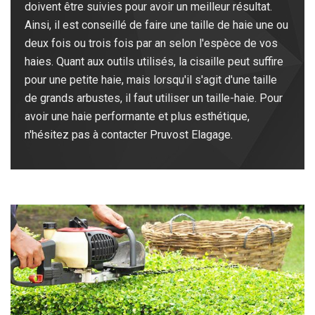
doivent être suivies pour avoir un meilleur résultat.
Ainsi, il est conseillé de faire une taille de haie une ou
deux fois ou trois fois par an selon l'espèce de vos
haies. Quant aux outils utilisés, la cisaille peut suffire
pour une petite haie, mais lorsqu'il s'agit d'une taille
de grands arbustes, il faut utiliser un taille-haie. Pour
avoir une haie performante et plus esthétique,
n'hésitez pas à contacter Pruvost Elagage.