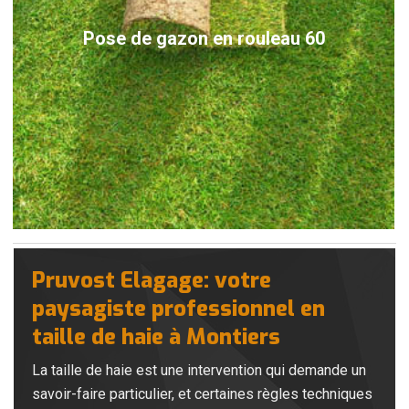
Pose de gazon en rouleau 60
Pruvost Elagage: votre
paysagiste professionnel en
taille de haie à Montiers
La taille de haie est une intervention qui demande un
savoir-faire particulier, et certaines règles techniques