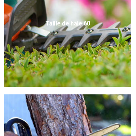
Taille de haie 60