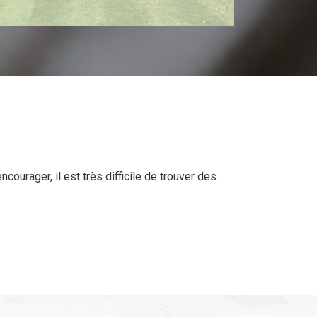
courager, il est très difficile de trouver des