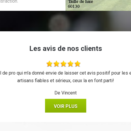
sfaction.
Les avis de nos clients
 de pro qui m'a donné envie de laisser cet avis positif pour les en
artisans fiables et sérieux, ceux la en font parti!
De Vincent
VOIR PLUS