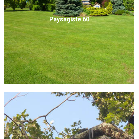
Paysagiste 60