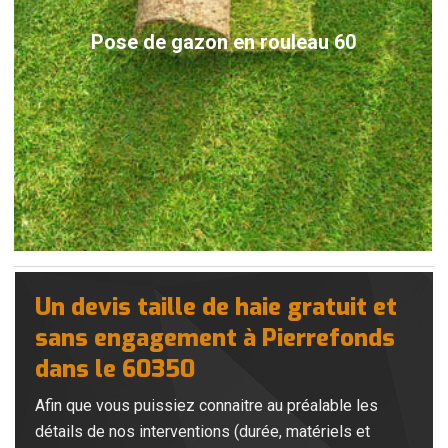
Pose de gazon en rouleau 60
Un devis taille de haie gratuit et
sans engagement à Pierrefonds
dans le 60350
Afin que vous puissiez connaitre au préalable les
détails de nos interventions (durée, matériels et