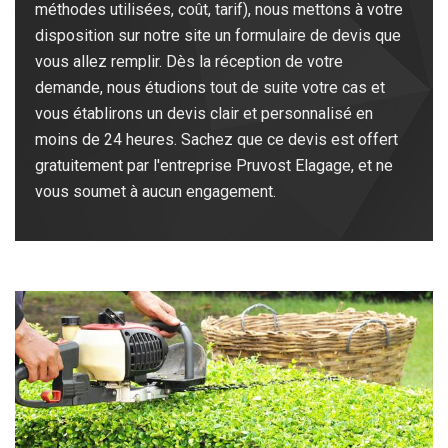
méthodes utilisées, coût, tarif), nous mettons à votre
disposition sur notre site un formulaire de devis que
vous allez remplir. Dès la réception de votre
demande, nous étudions tout de suite votre cas et
vous établirons un devis clair et personnalisé en
moins de 24 heures. Sachez que ce devis est offert
gratuitement par l'entreprise Pruvost Elagage, et ne
vous soumet à aucun engagement.