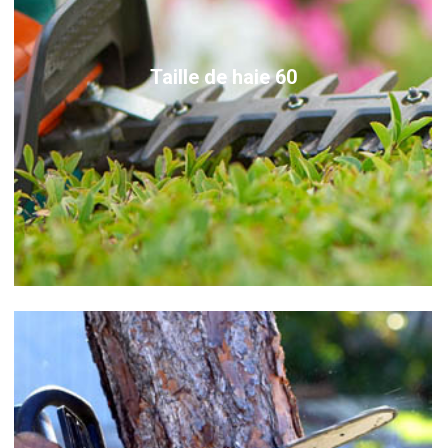
Taille de haie 60