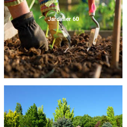
Jardinier 60