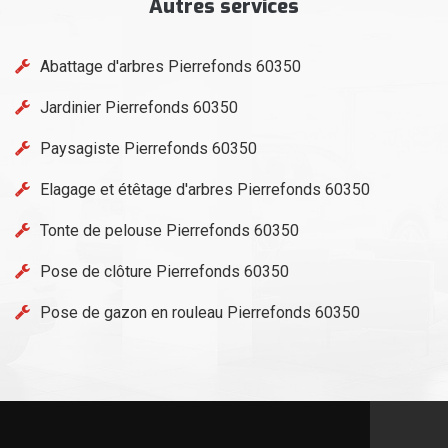
Autres services
Abattage d'arbres Pierrefonds 60350
Jardinier Pierrefonds 60350
Paysagiste Pierrefonds 60350
Elagage et étêtage d'arbres Pierrefonds 60350
Tonte de pelouse Pierrefonds 60350
Pose de clôture Pierrefonds 60350
Pose de gazon en rouleau Pierrefonds 60350