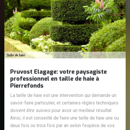
Pruvost Elagage: votre paysagiste
professionnel en taille de haie à
Pierrefonds
La taille de haie est une intervention qui demande un
savoir-faire particulier, et certaines règles techniques
doivent être suivies pour avoir un meilleur résultat.
Ainsi, il est conseillé de faire une taille de haie une ou
deux fois ou trois fois par an selon l'espèce de vos