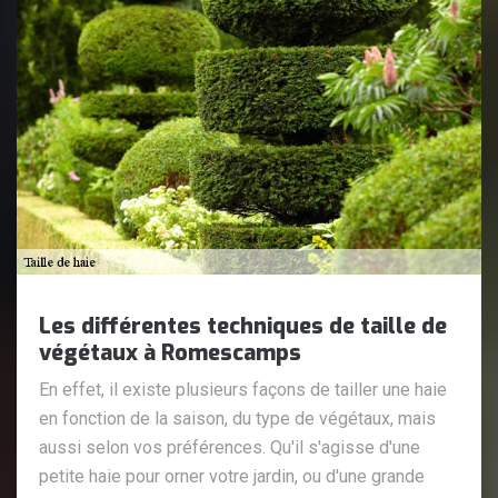
Les différentes techniques de taille de
végétaux à Romescamps
En effet, il existe plusieurs façons de tailler une haie
en fonction de la saison, du type de végétaux, mais
aussi selon vos préférences. Qu'il s'agisse d'une
petite haie pour orner votre jardin, ou d'une grande