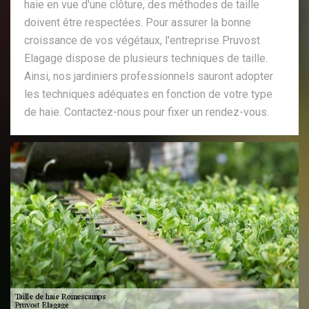
haie en vue d'une clôture, des méthodes de taille
doivent être respectées. Pour assurer la bonne
croissance de vos végétaux, l'entreprise Pruvost
Elagage dispose de plusieurs techniques de taille.
Ainsi, nos jardiniers professionnels sauront adopter
les techniques adéquates en fonction de votre type
de haie. Contactez-nous pour fixer un rendez-vous.