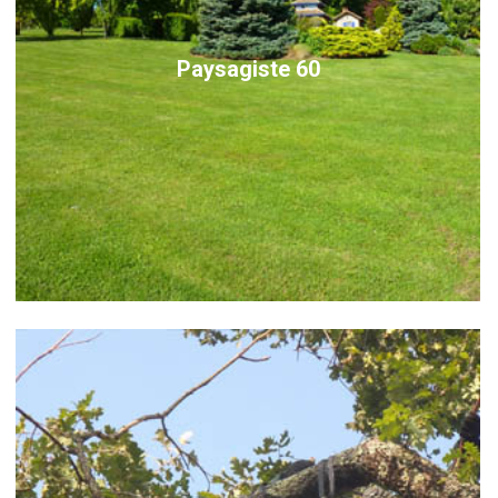
Paysagiste 60