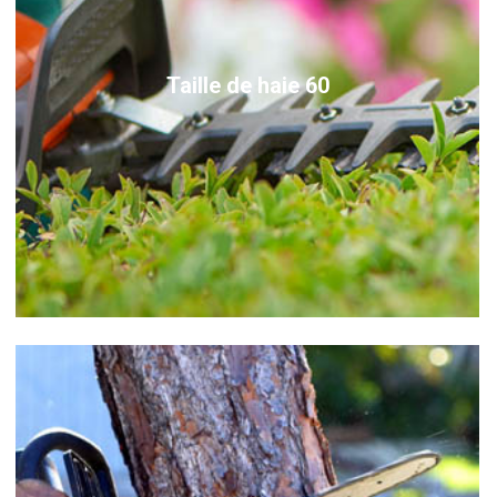
Taille de haie 60