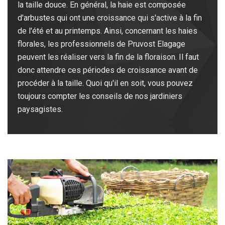
la taille douce. En général, la haie est composée
d'arbustes qui ont une croissance qui s'active à la fin
de l'été et au printemps. Ainsi, concernant les haies
florales, les professionnels de Pruvost Elagage
peuvent les réaliser vers la fin de la floraison. Il faut
donc attendre ces périodes de croissance avant de
procéder à la taille. Quoi qu'il en soit, vous pouvez
toujours compter les conseils de nos jardiniers
paysagistes.