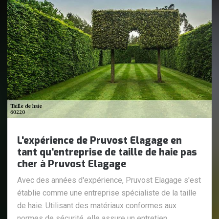
L'expérience de Pruvost Elagage en
tant qu'entreprise de taille de haie pas
cher à Pruvost Elagage
Avec des années d'expérience, Pruvost Elagage s'est
établie comme une entreprise spécialiste de la taille
de haie. Utilisant des matériaux conformes aux
normes de sécurité, elle assure un entretien