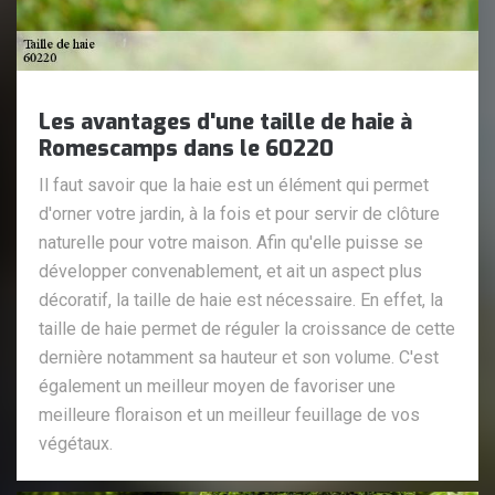
Les avantages d'une taille de haie à
Romescamps dans le 60220
Il faut savoir que la haie est un élément qui permet
d'orner votre jardin, à la fois et pour servir de clôture
naturelle pour votre maison. Afin qu'elle puisse se
développer convenablement, et ait un aspect plus
décoratif, la taille de haie est nécessaire. En effet, la
taille de haie permet de réguler la croissance de cette
dernière notamment sa hauteur et son volume. C'est
également un meilleur moyen de favoriser une
meilleure floraison et un meilleur feuillage de vos
végétaux.