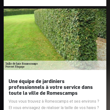
Une équipe de jardiniers
professionnels à votre service dans
toute la ville de Romescamps
Vous vous trouvez à Romescamps et ses environs ?
Et vous envisagez de réaliser la taille de vos haies ?