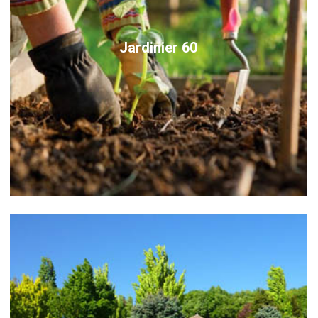
Jardinier 60