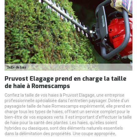
Pruvost Elagage prend en charge la taille
de haie à Romescamps
Confiez la taille de vos haies à Pruvost Elagage, une entreprise
professionnelle spécialisée dans l'entretien paysager. Dotée d'un
paysagiste taille de haie Romescamps expérimenté, elle prend en
charge tous les types de haies, offrant un service complet pour le
bien-être de vos espaces verts. Il est important d’effectuer la taille
de haie pour la santé des plantes. Les haies, qu'elles soient
hybrides ou classiques, sont des éléments naturels essentiels
dans la délimitation des propriétés. Une coupe appropriée,