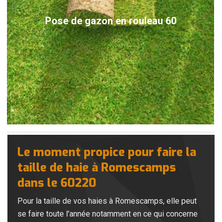
Pose de gazon en rouleau 60
Le moment propice pour faire la
taille de haie à Romescamps
dans le 60220
Pour la taille de vos haies à Romescamps, elle peut
se faire toute l'année notamment en ce qui concerne