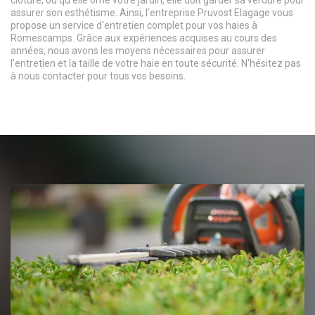
assurer son esthétisme. Ainsi, l'entreprise Pruvost Elagage vous
propose un service d'entretien complet pour vos haies à
Romescamps. Grâce aux expériences acquises au cours des
années, nous avons les moyens nécessaires pour assurer
l'entretien et la taille de votre haie en toute sécurité. N'hésitez pas
à nous contacter pour tous vos besoins.