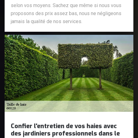
selon vos moyens. Sachez que même si nous vous
proposons des prix assez bas, nous ne négligeons
jamais la qualité de nos services.
Confier l'entretien de vos haies avec
des jardiniers professionnels dans le