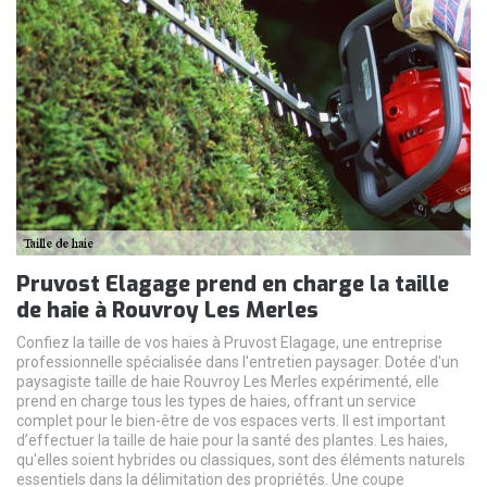
Pruvost Elagage prend en charge la taille
de haie à Rouvroy Les Merles
Confiez la taille de vos haies à Pruvost Elagage, une entreprise
professionnelle spécialisée dans l'entretien paysager. Dotée d'un
paysagiste taille de haie Rouvroy Les Merles expérimenté, elle
prend en charge tous les types de haies, offrant un service
complet pour le bien-être de vos espaces verts. Il est important
d’effectuer la taille de haie pour la santé des plantes. Les haies,
qu'elles soient hybrides ou classiques, sont des éléments naturels
essentiels dans la délimitation des propriétés. Une coupe