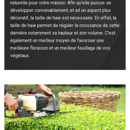
naturelle pour votre maison. Afin qu'elle puisse se
développer convenablement, et ait un aspect plus
décoratif, la taille de haie est nécessaire. En effet, la
taille de haie permet de réguler la croissance de cette
dernière notamment sa hauteur et son volume. C'est
également un meilleur moyen de favoriser une
meilleure floraison et un meilleur feuillage de vos
végétaux.