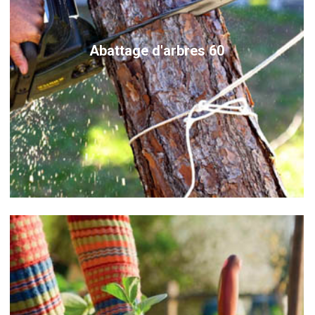
Abattage d'arbres 60