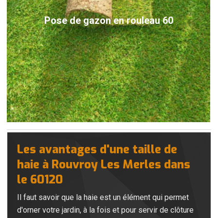
Pose de gazon en rouleau 60
Les avantages d'une taille de
haie à Rouvroy Les Merles dans
le 60120
Il faut savoir que la haie est un élément qui permet
d'orner votre jardin, à la fois et pour servir de clôture