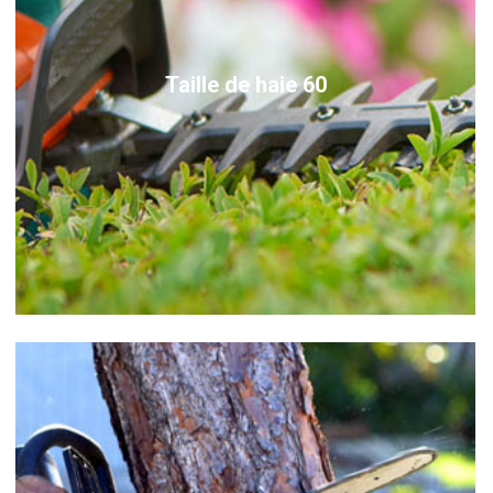
Taille de haie 60