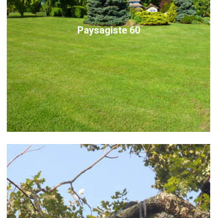
Paysagiste 60