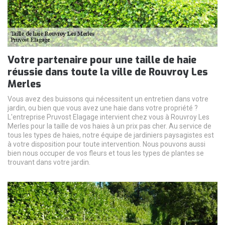
Votre partenaire pour une taille de haie
réussie dans toute la ville de Rouvroy Les
Merles
Vous avez des buissons qui nécessitent un entretien dans votre
jardin, ou bien que vous avez une haie dans votre propriété ?
L'entreprise Pruvost Elagage intervient chez vous à Rouvroy Les
Merles pour la taille de vos haies à un prix pas cher. Au service de
tous les types de haies, notre équipe de jardiniers paysagistes est
à votre disposition pour toute intervention. Nous pouvons aussi
bien nous occuper de vos fleurs et tous les types de plantes se
trouvant dans votre jardin.