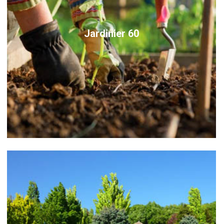
Jardinier 60