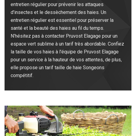
entretien régulier pour prévenir les attaques
d'insectes et le dessèchement des haies. Un
entretien régulier est essentiel pour préserver la
santé et la beauté des haies au fil du temps.
N’hésitez pas à contacter Pruvost Elagage pour un
espace vert sublime à un tarif très abordable. Confiez
la taille de vos haies à l'équipe de Pruvost Elagage
pour un service à la hauteur de vos attentes, de plus,
elle propose un tarif taille de haie Songeons
compétitif.