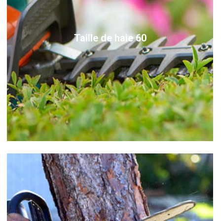
Taille de haie 60