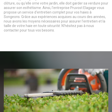
clôture, ou qu'elle orne votre jardin, elle doit garder sa verdure pour
assurer son esthétisme. Ainsi, l'entreprise Pruvost Elagage vous
propose un service d'entretien complet pour vos haies à
Songeons. Grâce aux expériences acquises au cours des années,
nous avons les moyens nécessaires pour assurer l'entretien et la
taille de votre haie en toute sécurité. N'hésitez pas à nous
contacter pour tous vos besoins.