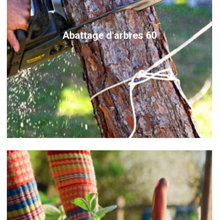
Abattage d'arbres 60