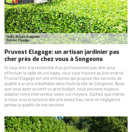
Pruvost Elagage: un artisan jardinier pas
cher près de chez vous à Songeons
Si vous êtes à la recherche d'un professionnel pas cher pour
effectuer la taille de vos haies, vous vous trouvez au bon endroit.
Pruvost Elagage est une entreprise qui propose des services de
qualité à un prix imbattable dans toute la ville de Songeons. Ainsi,
que vous ayez un petit ou gros budget, nous pouvons toujours
adapter notre intervention selon vos moyens. Sachez que même
si nous vous proposons des prix assez bas, nous ne négligeons
jamais la qualité de nos services.