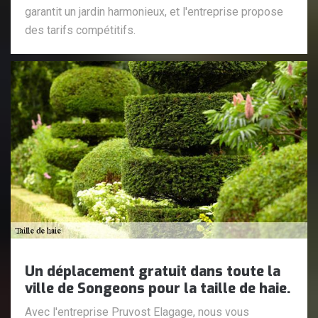
garantit un jardin harmonieux, et l'entreprise propose
des tarifs compétitifs.
Un déplacement gratuit dans toute la
ville de Songeons pour la taille de haie.
Avec l'entreprise Pruvost Elagage, nous vous