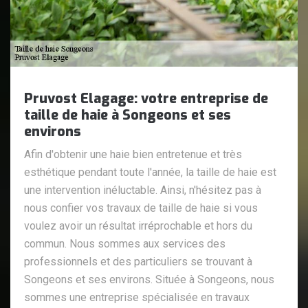
Pruvost Elagage: votre entreprise de
taille de haie à Songeons et ses
environs
Afin d'obtenir une haie bien entretenue et très
esthétique pendant toute l'année, la taille de haie est
une intervention inéluctable. Ainsi, n'hésitez pas à
nous confier vos travaux de taille de haie si vous
voulez avoir un résultat irréprochable et hors du
commun. Nous sommes aux services des
professionnels et des particuliers se trouvant à
Songeons et ses environs. Située à Songeons, nous
sommes une entreprise spécialisée en travaux