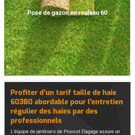
Pose de gazon en rouleau 60
Profiter d’un tarif taille de haie
60380 abordable pour l'entretien
régulier des haies par des
professionnels
L'équipe de jardiniers de Pruvost Elagage assure un