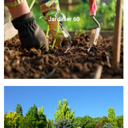
Jardinier 60