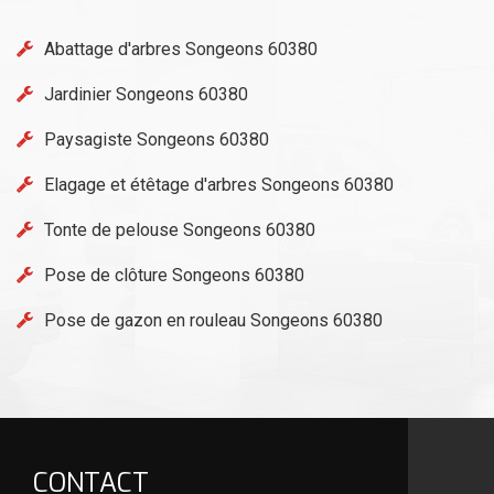
Abattage d'arbres Songeons 60380
Jardinier Songeons 60380
Paysagiste Songeons 60380
Elagage et étêtage d'arbres Songeons 60380
Tonte de pelouse Songeons 60380
Pose de clôture Songeons 60380
Pose de gazon en rouleau Songeons 60380
CONTACT