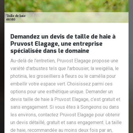
Demandez un devis de taille de haie à
Pruvost Elagage, une entreprise
spécialisée dans le domaine
Au-delà de l'entretien, Pruvost Elagage propose une
variété d'arbustes tels que l'arbousier, la weigélia, le
photinia, les groseilliers à fleurs ou le camélia pour
embellir votre espace vert. Choisissez parmi ces
options pour une esthétique unique. Demander un
devis taille de haie à Pruvost Elagage, c’est gratuit et
sans engagement. Si vous êtes à Songeons ou dans
les environs, contactez Pruvost Elagage pour obtenir
un devis détaillé, gratuit et sans engagement. La taille
de haie, recommandée au moins deux fois par an,