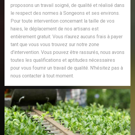
proposons un travail soigné, de qualité et réalisé dans
le respect des normes à Songeons et ses environs.
Pour toute intervention concernant la taille de vos
haies, le déplacement de nos artisans est
entièrement gratuit. Vous n'aurez aucuns frais à payer
tant que vous vous trouvez sur notre zone
d'intervention. Vous pouvez être rassurés, nous avons
toutes les qualifications et aptitudes nécessaires
pour vous fournir un travail de qualité. N'hésitez pas à
nous contacter à tout moment.