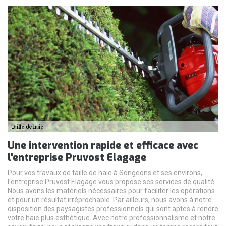
Une intervention rapide et efficace avec
l'entreprise Pruvost Elagage
Pour vos travaux de taille de haie à Songeons et ses environs,
l'entreprise Pruvost Elagage vous propose ses services de qualité.
Nous avons les matériels nécessaires pour faciliter les opérations
et pour un résultat irréprochable. Par ailleurs, nous avons à notre
disposition des paysagistes professionnels qui sont aptes à rendre
votre haie plus esthétique. Avec notre professionnalisme et notre