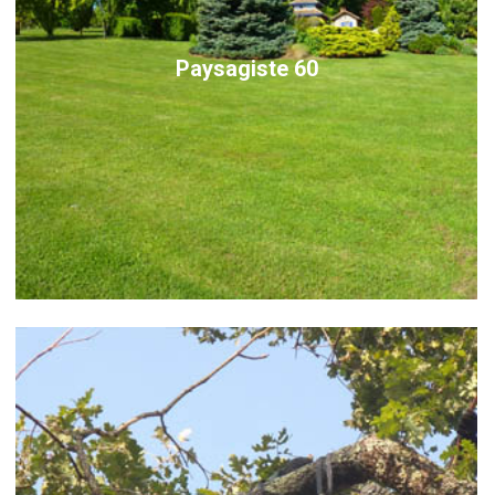
Paysagiste 60