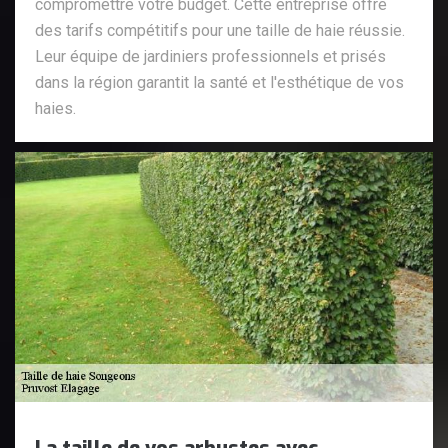
compromettre votre budget. Cette entreprise offre
des tarifs compétitifs pour une taille de haie réussie.
Leur équipe de jardiniers professionnels et prisés
dans la région garantit la santé et l'esthétique de vos
haies.