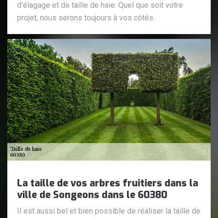
d'élagage et de taille de haie. Quel que soit votre
projet, nous serons toujours à vos côtés.
La taille de vos arbres fruitiers dans la
ville de Songeons dans le 60380
Il est aussi bel et bien possible de réaliser la taille de